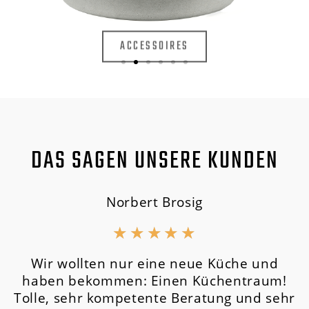
ACCESSOIRES
DAS SAGEN UNSERE KUNDEN
Norbert Brosig
★
★
★
★
★
Wir wollten nur eine neue Küche und
haben bekommen: Einen Küchentraum!
Tolle, sehr kompetente Beratung und sehr