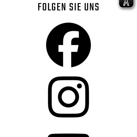
FOLGEN SIE UNS