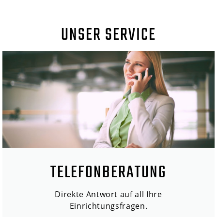
UNSER SERVICE
TELEFONBERATUNG
Direkte Antwort auf all Ihre
Einrichtungsfragen.