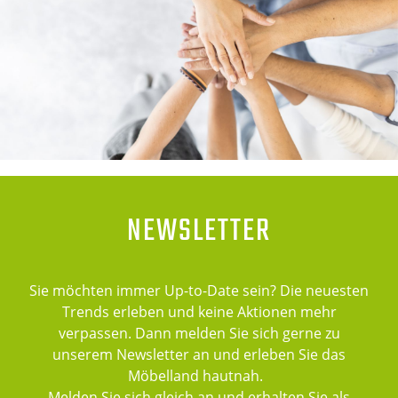
NEWSLETTER
Sie möchten immer Up-to-Date sein? Die neuesten
Trends erleben und keine Aktionen mehr
verpassen. Dann melden Sie sich gerne zu
unserem Newsletter an und erleben Sie das
Möbelland hautnah.
Melden Sie sich gleich an und erhalten Sie als