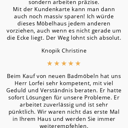
sondern arbeiten präzise.
Mit der Kundenkarte kann man dann
auch noch massiv sparen! Ich würde
dieses Möbelhaus jedem anderen
vorziehen, auch wenn es nicht gerade um
die Ecke liegt. Der Weg lohnt sich absolut.
Knopik Christine
★
★
★
★
★
Beim Kauf von neuen Badmöbeln hat uns
Herr Lorfei sehr kompetent, mit viel
Geduld und Verständnis beraten. Er hatte
sofort Lösungen für unsere Probleme. Er
arbeitet zuverlässig und ist sehr
pünktlich. Wir waren nicht das erste Mal
in Ihrem Haus und werden Sie immer
weiterempfehlen.