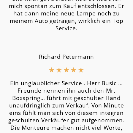
mich spontan zum Kauf entschlossen. Er
hat dann meine neue Lampe noch zu
meinem Auto getragen, wirklich ein Top
Service.
Richard Petermann
★
★
★
★
★
Ein unglaublicher Service . Herr Busic …
Freunde nennen ihn auch den Mr.
Boxspring… führt mit geschulter Hand
unaufdringlich zum Verkauf. Von Minute
eins fühlt man sich von diesem integren
geschulten Verkäufer gut aufgenommen.
Die Monteure machen nicht viel Worte,