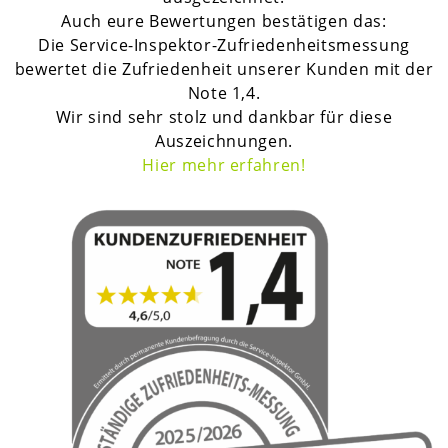
Auch eure Bewertungen bestätigen das:
Die Service-Inspektor-Zufriedenheitsmessung
bewertet die Zufriedenheit unserer Kunden mit der
Note 1,4.
Wir sind sehr stolz und dankbar für diese
Auszeichnungen.
H
ier mehr erfahren!