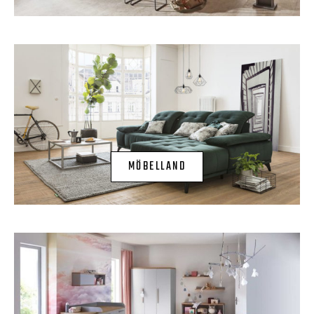
MÖBELLAND