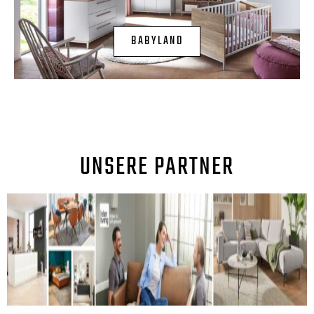
BABYLAND
UNSERE PARTNER