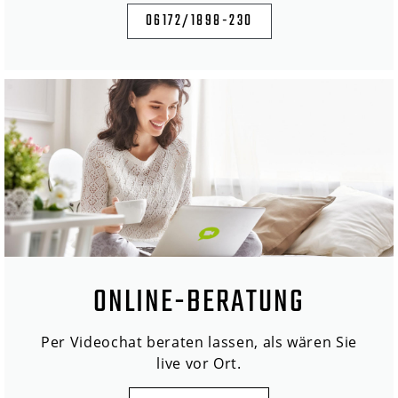
06172/1898-230
ONLINE-BERATUNG
Per Videochat beraten lassen, als wären Sie
live vor Ort.