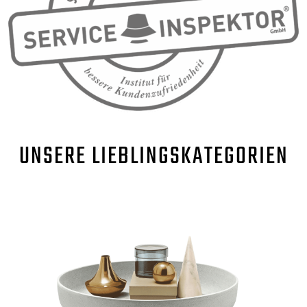
UNSERE
LIEBLINGSKATEGORIEN