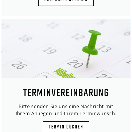
ZUM KÜCHENPLANER
TERMINVEREINBARUNG
Bitte senden Sie uns eine Nachricht mit
Ihrem Anliegen und Ihrem Terminwunsch.
TERMIN BUCHEN