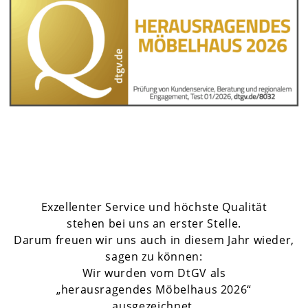
Exzellenter Service und höchste Qualität
stehen bei uns an erster Stelle.
Darum freuen wir uns auch in diesem Jahr wieder,
sagen zu können:
Wir wurden vom DtGV als
„herausragendes Möbelhaus 2026“
ausgezeichnet.