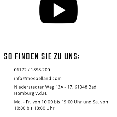
SO FINDEN SIE ZU UNS:
06172 / 1898-200
info@moebelland.com
Niederstedter Weg 13A - 17, 61348 Bad
Homburg v.d.H.
Mo. - Fr. von 10:00 bis 19:00 Uhr und Sa. von
10:00 bis 18:00 Uhr