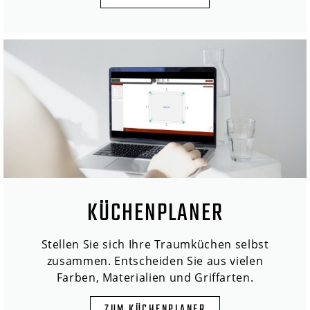
KÜCHENPLANER
Stellen Sie sich Ihre Traumküchen selbst
zusammen. Entscheiden Sie aus vielen
Farben, Materialien und Griffarten.