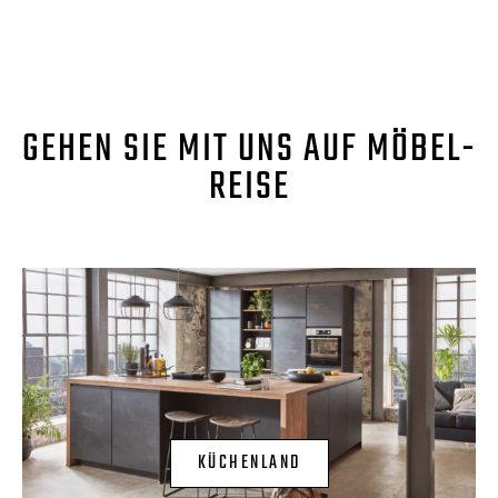
GEHEN SIE MIT UNS AUF MÖBEL-
REISE
KÜCHENLAND