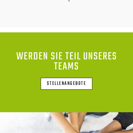
WERDEN SIE TEIL UNSERES
TEAMS
STELLENANGEBOTE