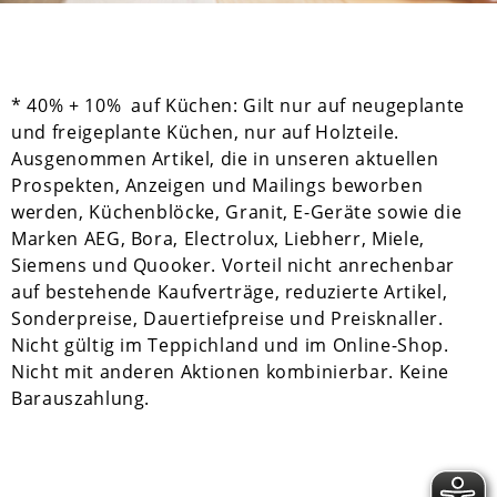
* 40% + 10% auf Küchen: Gilt nur auf neugeplante
und freigeplante Küchen, nur auf Holzteile.
Ausgenommen Artikel, die in unseren aktuellen
Prospekten, Anzeigen und Mailings beworben
werden, Küchenblöcke, Granit, E-Geräte sowie die
Marken AEG, Bora, Electrolux, Liebherr, Miele,
Siemens und Quooker. Vorteil nicht anrechenbar
auf bestehende Kaufverträge, reduzierte Artikel,
Sonderpreise, Dauertiefpreise und Preisknaller.
Nicht gültig im Teppichland und im Online-Shop.
Nicht mit anderen Aktionen kombinierbar. Keine
Barauszahlung.