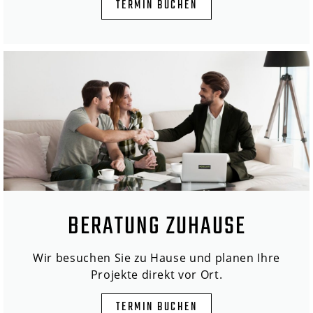
TERMIN BUCHEN
BERATUNG ZUHAUSE
Wir besuchen Sie zu Hause und planen Ihre
Projekte direkt vor Ort.
TERMIN BUCHEN