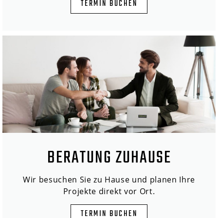
TERMIN BUCHEN
BERATUNG ZUHAUSE
Wir besuchen Sie zu Hause und planen Ihre
Projekte direkt vor Ort.
TERMIN BUCHEN