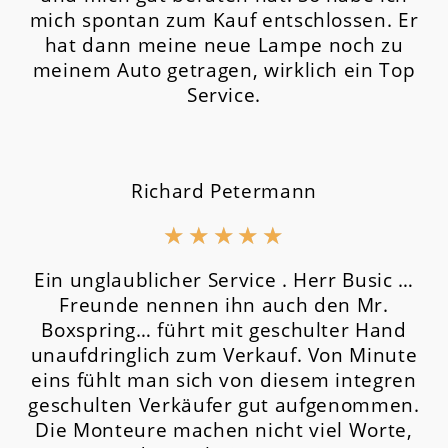
mich spontan zum Kauf entschlossen. Er
hat dann meine neue Lampe noch zu
meinem Auto getragen, wirklich ein Top
Service.
Richard Petermann
★
★
★
★
★
Ein unglaublicher Service . Herr Busic …
Freunde nennen ihn auch den Mr.
Boxspring… führt mit geschulter Hand
unaufdringlich zum Verkauf. Von Minute
eins fühlt man sich von diesem integren
geschulten Verkäufer gut aufgenommen.
Die Monteure machen nicht viel Worte,