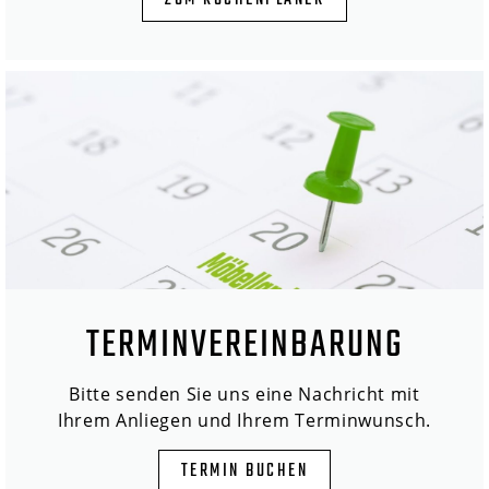
ZUM KÜCHENPLANER
TERMINVEREINBARUNG
Bitte senden Sie uns eine Nachricht mit
Ihrem Anliegen und Ihrem Terminwunsch.
TERMIN BUCHEN