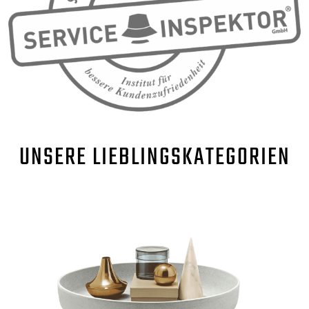
UNSERE
LIEBLINGSKATEGORIEN