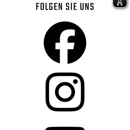
FOLGEN SIE UNS