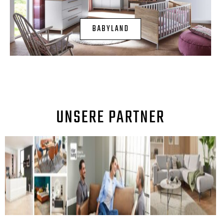
BABYLAND
UNSERE PARTNER