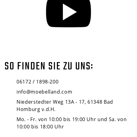
SO FINDEN SIE ZU UNS:
06172 / 1898-200
info@moebelland.com
Niederstedter Weg 13A - 17, 61348 Bad
Homburg v.d.H.
Mo. - Fr. von 10:00 bis 19:00 Uhr und Sa. von
10:00 bis 18:00 Uhr