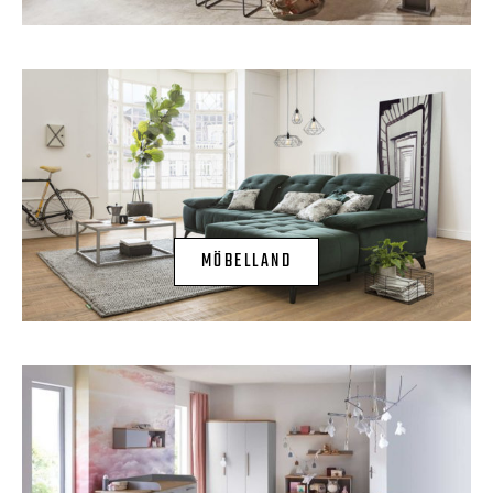
MÖBELLAND