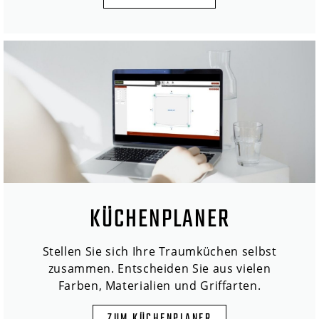
KÜCHENPLANER
Stellen Sie sich Ihre Traumküchen selbst
zusammen. Entscheiden Sie aus vielen
Farben, Materialien und Griffarten.