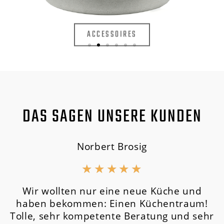
ACCESSOIRES
DAS SAGEN UNSERE KUNDEN
Norbert Brosig
★
★
★
★
★
Wir wollten nur eine neue Küche und
haben bekommen: Einen Küchentraum!
Tolle, sehr kompetente Beratung und sehr