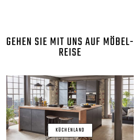
GEHEN SIE MIT UNS AUF MÖBEL-
REISE
KÜCHENLAND