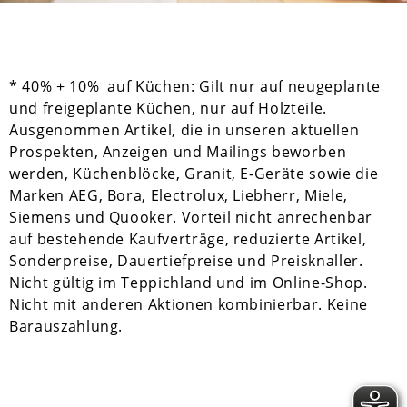
* 40% + 10% auf Küchen: Gilt nur auf neugeplante
und freigeplante Küchen, nur auf Holzteile.
Ausgenommen Artikel, die in unseren aktuellen
Prospekten, Anzeigen und Mailings beworben
werden, Küchenblöcke, Granit, E-Geräte sowie die
Marken AEG, Bora, Electrolux, Liebherr, Miele,
Siemens und Quooker. Vorteil nicht anrechenbar
auf bestehende Kaufverträge, reduzierte Artikel,
Sonderpreise, Dauertiefpreise und Preisknaller.
Nicht gültig im Teppichland und im Online-Shop.
Nicht mit anderen Aktionen kombinierbar. Keine
Barauszahlung.