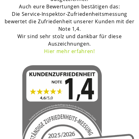
Auch eure Bewertungen bestätigen das:
Die Service-Inspektor-Zufriedenheitsmessung
bewertet die Zufriedenheit unserer Kunden mit der
Note 1,4.
Wir sind sehr stolz und dankbar für diese
Auszeichnungen.
H
ier mehr erfahren!