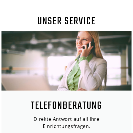
UNSER SERVICE
TELEFONBERATUNG
Direkte Antwort auf all Ihre
Einrichtungsfragen.