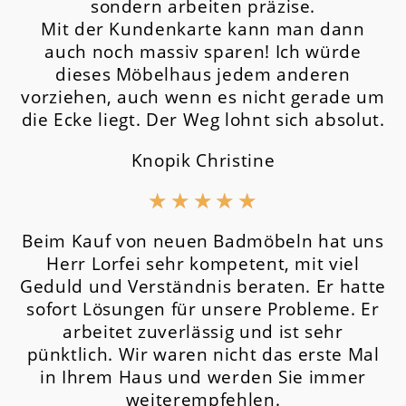
sondern arbeiten präzise.
Mit der Kundenkarte kann man dann
auch noch massiv sparen! Ich würde
dieses Möbelhaus jedem anderen
vorziehen, auch wenn es nicht gerade um
die Ecke liegt. Der Weg lohnt sich absolut.
Knopik Christine
★
★
★
★
★
Beim Kauf von neuen Badmöbeln hat uns
Herr Lorfei sehr kompetent, mit viel
Geduld und Verständnis beraten. Er hatte
sofort Lösungen für unsere Probleme. Er
arbeitet zuverlässig und ist sehr
pünktlich. Wir waren nicht das erste Mal
in Ihrem Haus und werden Sie immer
weiterempfehlen.