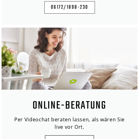
06172/1898-230
ONLINE-BERATUNG
Per Videochat beraten lassen, als wären Sie
live vor Ort.