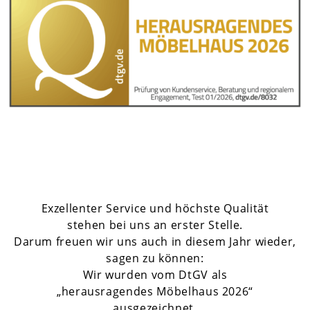
Exzellenter Service und höchste Qualität
stehen bei uns an erster Stelle.
Darum freuen wir uns auch in diesem Jahr wieder,
sagen zu können:
Wir wurden vom DtGV als
„herausragendes Möbelhaus 2026“
ausgezeichnet.