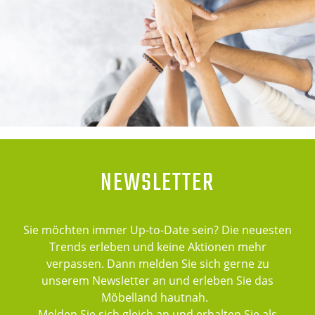
NEWSLETTER
Sie möchten immer Up-to-Date sein? Die neuesten
Trends erleben und keine Aktionen mehr
verpassen. Dann melden Sie sich gerne zu
unserem Newsletter an und erleben Sie das
Möbelland hautnah.
Melden Sie sich gleich an und erhalten Sie als