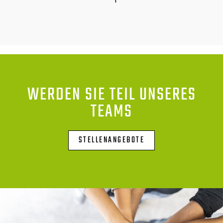
WERDEN SIE TEIL UNSERES
TEAMS
STELLENANGEBOTE