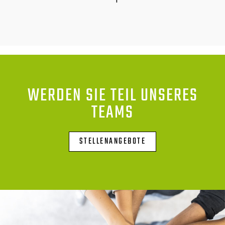
WERDEN SIE TEIL UNSERES
TEAMS
STELLENANGEBOTE