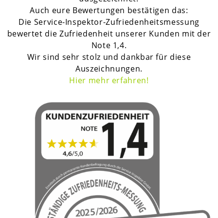
Auch eure Bewertungen bestätigen das:
Die Service-Inspektor-Zufriedenheitsmessung
bewertet die Zufriedenheit unserer Kunden mit der
Note 1,4.
Wir sind sehr stolz und dankbar für diese
Auszeichnungen.
H
ier mehr erfahren!