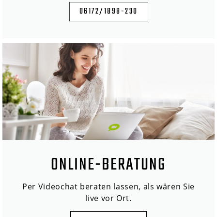
06172/1898-230
ONLINE-BERATUNG
Per Videochat beraten lassen, als wären Sie
live vor Ort.