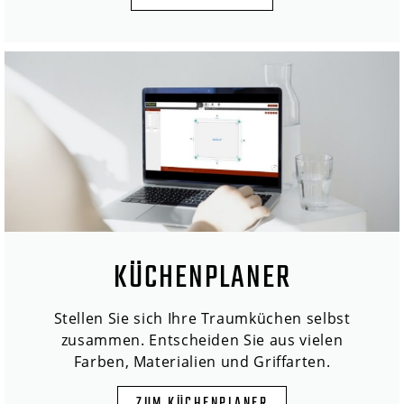
KÜCHENPLANER
Stellen Sie sich Ihre Traumküchen selbst
zusammen. Entscheiden Sie aus vielen
Farben, Materialien und Griffarten.