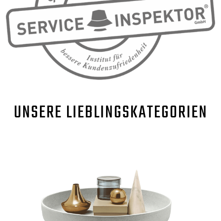
UNSERE
LIEBLINGSKATEGORIEN