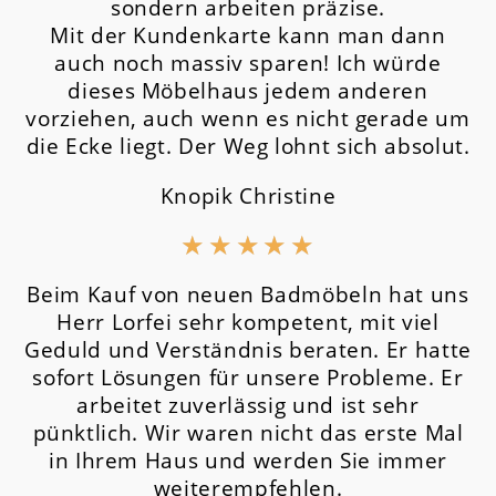
sondern arbeiten präzise.
Mit der Kundenkarte kann man dann
auch noch massiv sparen! Ich würde
dieses Möbelhaus jedem anderen
vorziehen, auch wenn es nicht gerade um
die Ecke liegt. Der Weg lohnt sich absolut.
Knopik Christine
★
★
★
★
★
Beim Kauf von neuen Badmöbeln hat uns
Herr Lorfei sehr kompetent, mit viel
Geduld und Verständnis beraten. Er hatte
sofort Lösungen für unsere Probleme. Er
arbeitet zuverlässig und ist sehr
pünktlich. Wir waren nicht das erste Mal
in Ihrem Haus und werden Sie immer
weiterempfehlen.