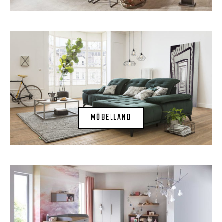
MÖBELLAND