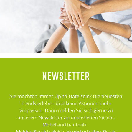
NEWSLETTER
Sie möchten immer Up-to-Date sein? Die neuesten
Trends erleben und keine Aktionen mehr
verpassen. Dann melden Sie sich gerne zu
unserem Newsletter an und erleben Sie das
Möbelland hautnah.
Melden Sie sich gleich an und erhalten Sie als