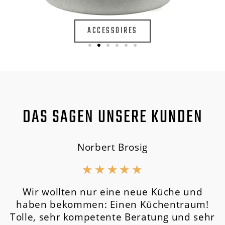
ACCESSOIRES
DAS SAGEN UNSERE KUNDEN
Norbert Brosig
★
★
★
★
★
Wir wollten nur eine neue Küche und
haben bekommen: Einen Küchentraum!
Tolle, sehr kompetente Beratung und sehr