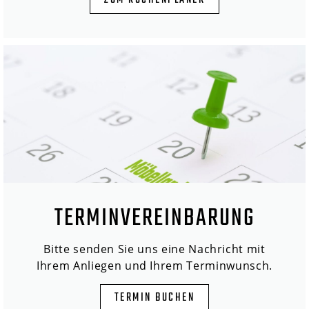
ZUM KÜCHENPLANER
TERMINVEREINBARUNG
Bitte senden Sie uns eine Nachricht mit
Ihrem Anliegen und Ihrem Terminwunsch.
TERMIN BUCHEN