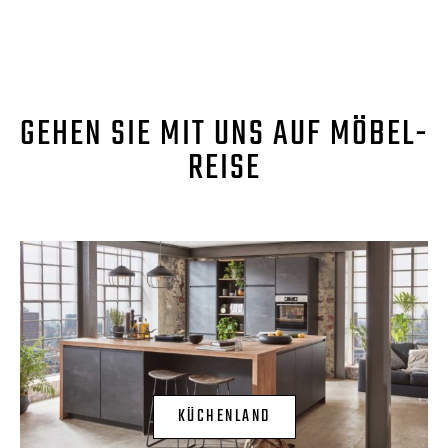
GEHEN SIE MIT UNS AUF MÖBEL-
REISE
KÜCHENLAND