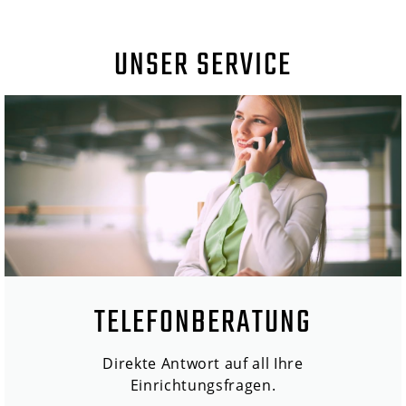
UNSER SERVICE
TELEFONBERATUNG
Direkte Antwort auf all Ihre
Einrichtungsfragen.