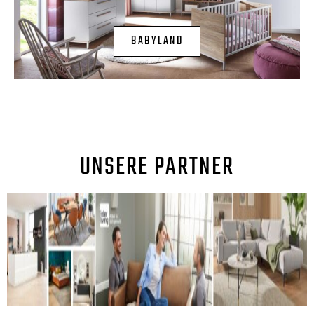
BABYLAND
UNSERE PARTNER