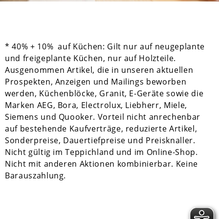
* 40% + 10% auf Küchen: Gilt nur auf neugeplante
und freigeplante Küchen, nur auf Holzteile.
Ausgenommen Artikel, die in unseren aktuellen
Prospekten, Anzeigen und Mailings beworben
werden, Küchenblöcke, Granit, E-Geräte sowie die
Marken AEG, Bora, Electrolux, Liebherr, Miele,
Siemens und Quooker. Vorteil nicht anrechenbar
auf bestehende Kaufverträge, reduzierte Artikel,
Sonderpreise, Dauertiefpreise und Preisknaller.
Nicht gültig im Teppichland und im Online-Shop.
Nicht mit anderen Aktionen kombinierbar. Keine
Barauszahlung.