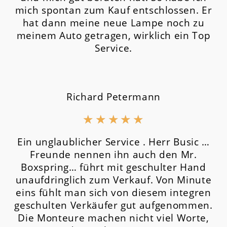
mich spontan zum Kauf entschlossen. Er
hat dann meine neue Lampe noch zu
meinem Auto getragen, wirklich ein Top
Service.
Richard Petermann
★
★
★
★
★
Ein unglaublicher Service . Herr Busic …
Freunde nennen ihn auch den Mr.
Boxspring… führt mit geschulter Hand
unaufdringlich zum Verkauf. Von Minute
eins fühlt man sich von diesem integren
geschulten Verkäufer gut aufgenommen.
Die Monteure machen nicht viel Worte,