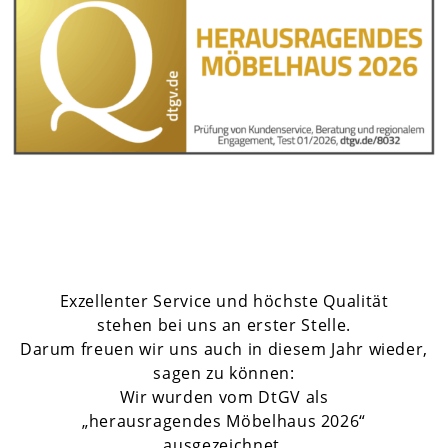
Exzellenter Service und höchste Qualität
stehen bei uns an erster Stelle.
Darum freuen wir uns auch in diesem Jahr wieder,
sagen zu können:
Wir wurden vom DtGV als
„herausragendes Möbelhaus 2026“
ausgezeichnet.