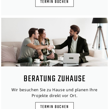
TERMIN BUCHEN
BERATUNG ZUHAUSE
Wir besuchen Sie zu Hause und planen Ihre
Projekte direkt vor Ort.
TERMIN BUCHEN