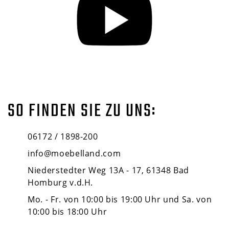
SO FINDEN SIE ZU UNS:
06172 / 1898-200
info@moebelland.com
Niederstedter Weg 13A - 17, 61348 Bad
Homburg v.d.H.
Mo. - Fr. von 10:00 bis 19:00 Uhr und Sa. von
10:00 bis 18:00 Uhr