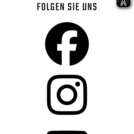
FOLGEN SIE UNS