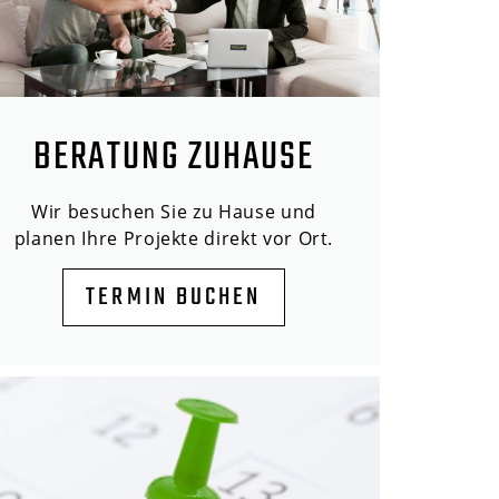
BERATUNG ZUHAUSE
Wir besuchen Sie zu Hause und
planen Ihre Projekte direkt vor Ort.
TERMIN BUCHEN