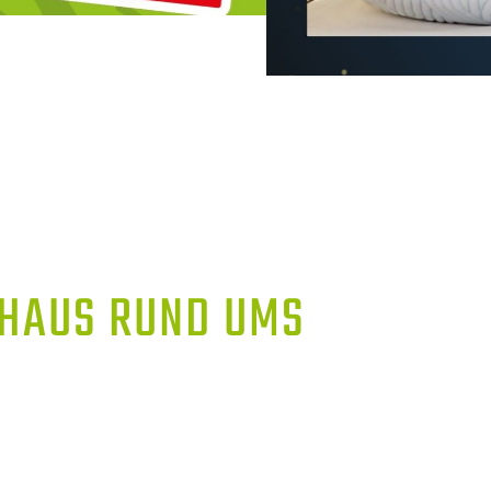
AUS RUND UMS S