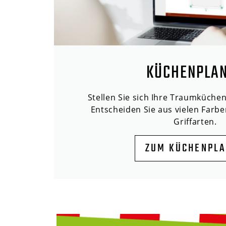
KÜCHENPLA
Stellen Sie sich Ihre Traumküche
Entscheiden Sie aus vielen Farbe
Griffarten.
ZUM KÜCHENPL