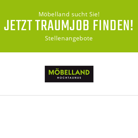
Möbelland sucht Sie!
JETZT TRAUMJOB FINDEN!
Stellenangebote