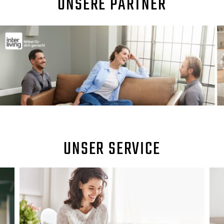
UNSERE PARTNER
UNSER SERVICE