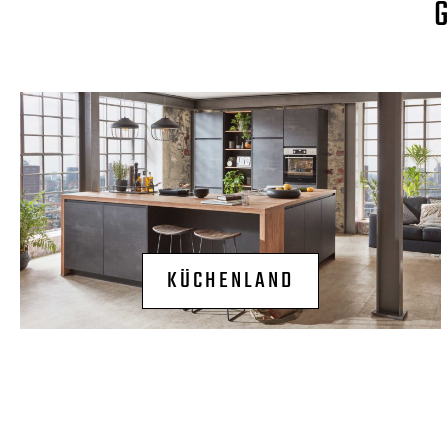
KÜCHENLAND