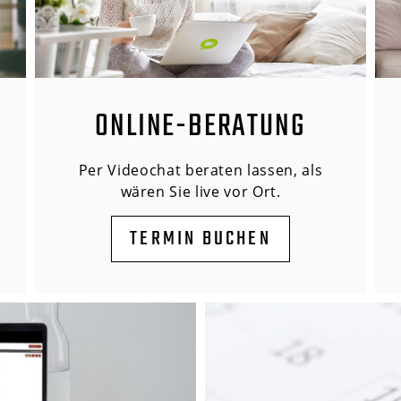
ONLINE-BERATUNG
Per Videochat beraten lassen, als
wären Sie live vor Ort.
TERMIN BUCHEN