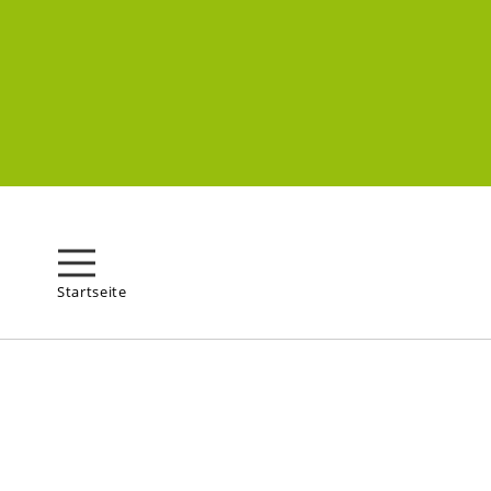
Startseite