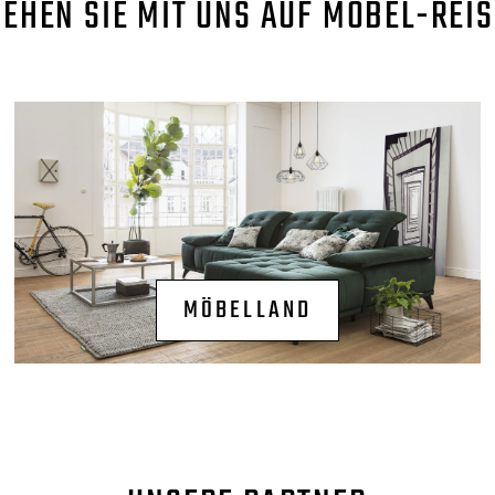
GEHEN SIE MIT UNS AUF MÖBEL-REIS
MÖBELLAND