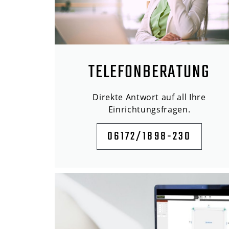
TELEFONBERATUNG
Direkte Antwort auf all Ihre
Einrichtungsfragen.
06172/1898-230