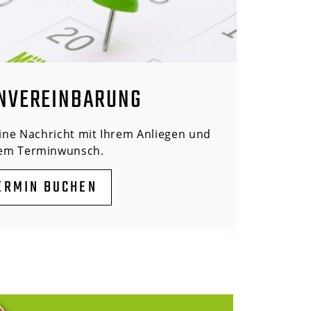
NVEREINBARUNG
eine Nachricht mit Ihrem Anliegen und
rem Terminwunsch.
ERMIN BUCHEN