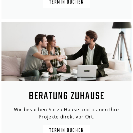
TERMIN BUCHEN
BERATUNG ZUHAUSE
Wir besuchen Sie zu Hause und planen Ihre
Projekte direkt vor Ort.
TERMIN BUCHEN