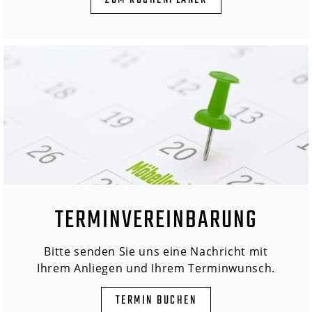
ZUM KÜCHENPLANER
TERMINVEREINBARUNG
Bitte senden Sie uns eine Nachricht mit
Ihrem Anliegen und Ihrem Terminwunsch.
TERMIN BUCHEN