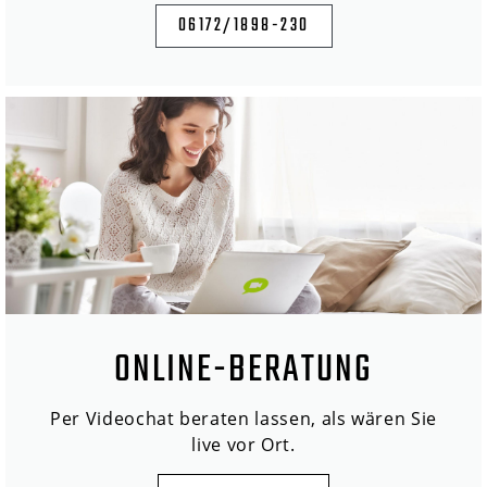
06172/1898-230
ONLINE-BERATUNG
Per Videochat beraten lassen, als wären Sie
live vor Ort.