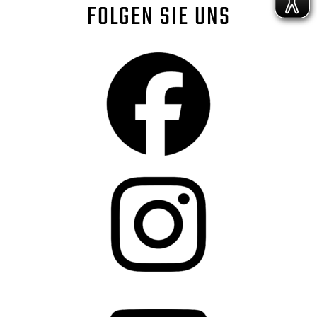
FOLGEN SIE UNS