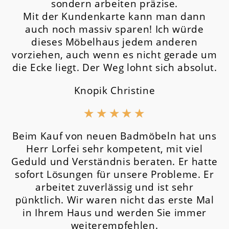
sondern arbeiten präzise.
Mit der Kundenkarte kann man dann
auch noch massiv sparen! Ich würde
dieses Möbelhaus jedem anderen
vorziehen, auch wenn es nicht gerade um
die Ecke liegt. Der Weg lohnt sich absolut.
Knopik Christine
★
★
★
★
★
Beim Kauf von neuen Badmöbeln hat uns
Herr Lorfei sehr kompetent, mit viel
Geduld und Verständnis beraten. Er hatte
sofort Lösungen für unsere Probleme. Er
arbeitet zuverlässig und ist sehr
pünktlich. Wir waren nicht das erste Mal
in Ihrem Haus und werden Sie immer
weiterempfehlen.