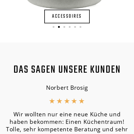
ACCESSOIRES
DAS SAGEN UNSERE KUNDEN
Norbert Brosig
★
★
★
★
★
Wir wollten nur eine neue Küche und
haben bekommen: Einen Küchentraum!
Tolle, sehr kompetente Beratung und sehr