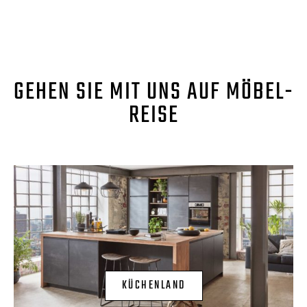
GEHEN SIE MIT UNS AUF MÖBEL-
REISE
KÜCHENLAND