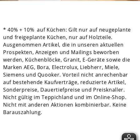
* 40% + 10% auf Küchen: Gilt nur auf neugeplante
und freigeplante Küchen, nur auf Holzteile.
Ausgenommen Artikel, die in unseren aktuellen
Prospekten, Anzeigen und Mailings beworben
werden, Küchenblöcke, Granit, E-Geräte sowie die
Marken AEG, Bora, Electrolux, Liebherr, Miele,
Siemens und Quooker. Vorteil nicht anrechenbar
auf bestehende Kaufverträge, reduzierte Artikel,
Sonderpreise, Dauertiefpreise und Preisknaller.
Nicht gültig im Teppichland und im Online-Shop.
Nicht mit anderen Aktionen kombinierbar. Keine
Barauszahlung.