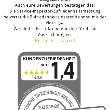
Auch eure Bewertungen bestätigen das:
Die Service-Inspektor-Zufriedenheitsmessung
bewertet die Zufriedenheit unserer Kunden mit der
Note 1,4.
Wir sind sehr stolz und dankbar für diese
Auszeichnungen.
H
ier mehr erfahren!