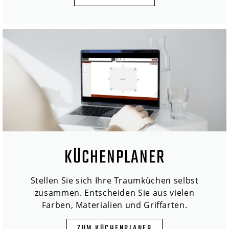
KÜCHENPLANER
Stellen Sie sich Ihre Traumküchen selbst
zusammen. Entscheiden Sie aus vielen
Farben, Materialien und Griffarten.