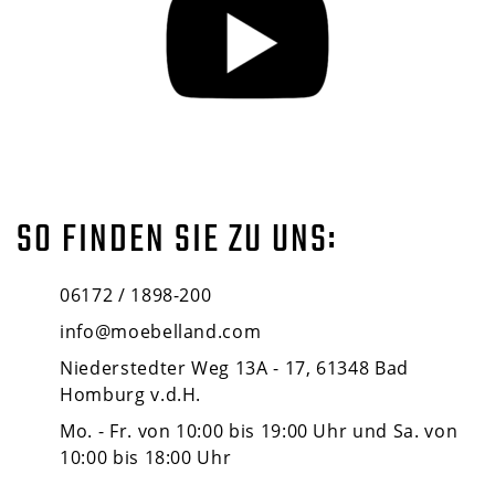
SO FINDEN SIE ZU UNS:
06172 / 1898-200
info@moebelland.com
Niederstedter Weg 13A - 17, 61348 Bad
Homburg v.d.H.
Mo. - Fr. von 10:00 bis 19:00 Uhr und Sa. von
10:00 bis 18:00 Uhr