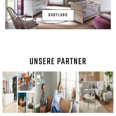
BABYLAND
UNSERE PARTNER