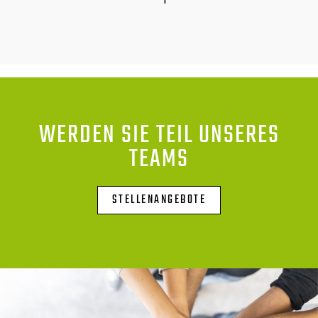
WERDEN SIE TEIL UNSERES
TEAMS
STELLENANGEBOTE