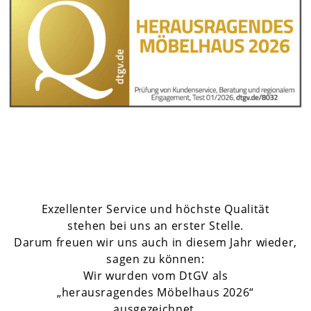
Exzellenter Service und höchste Qualität
stehen bei uns an erster Stelle.
Darum freuen wir uns auch in diesem Jahr wieder,
sagen zu können:
Wir wurden vom DtGV als
„herausragendes Möbelhaus 2026“
ausgezeichnet.