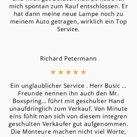
mich spontan zum Kauf entschlossen. Er
hat dann meine neue Lampe noch zu
meinem Auto getragen, wirklich ein Top
Service.
Richard Petermann
★
★
★
★
★
Ein unglaublicher Service . Herr Busic …
Freunde nennen ihn auch den Mr.
Boxspring… führt mit geschulter Hand
unaufdringlich zum Verkauf. Von Minute
eins fühlt man sich von diesem integren
geschulten Verkäufer gut aufgenommen.
Die Monteure machen nicht viel Worte,