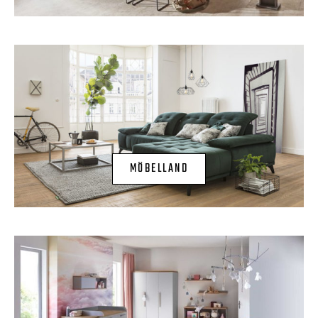
MÖBELLAND