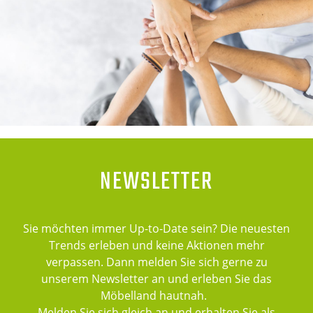
NEWSLETTER
Sie möchten immer Up-to-Date sein? Die neuesten
Trends erleben und keine Aktionen mehr
verpassen. Dann melden Sie sich gerne zu
unserem Newsletter an und erleben Sie das
Möbelland hautnah.
Melden Sie sich gleich an und erhalten Sie als