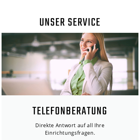
UNSER SERVICE
TELEFONBERATUNG
Direkte Antwort auf all Ihre
Einrichtungsfragen.