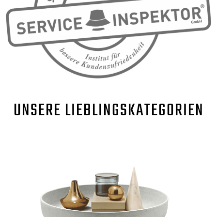
UNSERE
LIEBLINGSKATEGORIEN