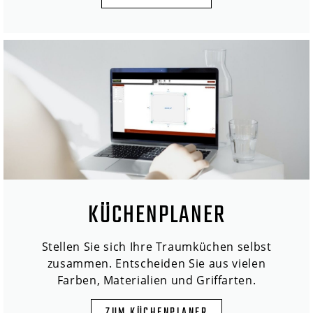
KÜCHENPLANER
Stellen Sie sich Ihre Traumküchen selbst
zusammen. Entscheiden Sie aus vielen
Farben, Materialien und Griffarten.