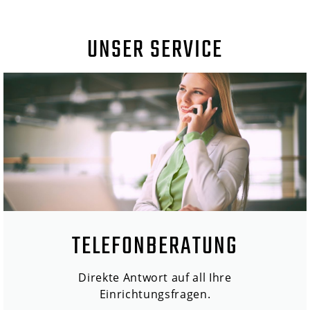
UNSER SERVICE
TELEFONBERATUNG
Direkte Antwort auf all Ihre
Einrichtungsfragen.