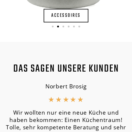
ACCESSOIRES
DAS SAGEN UNSERE KUNDEN
Norbert Brosig
★
★
★
★
★
Wir wollten nur eine neue Küche und
haben bekommen: Einen Küchentraum!
Tolle, sehr kompetente Beratung und sehr