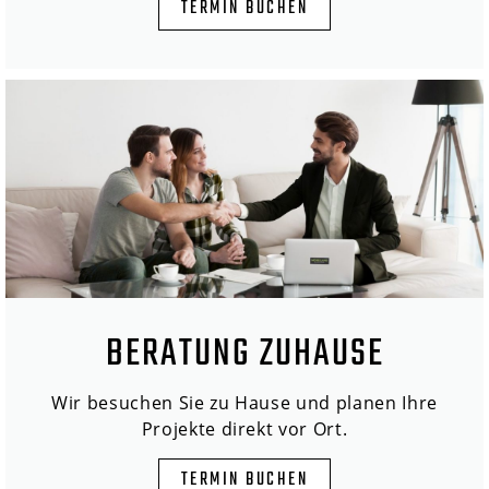
TERMIN BUCHEN
BERATUNG ZUHAUSE
Wir besuchen Sie zu Hause und planen Ihre
Projekte direkt vor Ort.
TERMIN BUCHEN