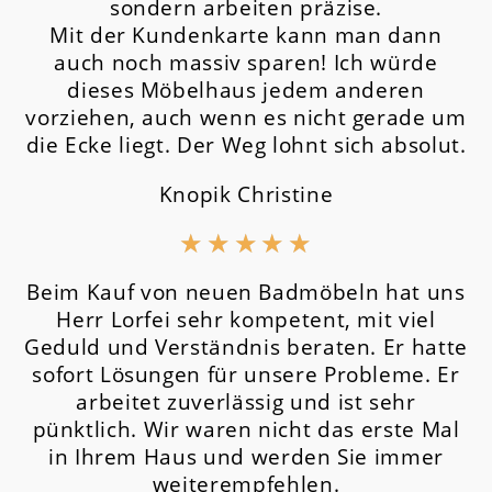
sondern arbeiten präzise.
Mit der Kundenkarte kann man dann
auch noch massiv sparen! Ich würde
dieses Möbelhaus jedem anderen
vorziehen, auch wenn es nicht gerade um
die Ecke liegt. Der Weg lohnt sich absolut.
Knopik Christine
★
★
★
★
★
Beim Kauf von neuen Badmöbeln hat uns
Herr Lorfei sehr kompetent, mit viel
Geduld und Verständnis beraten. Er hatte
sofort Lösungen für unsere Probleme. Er
arbeitet zuverlässig und ist sehr
pünktlich. Wir waren nicht das erste Mal
in Ihrem Haus und werden Sie immer
weiterempfehlen.