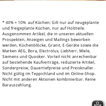
* 40% + 10% auf Küchen: Gilt nur auf neugeplante
und freigeplante Küchen, nur auf Holzteile.
Ausgenommen Artikel, die in unseren aktuellen
Prospekten, Anzeigen und Mailings beworben
werden, Küchenblöcke, Granit, E-Geräte sowie die
Marken AEG, Bora, Electrolux, Liebherr, Miele,
Siemens und Quooker. Vorteil nicht anrechenbar
auf bestehende Kaufverträge, reduzierte Artikel,
Sonderpreise, Dauertiefpreise und Preisknaller.
Nicht gültig im Teppichland und im Online-Shop.
Nicht mit anderen Aktionen kombinierbar. Keine
Barauszahlung.