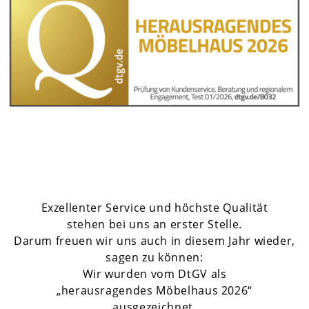
Exzellenter Service und höchste Qualität
stehen bei uns an erster Stelle.
Darum freuen wir uns auch in diesem Jahr wieder,
sagen zu können:
Wir wurden vom DtGV als
„herausragendes Möbelhaus 2026“
ausgezeichnet.