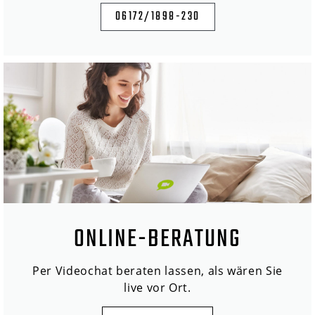
06172/1898-230
ONLINE-BERATUNG
Per Videochat beraten lassen, als wären Sie
live vor Ort.