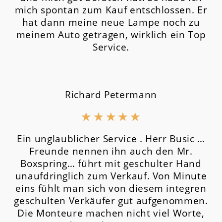
mich spontan zum Kauf entschlossen. Er
hat dann meine neue Lampe noch zu
meinem Auto getragen, wirklich ein Top
Service.
Richard Petermann
★
★
★
★
★
Ein unglaublicher Service . Herr Busic …
Freunde nennen ihn auch den Mr.
Boxspring… führt mit geschulter Hand
unaufdringlich zum Verkauf. Von Minute
eins fühlt man sich von diesem integren
geschulten Verkäufer gut aufgenommen.
Die Monteure machen nicht viel Worte,