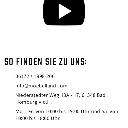
SO FINDEN SIE ZU UNS:
06172 / 1898-200
info@moebelland.com
Niederstedter Weg 13A - 17, 61348 Bad
Homburg v.d.H.
Mo. - Fr. von 10:00 bis 19:00 Uhr und Sa. von
10:00 bis 18:00 Uhr