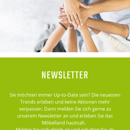
NEWSLETTER
Sie möchten immer Up-to-Date sein? Die neuesten
Trends erleben und keine Aktionen mehr
verpassen. Dann melden Sie sich gerne zu
unserem Newsletter an und erleben Sie das
Möbelland hautnah.
Melden Sie sich gleich an und erhalten Sie als