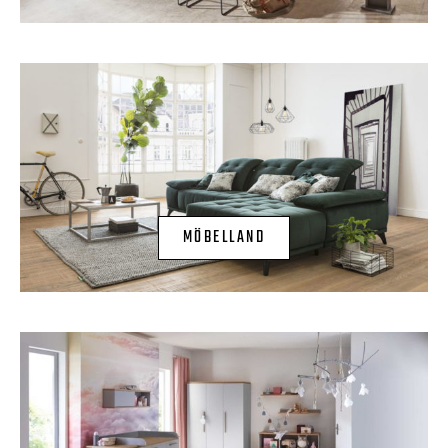
MÖBELLAND