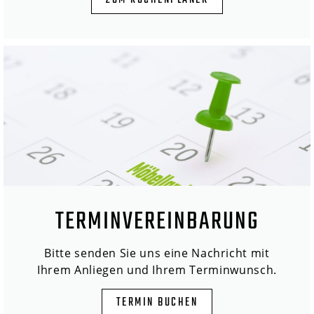
ZUM KÜCHENPLANER
TERMINVEREINBARUNG
Bitte senden Sie uns eine Nachricht mit
Ihrem Anliegen und Ihrem Terminwunsch.
TERMIN BUCHEN