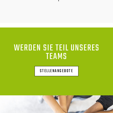
WERDEN SIE TEIL UNSERES
TEAMS
STELLENANGEBOTE