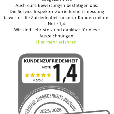
Auch eure Bewertungen bestätigen das:
Die Service-Inspektor-Zufriedenheitsmessung
bewertet die Zufriedenheit unserer Kunden mit der
Note 1,4.
Wir sind sehr stolz und dankbar für diese
Auszeichnungen.
H
ier mehr erfahren!