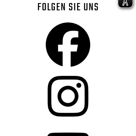
FOLGEN SIE UNS