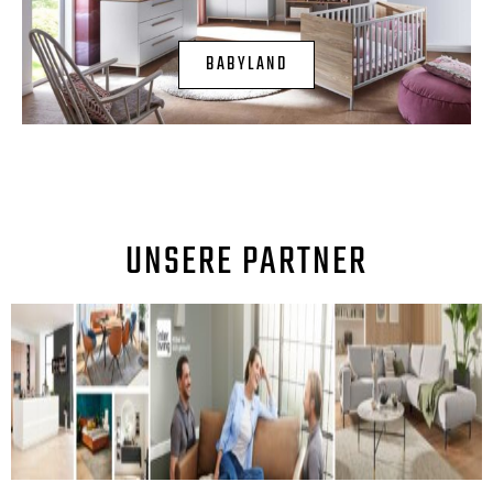
BABYLAND
UNSERE PARTNER