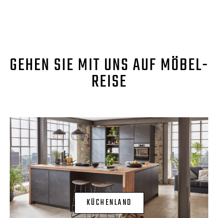
GEHEN SIE MIT UNS AUF MÖBEL-
REISE
KÜCHENLAND