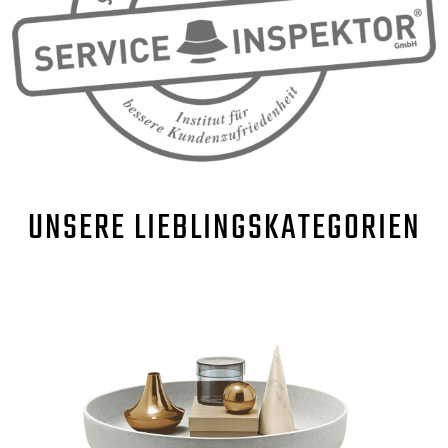
UNSERE
LIEBLINGSKATEGORIEN