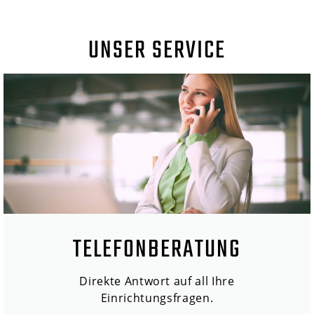
UNSER SERVICE
TELEFONBERATUNG
Direkte Antwort auf all Ihre
Einrichtungsfragen.