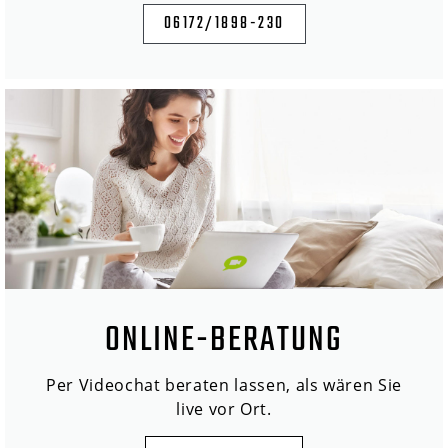
06172/1898-230
ONLINE-BERATUNG
Per Videochat beraten lassen, als wären Sie
live vor Ort.