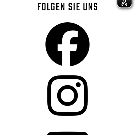
FOLGEN SIE UNS