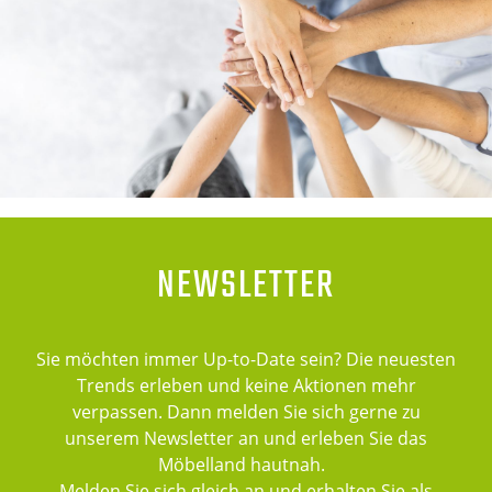
NEWSLETTER
Sie möchten immer Up-to-Date sein? Die neuesten
Trends erleben und keine Aktionen mehr
verpassen. Dann melden Sie sich gerne zu
unserem Newsletter an und erleben Sie das
Möbelland hautnah.
Melden Sie sich gleich an und erhalten Sie als