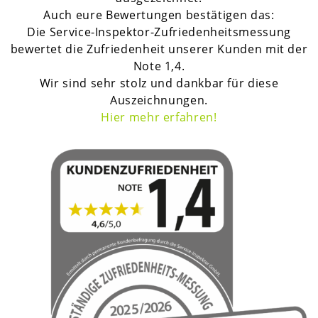
Auch eure Bewertungen bestätigen das:
Die Service-Inspektor-Zufriedenheitsmessung
bewertet die Zufriedenheit unserer Kunden mit der
Note 1,4.
Wir sind sehr stolz und dankbar für diese
Auszeichnungen.
H
ier mehr erfahren!