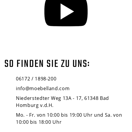
SO FINDEN SIE ZU UNS:
06172 / 1898-200
info@moebelland.com
Niederstedter Weg 13A - 17, 61348 Bad
Homburg v.d.H.
Mo. - Fr. von 10:00 bis 19:00 Uhr und Sa. von
10:00 bis 18:00 Uhr