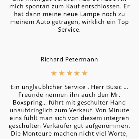
mich spontan zum Kauf entschlossen. Er
hat dann meine neue Lampe noch zu
meinem Auto getragen, wirklich ein Top
Service.
Richard Petermann
★
★
★
★
★
Ein unglaublicher Service . Herr Busic …
Freunde nennen ihn auch den Mr.
Boxspring… führt mit geschulter Hand
unaufdringlich zum Verkauf. Von Minute
eins fühlt man sich von diesem integren
geschulten Verkäufer gut aufgenommen.
Die Monteure machen nicht viel Worte,