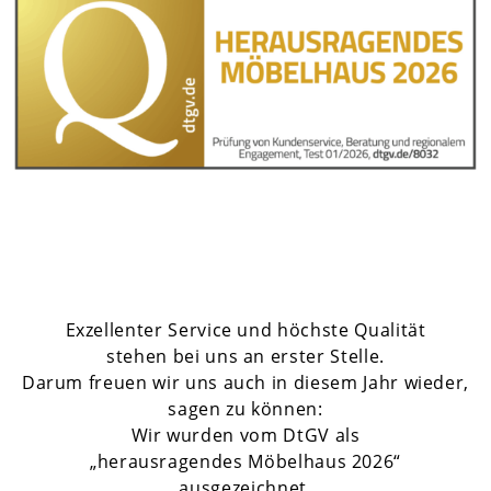
Exzellenter Service und höchste Qualität
stehen bei uns an erster Stelle.
Darum freuen wir uns auch in diesem Jahr wieder,
sagen zu können:
Wir wurden vom DtGV als
„herausragendes Möbelhaus 2026“
ausgezeichnet.