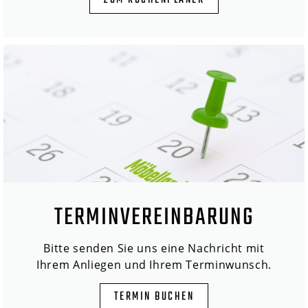
ZUM KÜCHENPLANER
TERMINVEREINBARUNG
Bitte senden Sie uns eine Nachricht mit
Ihrem Anliegen und Ihrem Terminwunsch.
TERMIN BUCHEN