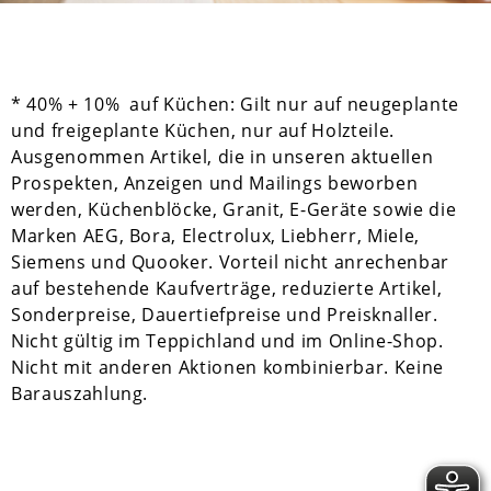
* 40% + 10% auf Küchen: Gilt nur auf neugeplante
und freigeplante Küchen, nur auf Holzteile.
Ausgenommen Artikel, die in unseren aktuellen
Prospekten, Anzeigen und Mailings beworben
werden, Küchenblöcke, Granit, E-Geräte sowie die
Marken AEG, Bora, Electrolux, Liebherr, Miele,
Siemens und Quooker. Vorteil nicht anrechenbar
auf bestehende Kaufverträge, reduzierte Artikel,
Sonderpreise, Dauertiefpreise und Preisknaller.
Nicht gültig im Teppichland und im Online-Shop.
Nicht mit anderen Aktionen kombinierbar. Keine
Barauszahlung.