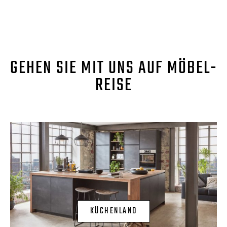
GEHEN SIE MIT UNS AUF MÖBEL-
REISE
KÜCHENLAND