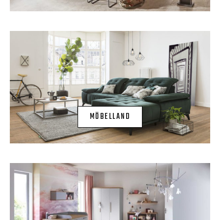
MÖBELLAND