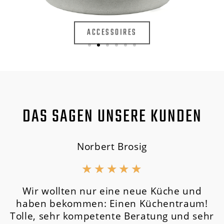
ACCESSOIRES
DAS SAGEN UNSERE KUNDEN
Norbert Brosig
★
★
★
★
★
Wir wollten nur eine neue Küche und
haben bekommen: Einen Küchentraum!
Tolle, sehr kompetente Beratung und sehr