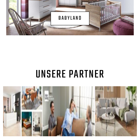
BABYLAND
UNSERE PARTNER