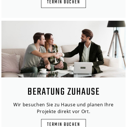
TERMIN BUCHEN
BERATUNG ZUHAUSE
Wir besuchen Sie zu Hause und planen Ihre
Projekte direkt vor Ort.
TERMIN BUCHEN