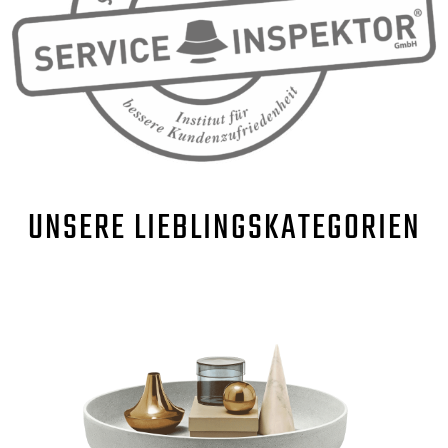
UNSERE
LIEBLINGSKATEGORIEN