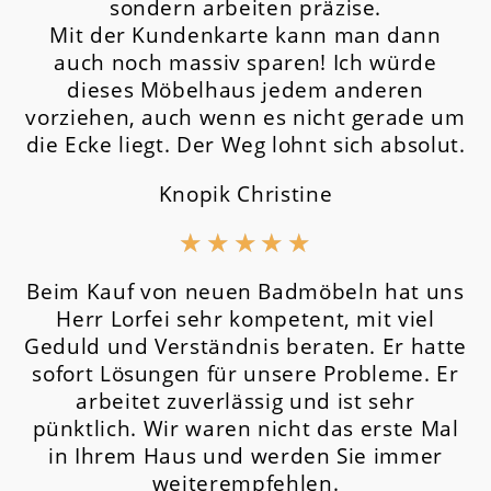
sondern arbeiten präzise.
Mit der Kundenkarte kann man dann
auch noch massiv sparen! Ich würde
dieses Möbelhaus jedem anderen
vorziehen, auch wenn es nicht gerade um
die Ecke liegt. Der Weg lohnt sich absolut.
Knopik Christine
★
★
★
★
★
Beim Kauf von neuen Badmöbeln hat uns
Herr Lorfei sehr kompetent, mit viel
Geduld und Verständnis beraten. Er hatte
sofort Lösungen für unsere Probleme. Er
arbeitet zuverlässig und ist sehr
pünktlich. Wir waren nicht das erste Mal
in Ihrem Haus und werden Sie immer
weiterempfehlen.