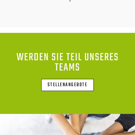
WERDEN SIE TEIL UNSERES
TEAMS
STELLENANGEBOTE