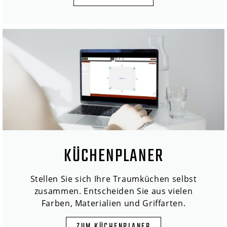
KÜCHENPLANER
Stellen Sie sich Ihre Traumküchen selbst
zusammen. Entscheiden Sie aus vielen
Farben, Materialien und Griffarten.