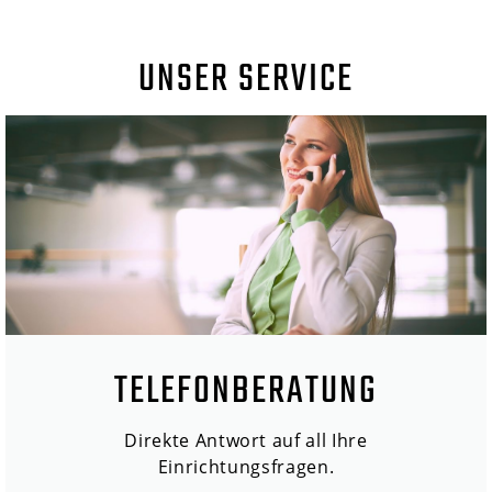
UNSER SERVICE
TELEFONBERATUNG
Direkte Antwort auf all Ihre
Einrichtungsfragen.