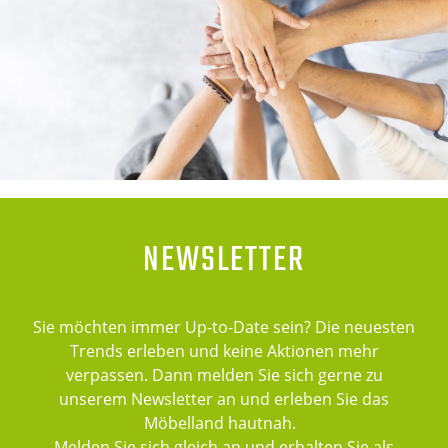
NEWSLETTER
Sie möchten immer Up-to-Date sein? Die neuesten
Trends erleben und keine Aktionen mehr
verpassen. Dann melden Sie sich gerne zu
unserem Newsletter an und erleben Sie das
Möbelland hautnah.
Melden Sie sich gleich an und erhalten Sie als