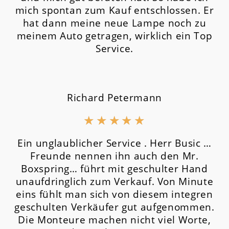
mich spontan zum Kauf entschlossen. Er
hat dann meine neue Lampe noch zu
meinem Auto getragen, wirklich ein Top
Service.
Richard Petermann
★
★
★
★
★
Ein unglaublicher Service . Herr Busic …
Freunde nennen ihn auch den Mr.
Boxspring… führt mit geschulter Hand
unaufdringlich zum Verkauf. Von Minute
eins fühlt man sich von diesem integren
geschulten Verkäufer gut aufgenommen.
Die Monteure machen nicht viel Worte,