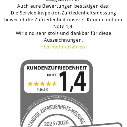
Auch eure Bewertungen bestätigen das:
Die Service-Inspektor-Zufriedenheitsmessung
bewertet die Zufriedenheit unserer Kunden mit der
Note 1,4.
Wir sind sehr stolz und dankbar für diese
Auszeichnungen.
H
ier mehr erfahren!