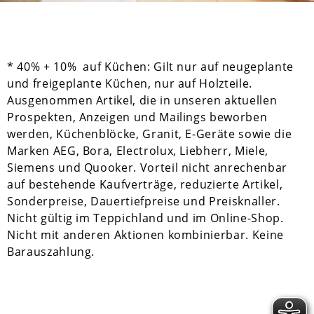
* 40% + 10% auf Küchen: Gilt nur auf neugeplante
und freigeplante Küchen, nur auf Holzteile.
Ausgenommen Artikel, die in unseren aktuellen
Prospekten, Anzeigen und Mailings beworben
werden, Küchenblöcke, Granit, E-Geräte sowie die
Marken AEG, Bora, Electrolux, Liebherr, Miele,
Siemens und Quooker. Vorteil nicht anrechenbar
auf bestehende Kaufverträge, reduzierte Artikel,
Sonderpreise, Dauertiefpreise und Preisknaller.
Nicht gültig im Teppichland und im Online-Shop.
Nicht mit anderen Aktionen kombinierbar. Keine
Barauszahlung.