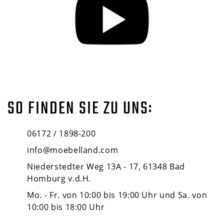
SO FINDEN SIE ZU UNS:
06172 / 1898-200
info@moebelland.com
Niederstedter Weg 13A - 17, 61348 Bad
Homburg v.d.H.
Mo. - Fr. von 10:00 bis 19:00 Uhr und Sa. von
10:00 bis 18:00 Uhr