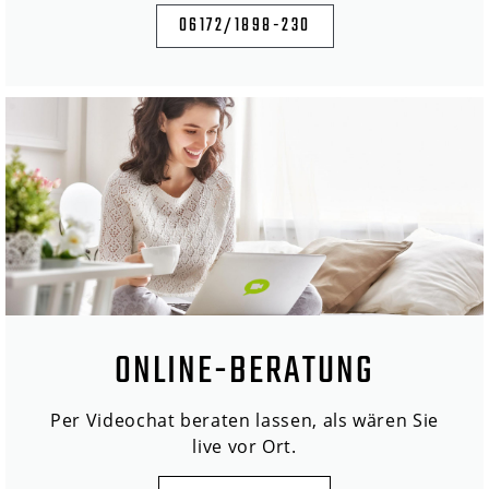
06172/1898-230
ONLINE-BERATUNG
Per Videochat beraten lassen, als wären Sie
live vor Ort.