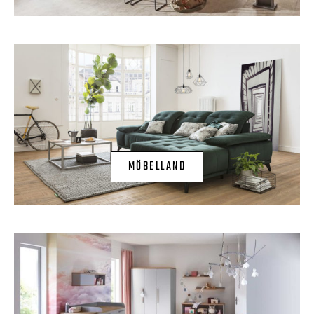
MÖBELLAND