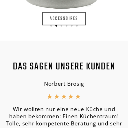
ACCESSOIRES
DAS SAGEN UNSERE KUNDEN
Norbert Brosig
★
★
★
★
★
Wir wollten nur eine neue Küche und
haben bekommen: Einen Küchentraum!
Tolle, sehr kompetente Beratung und sehr