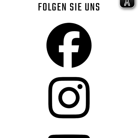
FOLGEN SIE UNS