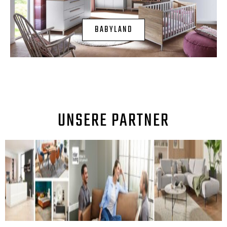
BABYLAND
UNSERE PARTNER