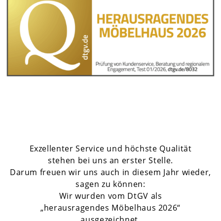
Exzellenter Service und höchste Qualität
stehen bei uns an erster Stelle.
Darum freuen wir uns auch in diesem Jahr wieder,
sagen zu können:
Wir wurden vom DtGV als
„herausragendes Möbelhaus 2026“
ausgezeichnet.