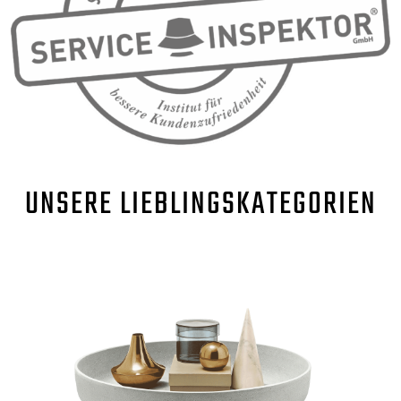
UNSERE
LIEBLINGSKATEGORIEN