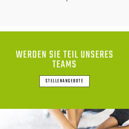
WERDEN SIE TEIL UNSERES
TEAMS
STELLENANGEBOTE