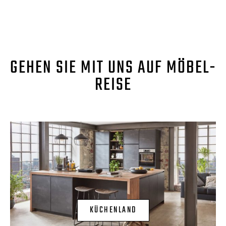
GEHEN SIE MIT UNS AUF MÖBEL-
REISE
KÜCHENLAND