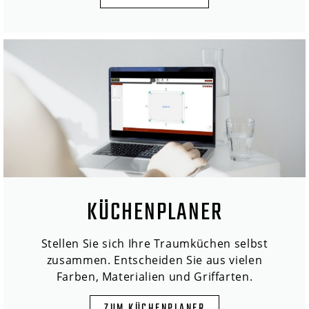
KÜCHENPLANER
Stellen Sie sich Ihre Traumküchen selbst
zusammen. Entscheiden Sie aus vielen
Farben, Materialien und Griffarten.