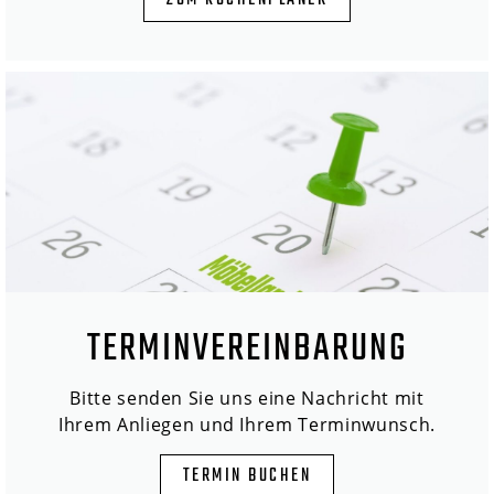
ZUM KÜCHENPLANER
TERMINVEREINBARUNG
Bitte senden Sie uns eine Nachricht mit
Ihrem Anliegen und Ihrem Terminwunsch.
TERMIN BUCHEN