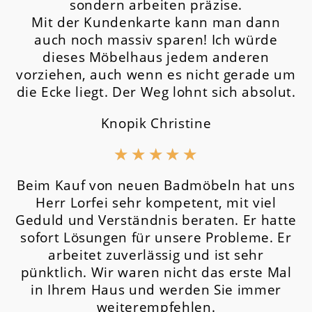
sondern arbeiten präzise.
Mit der Kundenkarte kann man dann
auch noch massiv sparen! Ich würde
dieses Möbelhaus jedem anderen
vorziehen, auch wenn es nicht gerade um
die Ecke liegt. Der Weg lohnt sich absolut.
Knopik Christine
★
★
★
★
★
Beim Kauf von neuen Badmöbeln hat uns
Herr Lorfei sehr kompetent, mit viel
Geduld und Verständnis beraten. Er hatte
sofort Lösungen für unsere Probleme. Er
arbeitet zuverlässig und ist sehr
pünktlich. Wir waren nicht das erste Mal
in Ihrem Haus und werden Sie immer
weiterempfehlen.