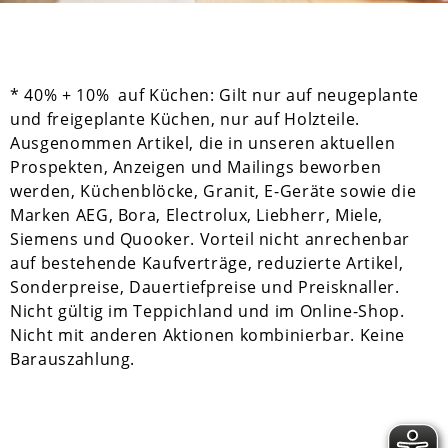
* 40% + 10% auf Küchen: Gilt nur auf neugeplante
und freigeplante Küchen, nur auf Holzteile.
Ausgenommen Artikel, die in unseren aktuellen
Prospekten, Anzeigen und Mailings beworben
werden, Küchenblöcke, Granit, E-Geräte sowie die
Marken AEG, Bora, Electrolux, Liebherr, Miele,
Siemens und Quooker. Vorteil nicht anrechenbar
auf bestehende Kaufverträge, reduzierte Artikel,
Sonderpreise, Dauertiefpreise und Preisknaller.
Nicht gültig im Teppichland und im Online-Shop.
Nicht mit anderen Aktionen kombinierbar. Keine
Barauszahlung.