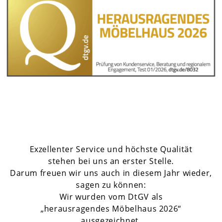
Exzellenter Service und höchste Qualität
stehen bei uns an erster Stelle.
Darum freuen wir uns auch in diesem Jahr wieder,
sagen zu können:
Wir wurden vom DtGV als
„herausragendes Möbelhaus 2026“
ausgezeichnet.