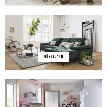
MÖBELLAND