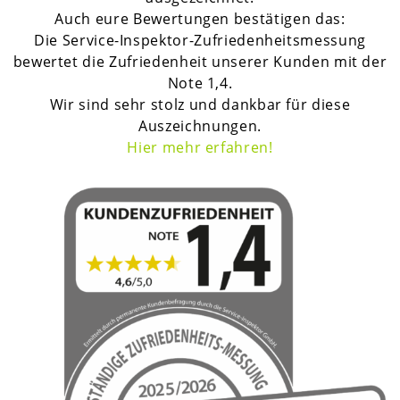
Auch eure Bewertungen bestätigen das:
Die Service-Inspektor-Zufriedenheitsmessung
bewertet die Zufriedenheit unserer Kunden mit der
Note 1,4.
Wir sind sehr stolz und dankbar für diese
Auszeichnungen.
H
ier mehr erfahren!