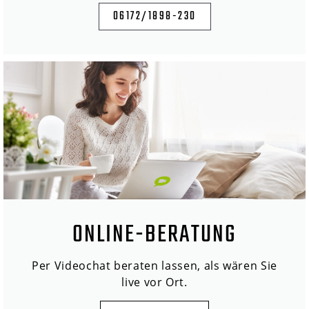
06172/1898-230
ONLINE-BERATUNG
Per Videochat beraten lassen, als wären Sie
live vor Ort.