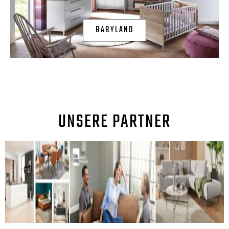
BABYLAND
UNSERE PARTNER