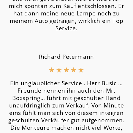
mich spontan zum Kauf entschlossen. Er
hat dann meine neue Lampe noch zu
meinem Auto getragen, wirklich ein Top
Service.
Richard Petermann
★
★
★
★
★
Ein unglaublicher Service . Herr Busic …
Freunde nennen ihn auch den Mr.
Boxspring… führt mit geschulter Hand
unaufdringlich zum Verkauf. Von Minute
eins fühlt man sich von diesem integren
geschulten Verkäufer gut aufgenommen.
Die Monteure machen nicht viel Worte,