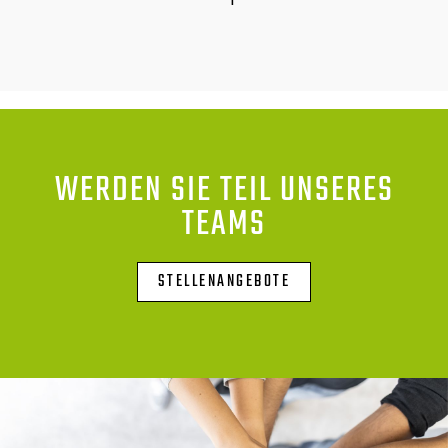
WERDEN SIE TEIL UNSERES
TEAMS
STELLENANGEBOTE