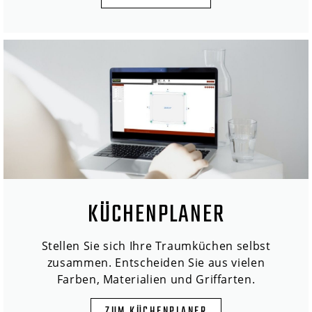
KÜCHENPLANER
Stellen Sie sich Ihre Traumküchen selbst
zusammen. Entscheiden Sie aus vielen
Farben, Materialien und Griffarten.