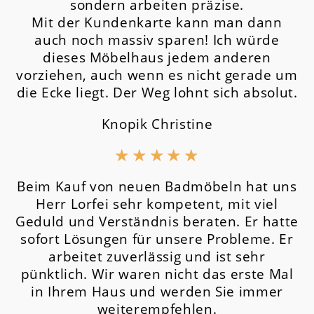
sondern arbeiten präzise.
Mit der Kundenkarte kann man dann
auch noch massiv sparen! Ich würde
dieses Möbelhaus jedem anderen
vorziehen, auch wenn es nicht gerade um
die Ecke liegt. Der Weg lohnt sich absolut.
Knopik Christine
★
★
★
★
★
Beim Kauf von neuen Badmöbeln hat uns
Herr Lorfei sehr kompetent, mit viel
Geduld und Verständnis beraten. Er hatte
sofort Lösungen für unsere Probleme. Er
arbeitet zuverlässig und ist sehr
pünktlich. Wir waren nicht das erste Mal
in Ihrem Haus und werden Sie immer
weiterempfehlen.