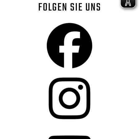
FOLGEN SIE UNS