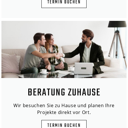
TERMIN BUCHEN
BERATUNG ZUHAUSE
Wir besuchen Sie zu Hause und planen Ihre
Projekte direkt vor Ort.
TERMIN BUCHEN