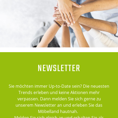
NEWSLETTER
Sie möchten immer Up-to-Date sein? Die neuesten
Trends erleben und keine Aktionen mehr
verpassen. Dann melden Sie sich gerne zu
unserem Newsletter an und erleben Sie das
Möbelland hautnah.
Melden Sie sich gleich an und erhalten Sie als