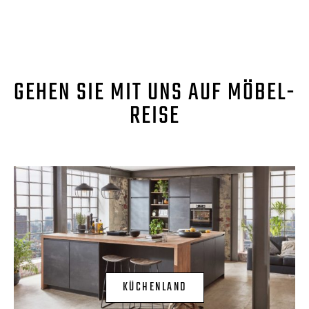
GEHEN SIE MIT UNS AUF MÖBEL-
REISE
KÜCHENLAND