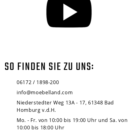
SO FINDEN SIE ZU UNS:
06172 / 1898-200
info@moebelland.com
Niederstedter Weg 13A - 17, 61348 Bad
Homburg v.d.H.
Mo. - Fr. von 10:00 bis 19:00 Uhr und Sa. von
10:00 bis 18:00 Uhr