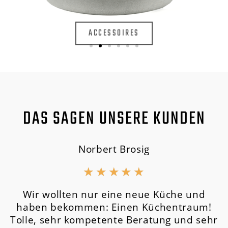
ACCESSOIRES
DAS SAGEN UNSERE KUNDEN
Norbert Brosig
★
★
★
★
★
Wir wollten nur eine neue Küche und
haben bekommen: Einen Küchentraum!
Tolle, sehr kompetente Beratung und sehr