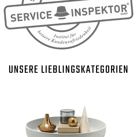
UNSERE
LIEBLINGSKATEGORIEN