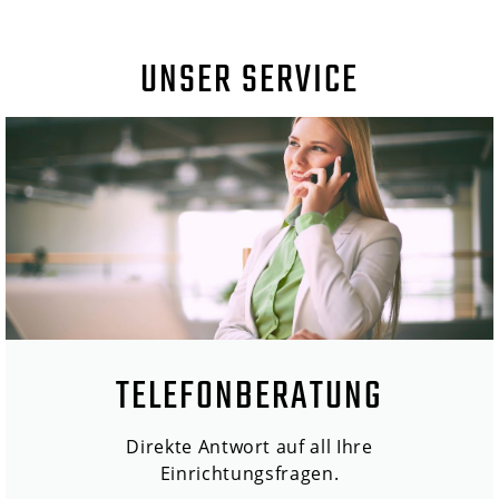
UNSER SERVICE
TELEFONBERATUNG
Direkte Antwort auf all Ihre
Einrichtungsfragen.