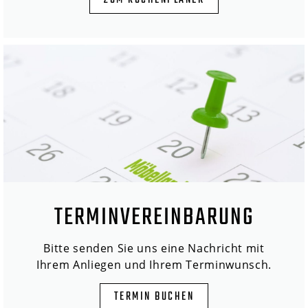
ZUM KÜCHENPLANER
TERMINVEREINBARUNG
Bitte senden Sie uns eine Nachricht mit
Ihrem Anliegen und Ihrem Terminwunsch.
TERMIN BUCHEN