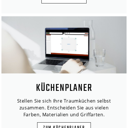
KÜCHENPLANER
Stellen Sie sich Ihre Traumküchen selbst
zusammen. Entscheiden Sie aus vielen
Farben, Materialien und Griffarten.