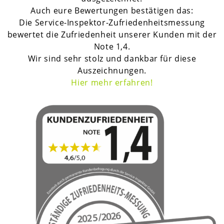
Auch eure Bewertungen bestätigen das:
Die Service-Inspektor-Zufriedenheitsmessung
bewertet die Zufriedenheit unserer Kunden mit der
Note 1,4.
Wir sind sehr stolz und dankbar für diese
Auszeichnungen.
H
ier mehr erfahren!