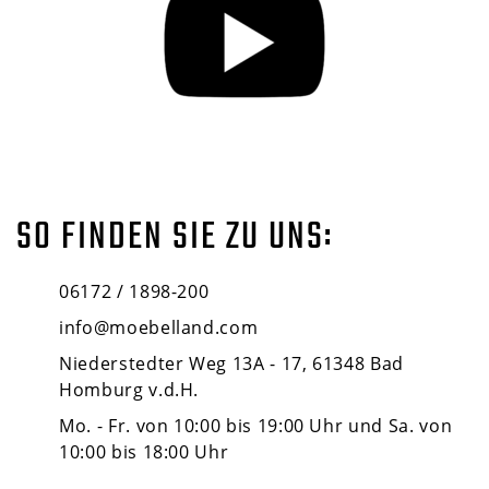
SO FINDEN SIE ZU UNS:
06172 / 1898-200
info@moebelland.com
Niederstedter Weg 13A - 17, 61348 Bad
Homburg v.d.H.
Mo. - Fr. von 10:00 bis 19:00 Uhr und Sa. von
10:00 bis 18:00 Uhr