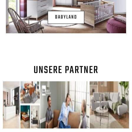
BABYLAND
UNSERE PARTNER