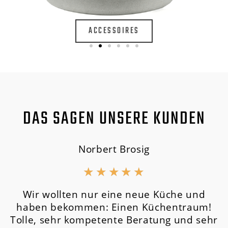
ACCESSOIRES
DAS SAGEN UNSERE KUNDEN
Norbert Brosig
★
★
★
★
★
Wir wollten nur eine neue Küche und
haben bekommen: Einen Küchentraum!
Tolle, sehr kompetente Beratung und sehr