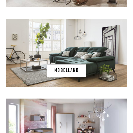
MÖBELLAND