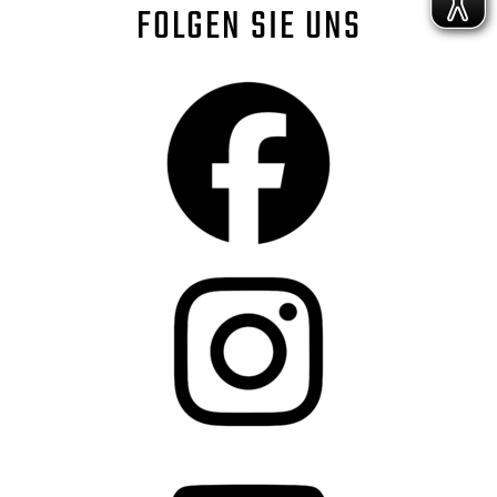
FOLGEN SIE UNS