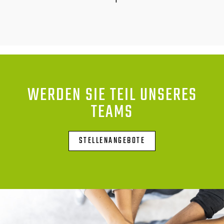
WERDEN SIE TEIL UNSERES
TEAMS
STELLENANGEBOTE