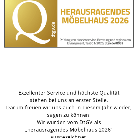
Exzellenter Service und höchste Qualität
stehen bei uns an erster Stelle.
Darum freuen wir uns auch in diesem Jahr wieder,
sagen zu können:
Wir wurden vom DtGV als
„herausragendes Möbelhaus 2026“
ausgezeichnet.