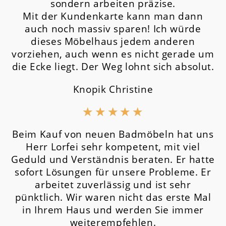
sondern arbeiten präzise.
Mit der Kundenkarte kann man dann
auch noch massiv sparen! Ich würde
dieses Möbelhaus jedem anderen
vorziehen, auch wenn es nicht gerade um
die Ecke liegt. Der Weg lohnt sich absolut.
Knopik Christine
★
★
★
★
★
Beim Kauf von neuen Badmöbeln hat uns
Herr Lorfei sehr kompetent, mit viel
Geduld und Verständnis beraten. Er hatte
sofort Lösungen für unsere Probleme. Er
arbeitet zuverlässig und ist sehr
pünktlich. Wir waren nicht das erste Mal
in Ihrem Haus und werden Sie immer
weiterempfehlen.