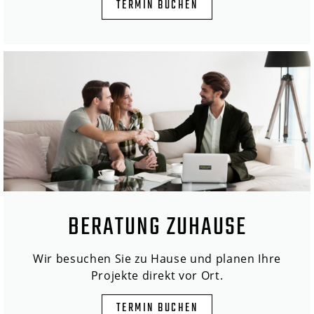
TERMIN BUCHEN
BERATUNG ZUHAUSE
Wir besuchen Sie zu Hause und planen Ihre
Projekte direkt vor Ort.
TERMIN BUCHEN