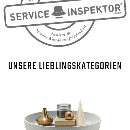
UNSERE
LIEBLINGSKATEGORIEN