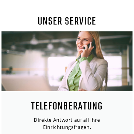
UNSER SERVICE
TELEFONBERATUNG
Direkte Antwort auf all Ihre
Einrichtungsfragen.