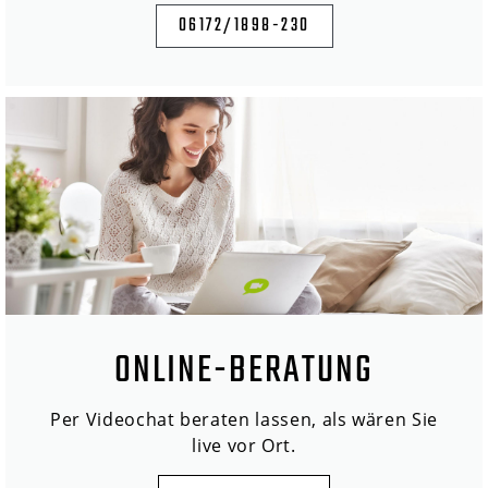
06172/1898-230
ONLINE-BERATUNG
Per Videochat beraten lassen, als wären Sie
live vor Ort.