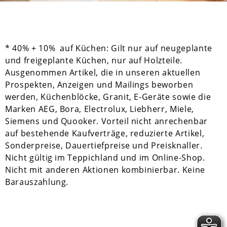
* 40% + 10% auf Küchen: Gilt nur auf neugeplante
und freigeplante Küchen, nur auf Holzteile.
Ausgenommen Artikel, die in unseren aktuellen
Prospekten, Anzeigen und Mailings beworben
werden, Küchenblöcke, Granit, E-Geräte sowie die
Marken AEG, Bora, Electrolux, Liebherr, Miele,
Siemens und Quooker. Vorteil nicht anrechenbar
auf bestehende Kaufverträge, reduzierte Artikel,
Sonderpreise, Dauertiefpreise und Preisknaller.
Nicht gültig im Teppichland und im Online-Shop.
Nicht mit anderen Aktionen kombinierbar. Keine
Barauszahlung.