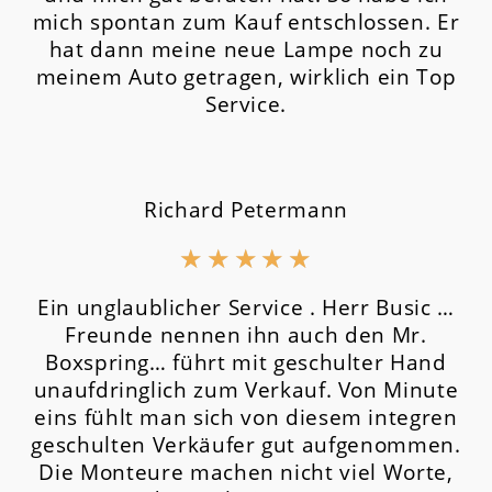
mich spontan zum Kauf entschlossen. Er
hat dann meine neue Lampe noch zu
meinem Auto getragen, wirklich ein Top
Service.
Richard Petermann
★
★
★
★
★
Ein unglaublicher Service . Herr Busic …
Freunde nennen ihn auch den Mr.
Boxspring… führt mit geschulter Hand
unaufdringlich zum Verkauf. Von Minute
eins fühlt man sich von diesem integren
geschulten Verkäufer gut aufgenommen.
Die Monteure machen nicht viel Worte,