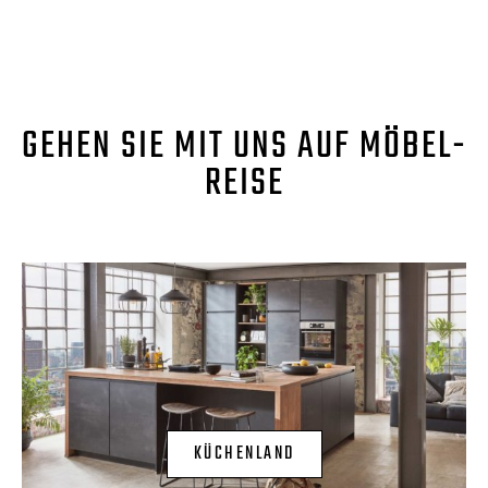
GEHEN SIE MIT UNS AUF MÖBEL-
REISE
KÜCHENLAND