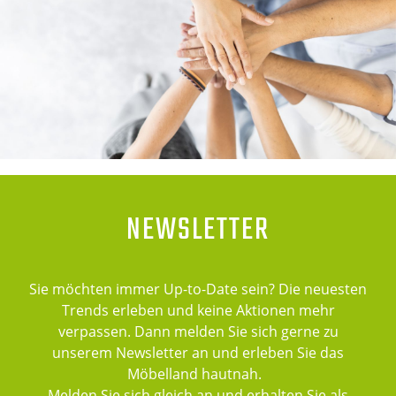
NEWSLETTER
Sie möchten immer Up-to-Date sein? Die neuesten
Trends erleben und keine Aktionen mehr
verpassen. Dann melden Sie sich gerne zu
unserem Newsletter an und erleben Sie das
Möbelland hautnah.
Melden Sie sich gleich an und erhalten Sie als