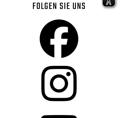
FOLGEN SIE UNS