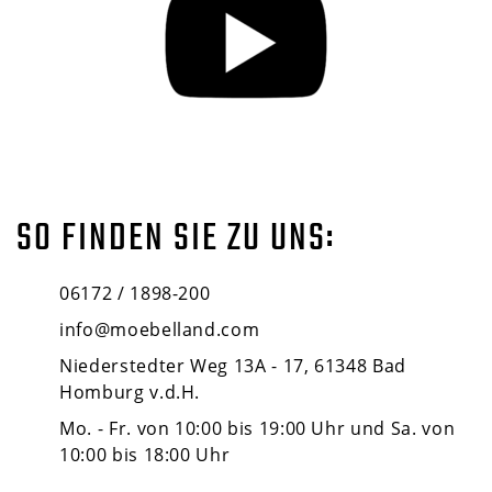
SO FINDEN SIE ZU UNS:
06172 / 1898-200
info@moebelland.com
Niederstedter Weg 13A - 17, 61348 Bad
Homburg v.d.H.
Mo. - Fr. von 10:00 bis 19:00 Uhr und Sa. von
10:00 bis 18:00 Uhr