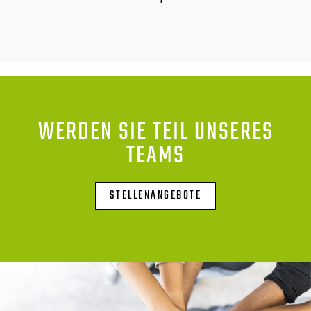
WERDEN SIE TEIL UNSERES
TEAMS
STELLENANGEBOTE