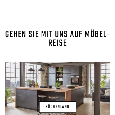
GEHEN SIE MIT UNS AUF MÖBEL-
REISE
KÜCHENLAND