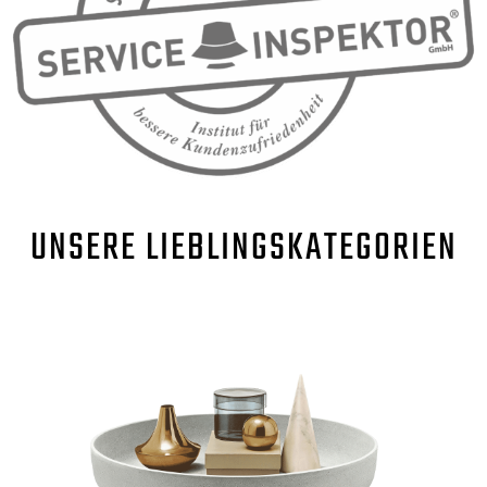
UNSERE
LIEBLINGSKATEGORIEN