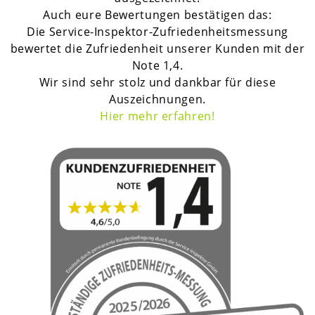
Auch eure Bewertungen bestätigen das:
Die Service-Inspektor-Zufriedenheitsmessung
bewertet die Zufriedenheit unserer Kunden mit der
Note 1,4.
Wir sind sehr stolz und dankbar für diese
Auszeichnungen.
H
ier mehr erfahren!