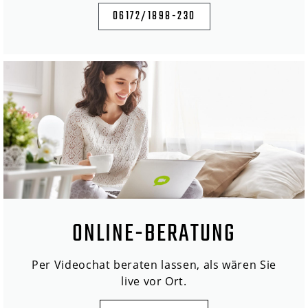
06172/1898-230
ONLINE-BERATUNG
Per Videochat beraten lassen, als wären Sie
live vor Ort.