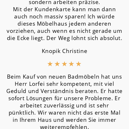
sondern arbeiten präzise.
Mit der Kundenkarte kann man dann
auch noch massiv sparen! Ich würde
dieses Möbelhaus jedem anderen
vorziehen, auch wenn es nicht gerade um
die Ecke liegt. Der Weg lohnt sich absolut.
Knopik Christine
★
★
★
★
★
Beim Kauf von neuen Badmöbeln hat uns
Herr Lorfei sehr kompetent, mit viel
Geduld und Verständnis beraten. Er hatte
sofort Lösungen für unsere Probleme. Er
arbeitet zuverlässig und ist sehr
pünktlich. Wir waren nicht das erste Mal
in Ihrem Haus und werden Sie immer
weiterempfehlen.