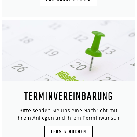
ZUM KÜCHENPLANER
TERMINVEREINBARUNG
Bitte senden Sie uns eine Nachricht mit
Ihrem Anliegen und Ihrem Terminwunsch.
TERMIN BUCHEN