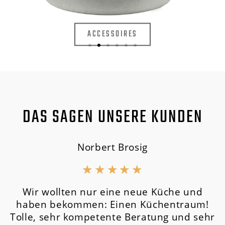
ACCESSOIRES
DAS SAGEN UNSERE KUNDEN
Norbert Brosig
★
★
★
★
★
Wir wollten nur eine neue Küche und
haben bekommen: Einen Küchentraum!
Tolle, sehr kompetente Beratung und sehr