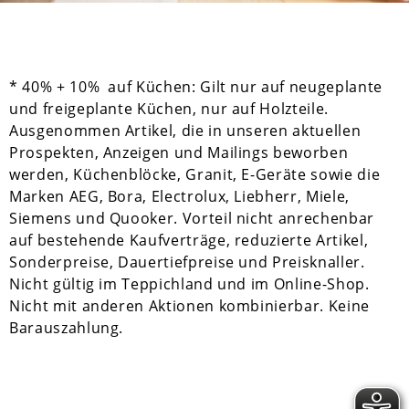
* 40% + 10% auf Küchen: Gilt nur auf neugeplante
und freigeplante Küchen, nur auf Holzteile.
Ausgenommen Artikel, die in unseren aktuellen
Prospekten, Anzeigen und Mailings beworben
werden, Küchenblöcke, Granit, E-Geräte sowie die
Marken AEG, Bora, Electrolux, Liebherr, Miele,
Siemens und Quooker. Vorteil nicht anrechenbar
auf bestehende Kaufverträge, reduzierte Artikel,
Sonderpreise, Dauertiefpreise und Preisknaller.
Nicht gültig im Teppichland und im Online-Shop.
Nicht mit anderen Aktionen kombinierbar. Keine
Barauszahlung.