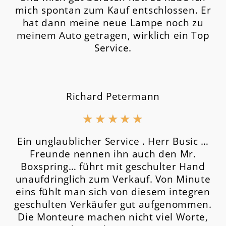
mich spontan zum Kauf entschlossen. Er
hat dann meine neue Lampe noch zu
meinem Auto getragen, wirklich ein Top
Service.
Richard Petermann
★
★
★
★
★
Ein unglaublicher Service . Herr Busic …
Freunde nennen ihn auch den Mr.
Boxspring… führt mit geschulter Hand
unaufdringlich zum Verkauf. Von Minute
eins fühlt man sich von diesem integren
geschulten Verkäufer gut aufgenommen.
Die Monteure machen nicht viel Worte,