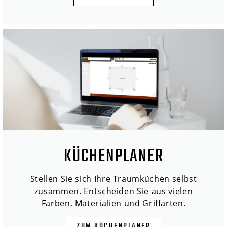
KÜCHENPLANER
Stellen Sie sich Ihre Traumküchen selbst
zusammen. Entscheiden Sie aus vielen
Farben, Materialien und Griffarten.