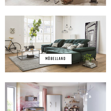
MÖBELLAND