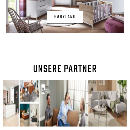
BABYLAND
UNSERE PARTNER