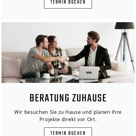
TERMIN BUCHEN
BERATUNG ZUHAUSE
Wir besuchen Sie zu Hause und planen Ihre
Projekte direkt vor Ort.
TERMIN BUCHEN