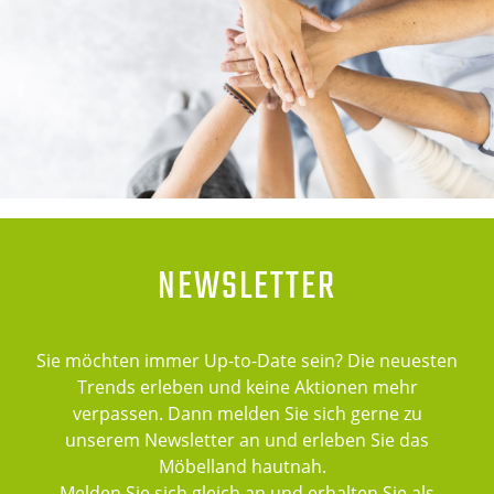
NEWSLETTER
Sie möchten immer Up-to-Date sein? Die neuesten
Trends erleben und keine Aktionen mehr
verpassen. Dann melden Sie sich gerne zu
unserem Newsletter an und erleben Sie das
Möbelland hautnah.
Melden Sie sich gleich an und erhalten Sie als