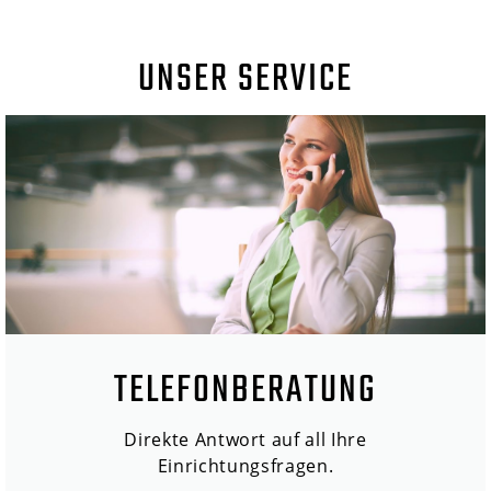
UNSER SERVICE
TELEFONBERATUNG
Direkte Antwort auf all Ihre
Einrichtungsfragen.