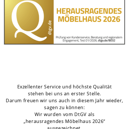
Exzellenter Service und höchste Qualität
stehen bei uns an erster Stelle.
Darum freuen wir uns auch in diesem Jahr wieder,
sagen zu können:
Wir wurden vom DtGV als
„herausragendes Möbelhaus 2026“
ausgezeichnet.