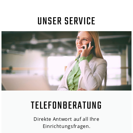
UNSER SERVICE
TELEFONBERATUNG
Direkte Antwort auf all Ihre
Einrichtungsfragen.