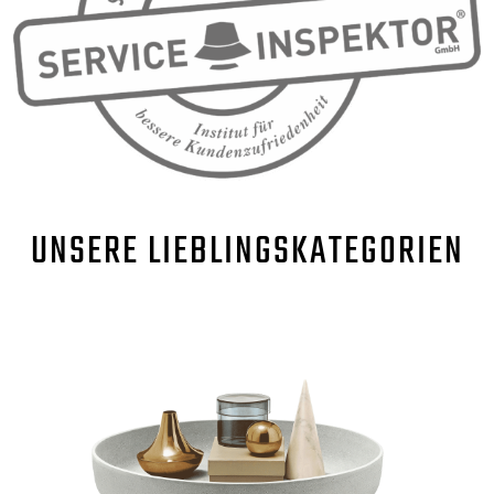
UNSERE
LIEBLINGSKATEGORIEN