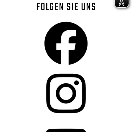
FOLGEN SIE UNS