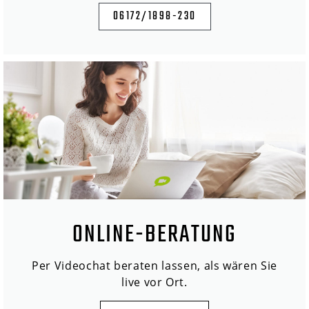
06172/1898-230
ONLINE-BERATUNG
Per Videochat beraten lassen, als wären Sie
live vor Ort.