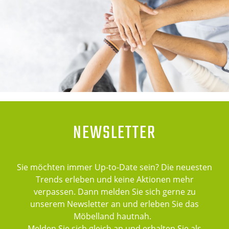
NEWSLETTER
Sie möchten immer Up-to-Date sein? Die neuesten
Trends erleben und keine Aktionen mehr
verpassen. Dann melden Sie sich gerne zu
unserem Newsletter an und erleben Sie das
Möbelland hautnah.
Melden Sie sich gleich an und erhalten Sie als