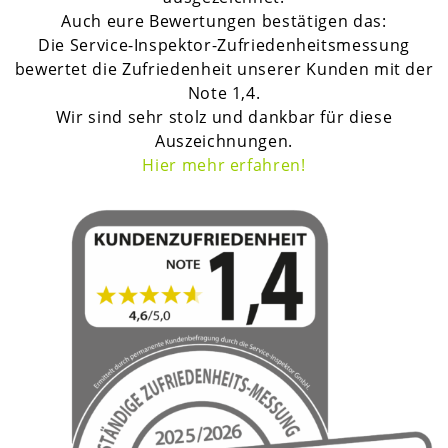
Auch eure Bewertungen bestätigen das:
Die Service-Inspektor-Zufriedenheitsmessung
bewertet die Zufriedenheit unserer Kunden mit der
Note 1,4.
Wir sind sehr stolz und dankbar für diese
Auszeichnungen.
H
ier mehr erfahren!