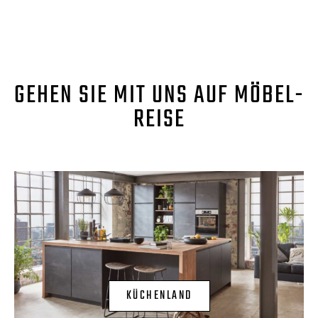
GEHEN SIE MIT UNS AUF MÖBEL-
REISE
KÜCHENLAND