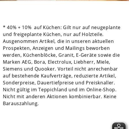
* 40% + 10% auf Küchen: Gilt nur auf neugeplante
und freigeplante Küchen, nur auf Holzteile.
Ausgenommen Artikel, die in unseren aktuellen
Prospekten, Anzeigen und Mailings beworben
werden, Küchenblöcke, Granit, E-Geräte sowie die
Marken AEG, Bora, Electrolux, Liebherr, Miele,
Siemens und Quooker. Vorteil nicht anrechenbar
auf bestehende Kaufverträge, reduzierte Artikel,
Sonderpreise, Dauertiefpreise und Preisknaller.
Nicht gültig im Teppichland und im Online-Shop.
Nicht mit anderen Aktionen kombinierbar. Keine
Barauszahlung.