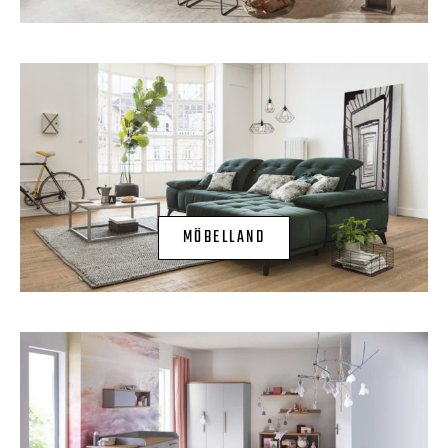
MÖBELLAND