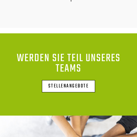
WERDEN SIE TEIL UNSERES
TEAMS
STELLENANGEBOTE