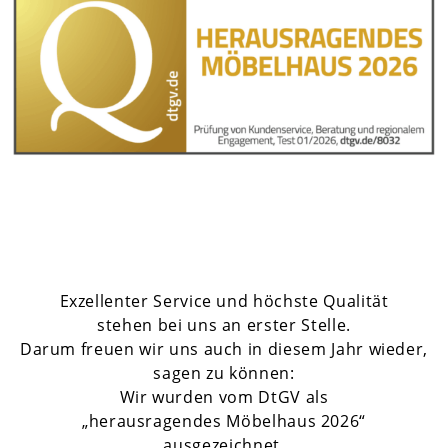
Exzellenter Service und höchste Qualität
stehen bei uns an erster Stelle.
Darum freuen wir uns auch in diesem Jahr wieder,
sagen zu können:
Wir wurden vom DtGV als
„herausragendes Möbelhaus 2026“
ausgezeichnet.