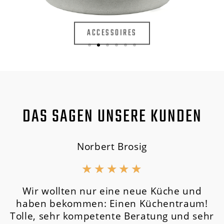
ACCESSOIRES
DAS SAGEN UNSERE KUNDEN
Norbert Brosig
★
★
★
★
★
Wir wollten nur eine neue Küche und
haben bekommen: Einen Küchentraum!
Tolle, sehr kompetente Beratung und sehr