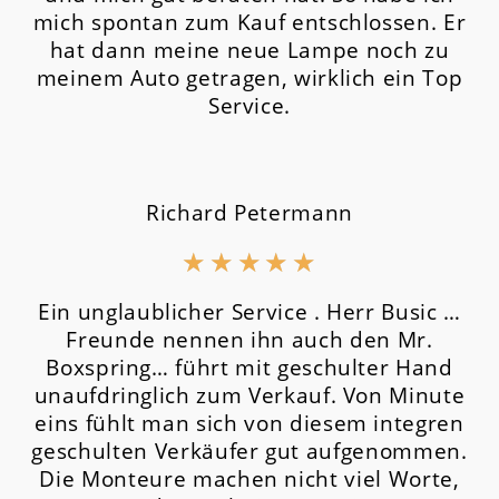
mich spontan zum Kauf entschlossen. Er
hat dann meine neue Lampe noch zu
meinem Auto getragen, wirklich ein Top
Service.
Richard Petermann
★
★
★
★
★
Ein unglaublicher Service . Herr Busic …
Freunde nennen ihn auch den Mr.
Boxspring… führt mit geschulter Hand
unaufdringlich zum Verkauf. Von Minute
eins fühlt man sich von diesem integren
geschulten Verkäufer gut aufgenommen.
Die Monteure machen nicht viel Worte,