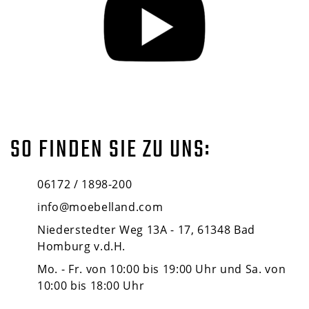
SO FINDEN SIE ZU UNS:
06172 / 1898-200
info@moebelland.com
Niederstedter Weg 13A - 17, 61348 Bad
Homburg v.d.H.
Mo. - Fr. von 10:00 bis 19:00 Uhr und Sa. von
10:00 bis 18:00 Uhr