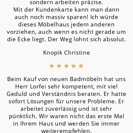
sondern arbeiten präzise.
Mit der Kundenkarte kann man dann
auch noch massiv sparen! Ich würde
dieses Möbelhaus jedem anderen
vorziehen, auch wenn es nicht gerade um
die Ecke liegt. Der Weg lohnt sich absolut.
Knopik Christine
★
★
★
★
★
Beim Kauf von neuen Badmöbeln hat uns
Herr Lorfei sehr kompetent, mit viel
Geduld und Verständnis beraten. Er hatte
sofort Lösungen für unsere Probleme. Er
arbeitet zuverlässig und ist sehr
pünktlich. Wir waren nicht das erste Mal
in Ihrem Haus und werden Sie immer
weiterempfehlen.