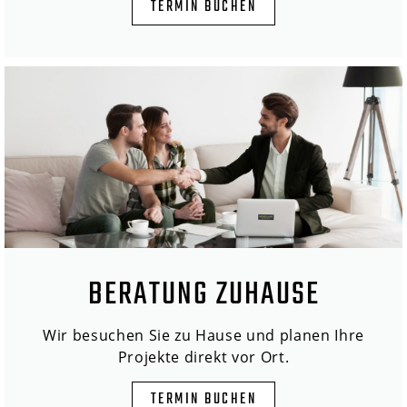
TERMIN BUCHEN
BERATUNG ZUHAUSE
Wir besuchen Sie zu Hause und planen Ihre
Projekte direkt vor Ort.
TERMIN BUCHEN