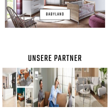
BABYLAND
UNSERE PARTNER