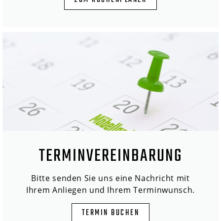
ZUM KÜCHENPLANER
TERMINVEREINBARUNG
Bitte senden Sie uns eine Nachricht mit
Ihrem Anliegen und Ihrem Terminwunsch.
TERMIN BUCHEN