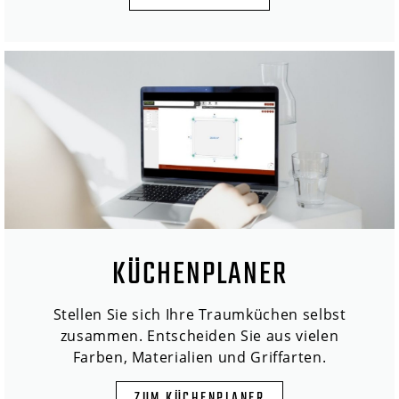
KÜCHENPLANER
Stellen Sie sich Ihre Traumküchen selbst
zusammen. Entscheiden Sie aus vielen
Farben, Materialien und Griffarten.