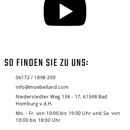
SO FINDEN SIE ZU UNS:
06172 / 1898-200
info@moebelland.com
Niederstedter Weg 13A - 17, 61348 Bad
Homburg v.d.H.
Mo. - Fr. von 10:00 bis 19:00 Uhr und Sa. von
10:00 bis 18:00 Uhr