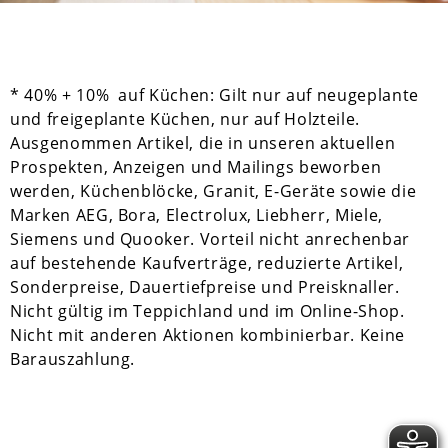
* 40% + 10% auf Küchen: Gilt nur auf neugeplante
und freigeplante Küchen, nur auf Holzteile.
Ausgenommen Artikel, die in unseren aktuellen
Prospekten, Anzeigen und Mailings beworben
werden, Küchenblöcke, Granit, E-Geräte sowie die
Marken AEG, Bora, Electrolux, Liebherr, Miele,
Siemens und Quooker. Vorteil nicht anrechenbar
auf bestehende Kaufverträge, reduzierte Artikel,
Sonderpreise, Dauertiefpreise und Preisknaller.
Nicht gültig im Teppichland und im Online-Shop.
Nicht mit anderen Aktionen kombinierbar. Keine
Barauszahlung.