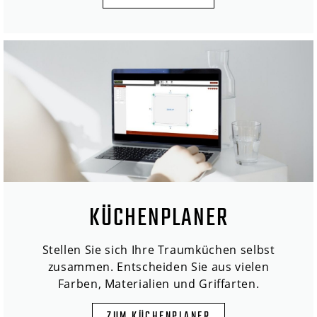
KÜCHENPLANER
Stellen Sie sich Ihre Traumküchen selbst
zusammen. Entscheiden Sie aus vielen
Farben, Materialien und Griffarten.