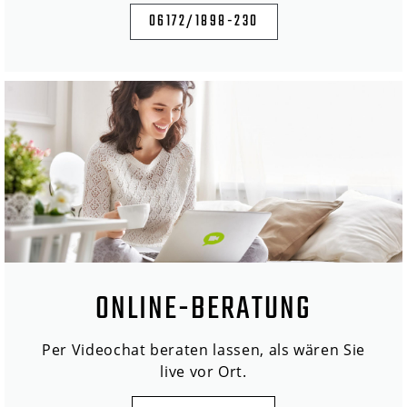
06172/1898-230
ONLINE-BERATUNG
Per Videochat beraten lassen, als wären Sie
live vor Ort.