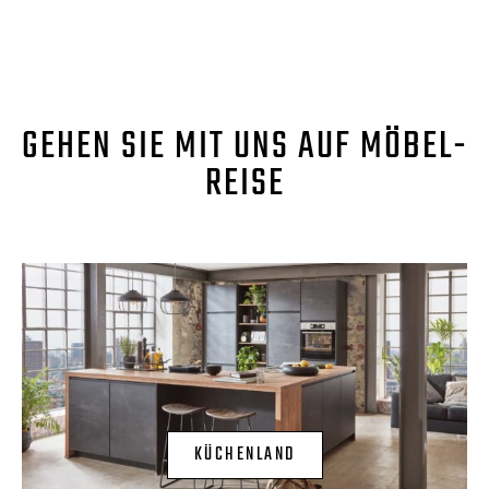
GEHEN SIE MIT UNS AUF MÖBEL-
REISE
KÜCHENLAND