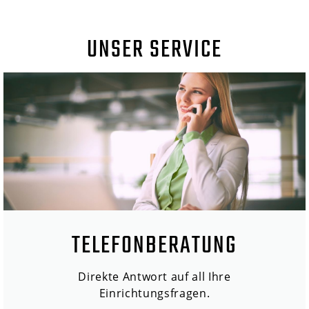
UNSER SERVICE
TELEFONBERATUNG
Direkte Antwort auf all Ihre
Einrichtungsfragen.