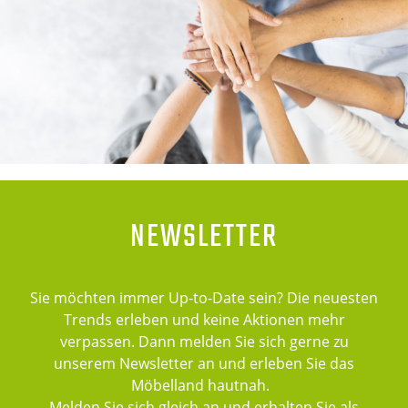
NEWSLETTER
Sie möchten immer Up-to-Date sein? Die neuesten
Trends erleben und keine Aktionen mehr
verpassen. Dann melden Sie sich gerne zu
unserem Newsletter an und erleben Sie das
Möbelland hautnah.
Melden Sie sich gleich an und erhalten Sie als