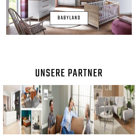
BABYLAND
UNSERE PARTNER