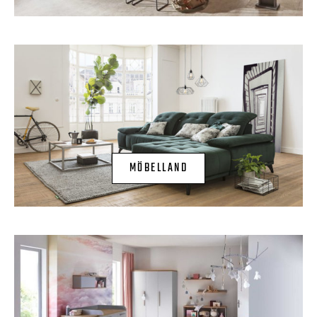
MÖBELLAND