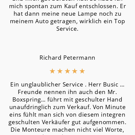
mich spontan zum Kauf entschlossen. Er
hat dann meine neue Lampe noch zu
meinem Auto getragen, wirklich ein Top
Service.
Richard Petermann
★
★
★
★
★
Ein unglaublicher Service . Herr Busic …
Freunde nennen ihn auch den Mr.
Boxspring… führt mit geschulter Hand
unaufdringlich zum Verkauf. Von Minute
eins fühlt man sich von diesem integren
geschulten Verkäufer gut aufgenommen.
Die Monteure machen nicht viel Worte,