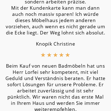
sondern arbeiten präzise.
Mit der Kundenkarte kann man dann
auch noch massiv sparen! Ich würde
dieses Möbelhaus jedem anderen
vorziehen, auch wenn es nicht gerade um
die Ecke liegt. Der Weg lohnt sich absolut.
Knopik Christine
★
★
★
★
★
Beim Kauf von neuen Badmöbeln hat uns
Herr Lorfei sehr kompetent, mit viel
Geduld und Verständnis beraten. Er hatte
sofort Lösungen für unsere Probleme. Er
arbeitet zuverlässig und ist sehr
pünktlich. Wir waren nicht das erste Mal
in Ihrem Haus und werden Sie immer
weiterempfehlen.