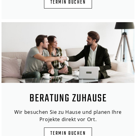
TERMIN BUCHEN
BERATUNG ZUHAUSE
Wir besuchen Sie zu Hause und planen Ihre
Projekte direkt vor Ort.
TERMIN BUCHEN