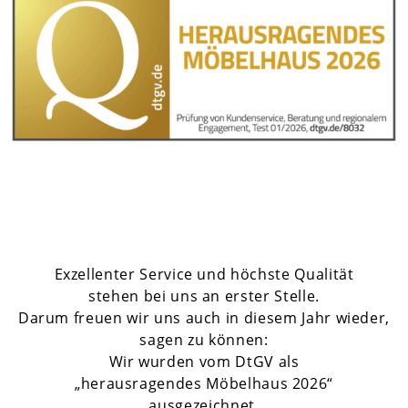
Exzellenter Service und höchste Qualität
stehen bei uns an erster Stelle.
Darum freuen wir uns auch in diesem Jahr wieder,
sagen zu können:
Wir wurden vom DtGV als
„herausragendes Möbelhaus 2026“
ausgezeichnet.