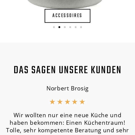
ACCESSOIRES
DAS SAGEN UNSERE KUNDEN
Norbert Brosig
★
★
★
★
★
Wir wollten nur eine neue Küche und
haben bekommen: Einen Küchentraum!
Tolle, sehr kompetente Beratung und sehr