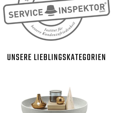
UNSERE
LIEBLINGSKATEGORIEN