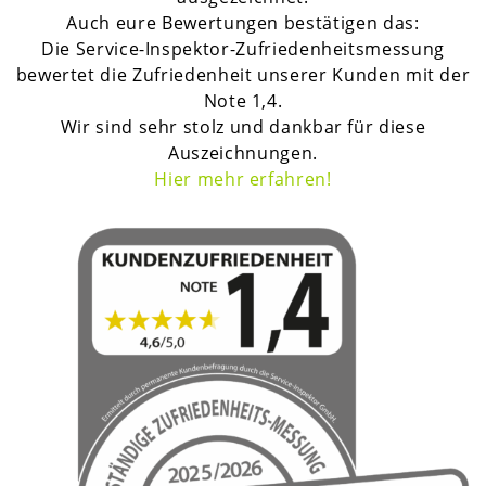
Auch eure Bewertungen bestätigen das:
Die Service-Inspektor-Zufriedenheitsmessung
bewertet die Zufriedenheit unserer Kunden mit der
Note 1,4.
Wir sind sehr stolz und dankbar für diese
Auszeichnungen.
H
ier mehr erfahren!