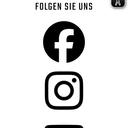
FOLGEN SIE UNS