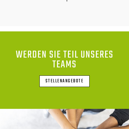
WERDEN SIE TEIL UNSERES
TEAMS
STELLENANGEBOTE