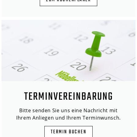
ZUM KÜCHENPLANER
TERMINVEREINBARUNG
Bitte senden Sie uns eine Nachricht mit
Ihrem Anliegen und Ihrem Terminwunsch.
TERMIN BUCHEN