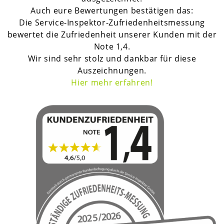
Auch eure Bewertungen bestätigen das:
Die Service-Inspektor-Zufriedenheitsmessung
bewertet die Zufriedenheit unserer Kunden mit der
Note 1,4.
Wir sind sehr stolz und dankbar für diese
Auszeichnungen.
H
ier mehr erfahren!