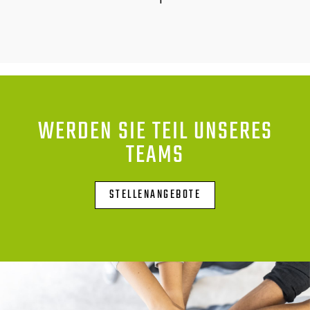
WERDEN SIE TEIL UNSERES
TEAMS
STELLENANGEBOTE