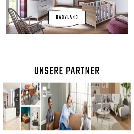
BABYLAND
UNSERE PARTNER