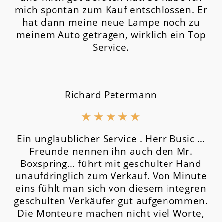
mich spontan zum Kauf entschlossen. Er
hat dann meine neue Lampe noch zu
meinem Auto getragen, wirklich ein Top
Service.
Richard Petermann
★
★
★
★
★
Ein unglaublicher Service . Herr Busic …
Freunde nennen ihn auch den Mr.
Boxspring… führt mit geschulter Hand
unaufdringlich zum Verkauf. Von Minute
eins fühlt man sich von diesem integren
geschulten Verkäufer gut aufgenommen.
Die Monteure machen nicht viel Worte,