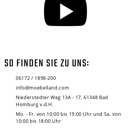
SO FINDEN SIE ZU UNS:
06172 / 1898-200
info@moebelland.com
Niederstedter Weg 13A - 17, 61348 Bad
Homburg v.d.H.
Mo. - Fr. von 10:00 bis 19:00 Uhr und Sa. von
10:00 bis 18:00 Uhr