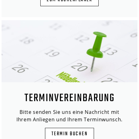
ZUM KÜCHENPLANER
TERMINVEREINBARUNG
Bitte senden Sie uns eine Nachricht mit
Ihrem Anliegen und Ihrem Terminwunsch.
TERMIN BUCHEN