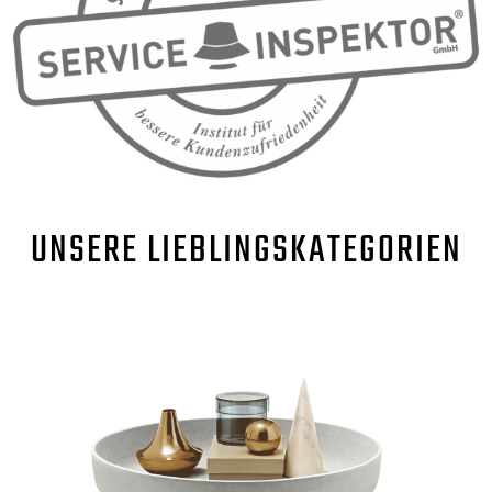
UNSERE
LIEBLINGSKATEGORIEN