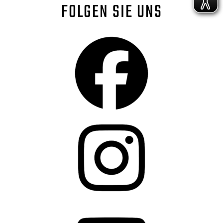
FOLGEN SIE UNS