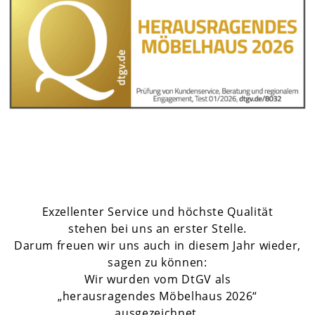
Exzellenter Service und höchste Qualität
stehen bei uns an erster Stelle.
Darum freuen wir uns auch in diesem Jahr wieder,
sagen zu können:
Wir wurden vom DtGV als
„herausragendes Möbelhaus 2026“
ausgezeichnet.