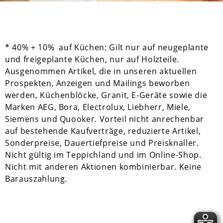
* 40% + 10% auf Küchen: Gilt nur auf neugeplante
und freigeplante Küchen, nur auf Holzteile.
Ausgenommen Artikel, die in unseren aktuellen
Prospekten, Anzeigen und Mailings beworben
werden, Küchenblöcke, Granit, E-Geräte sowie die
Marken AEG, Bora, Electrolux, Liebherr, Miele,
Siemens und Quooker. Vorteil nicht anrechenbar
auf bestehende Kaufverträge, reduzierte Artikel,
Sonderpreise, Dauertiefpreise und Preisknaller.
Nicht gültig im Teppichland und im Online-Shop.
Nicht mit anderen Aktionen kombinierbar. Keine
Barauszahlung.