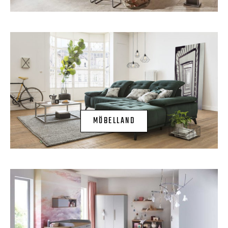
MÖBELLAND