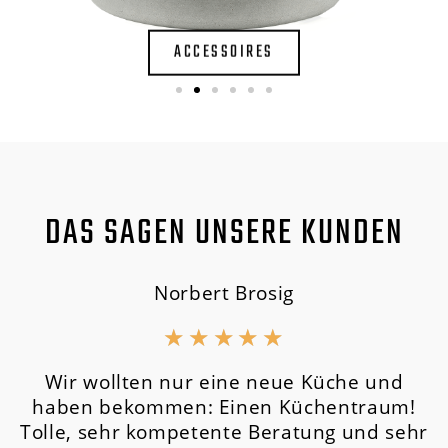
ACCESSOIRES
DAS SAGEN UNSERE KUNDEN
Norbert Brosig
★
★
★
★
★
Wir wollten nur eine neue Küche und
haben bekommen: Einen Küchentraum!
Tolle, sehr kompetente Beratung und sehr