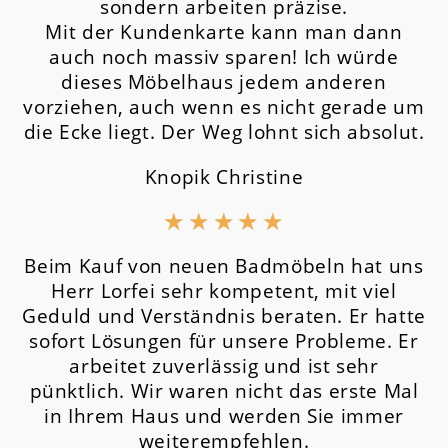
sondern arbeiten präzise.
Mit der Kundenkarte kann man dann
auch noch massiv sparen! Ich würde
dieses Möbelhaus jedem anderen
vorziehen, auch wenn es nicht gerade um
die Ecke liegt. Der Weg lohnt sich absolut.
Knopik Christine
★
★
★
★
★
Beim Kauf von neuen Badmöbeln hat uns
Herr Lorfei sehr kompetent, mit viel
Geduld und Verständnis beraten. Er hatte
sofort Lösungen für unsere Probleme. Er
arbeitet zuverlässig und ist sehr
pünktlich. Wir waren nicht das erste Mal
in Ihrem Haus und werden Sie immer
weiterempfehlen.