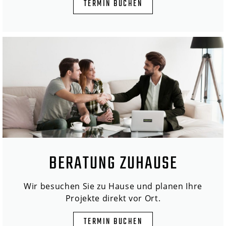
TERMIN BUCHEN
BERATUNG ZUHAUSE
Wir besuchen Sie zu Hause und planen Ihre
Projekte direkt vor Ort.
TERMIN BUCHEN