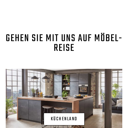
GEHEN SIE MIT UNS AUF MÖBEL-
REISE
KÜCHENLAND