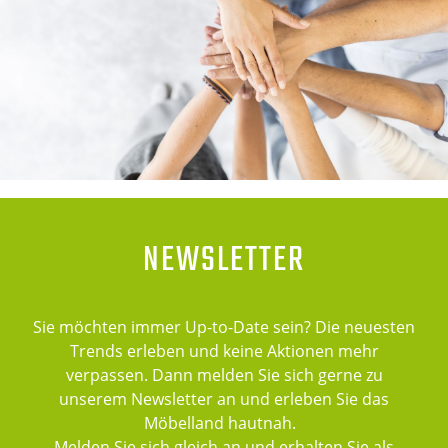
NEWSLETTER
Sie möchten immer Up-to-Date sein? Die neuesten
Trends erleben und keine Aktionen mehr
verpassen. Dann melden Sie sich gerne zu
unserem Newsletter an und erleben Sie das
Möbelland hautnah.
Melden Sie sich gleich an und erhalten Sie als