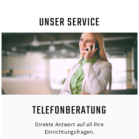
UNSER SERVICE
TELEFONBERATUNG
Direkte Antwort auf all Ihre
Einrichtungsfragen.