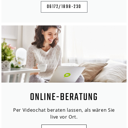
06172/1898-230
ONLINE-BERATUNG
Per Videochat beraten lassen, als wären Sie
live vor Ort.