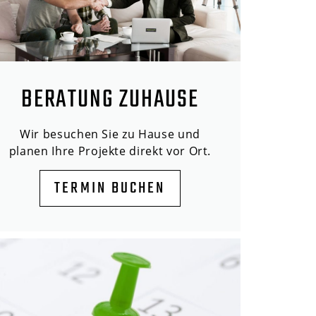
BERATUNG ZUHAUSE
Wir besuchen Sie zu Hause und
planen Ihre Projekte direkt vor Ort.
TERMIN BUCHEN