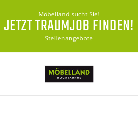
Möbelland sucht Sie!
JETZT TRAUMJOB FINDEN!
Stellenangebote