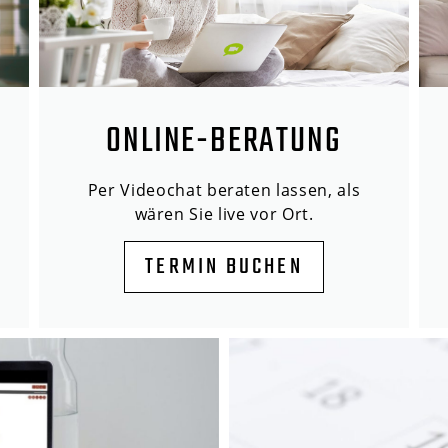
ONLINE-BERATUNG
Per Videochat beraten lassen, als
wären Sie live vor Ort.
TERMIN BUCHEN