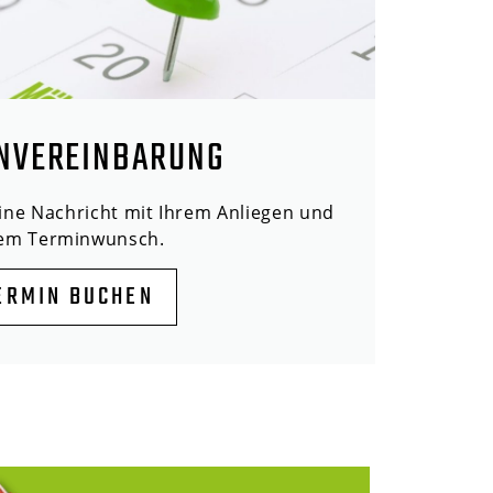
NVEREINBARUNG
eine Nachricht mit Ihrem Anliegen und
rem Terminwunsch.
ERMIN BUCHEN