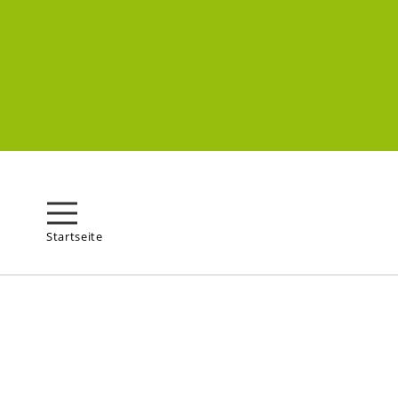
Startseite