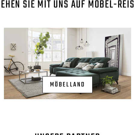
GEHEN SIE MIT UNS AUF MÖBEL-REIS
MÖBELLAND