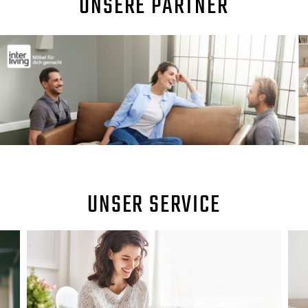
UNSERE PARTNER
UNSER SERVICE