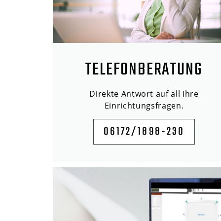
TELEFONBERATUNG
Direkte Antwort auf all Ihre
Einrichtungsfragen.
06172/1898-230