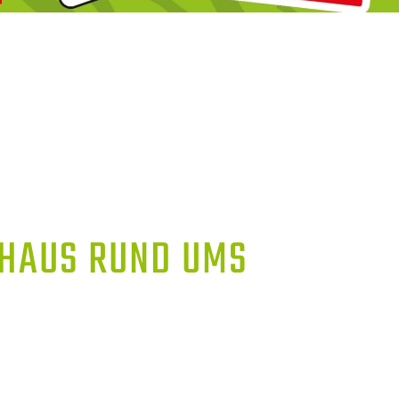
AUS RUND UMS S