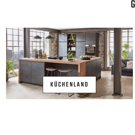
KÜCHENLAND