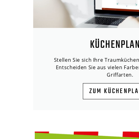
KÜCHENPLA
Stellen Sie sich Ihre Traumküche
Entscheiden Sie aus vielen Farbe
Griffarten.
ZUM KÜCHENPL