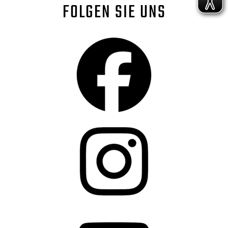
FOLGEN SIE UNS