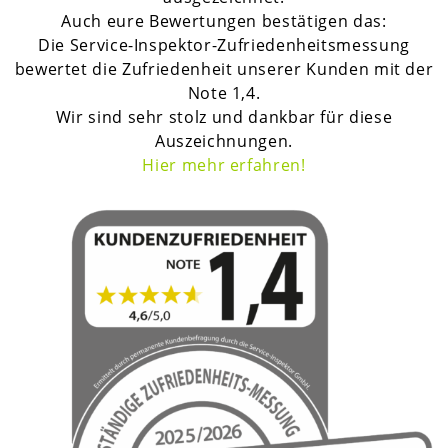
Auch eure Bewertungen bestätigen das:
Die Service-Inspektor-Zufriedenheitsmessung
bewertet die Zufriedenheit unserer Kunden mit der
Note 1,4.
Wir sind sehr stolz und dankbar für diese
Auszeichnungen.
H
ier mehr erfahren!