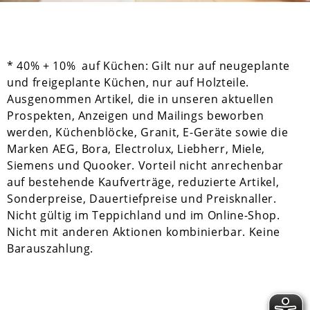
* 40% + 10% auf Küchen: Gilt nur auf neugeplante
und freigeplante Küchen, nur auf Holzteile.
Ausgenommen Artikel, die in unseren aktuellen
Prospekten, Anzeigen und Mailings beworben
werden, Küchenblöcke, Granit, E-Geräte sowie die
Marken AEG, Bora, Electrolux, Liebherr, Miele,
Siemens und Quooker. Vorteil nicht anrechenbar
auf bestehende Kaufverträge, reduzierte Artikel,
Sonderpreise, Dauertiefpreise und Preisknaller.
Nicht gültig im Teppichland und im Online-Shop.
Nicht mit anderen Aktionen kombinierbar. Keine
Barauszahlung.