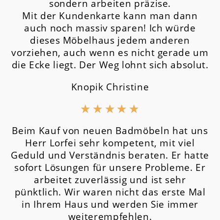
sondern arbeiten präzise.
Mit der Kundenkarte kann man dann
auch noch massiv sparen! Ich würde
dieses Möbelhaus jedem anderen
vorziehen, auch wenn es nicht gerade um
die Ecke liegt. Der Weg lohnt sich absolut.
Knopik Christine
★
★
★
★
★
Beim Kauf von neuen Badmöbeln hat uns
Herr Lorfei sehr kompetent, mit viel
Geduld und Verständnis beraten. Er hatte
sofort Lösungen für unsere Probleme. Er
arbeitet zuverlässig und ist sehr
pünktlich. Wir waren nicht das erste Mal
in Ihrem Haus und werden Sie immer
weiterempfehlen.