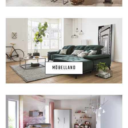
MÖBELLAND