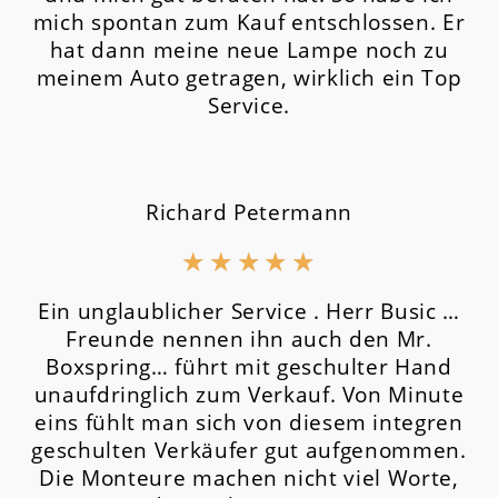
mich spontan zum Kauf entschlossen. Er
hat dann meine neue Lampe noch zu
meinem Auto getragen, wirklich ein Top
Service.
Richard Petermann
★
★
★
★
★
Ein unglaublicher Service . Herr Busic …
Freunde nennen ihn auch den Mr.
Boxspring… führt mit geschulter Hand
unaufdringlich zum Verkauf. Von Minute
eins fühlt man sich von diesem integren
geschulten Verkäufer gut aufgenommen.
Die Monteure machen nicht viel Worte,