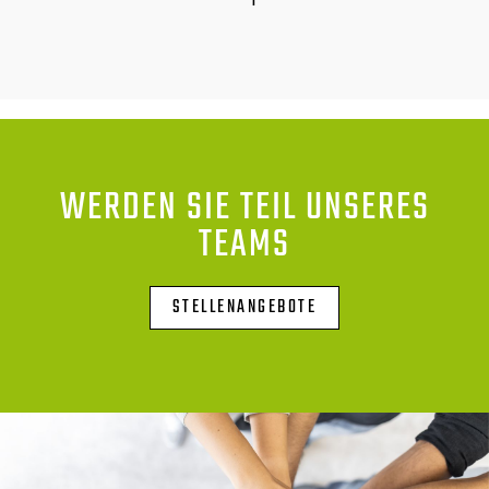
WERDEN SIE TEIL UNSERES
TEAMS
STELLENANGEBOTE