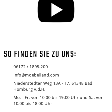
SO FINDEN SIE ZU UNS:
06172 / 1898-200
info@moebelland.com
Niederstedter Weg 13A - 17, 61348 Bad
Homburg v.d.H.
Mo. - Fr. von 10:00 bis 19:00 Uhr und Sa. von
10:00 bis 18:00 Uhr