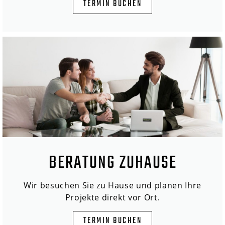
TERMIN BUCHEN
BERATUNG ZUHAUSE
Wir besuchen Sie zu Hause und planen Ihre
Projekte direkt vor Ort.
TERMIN BUCHEN