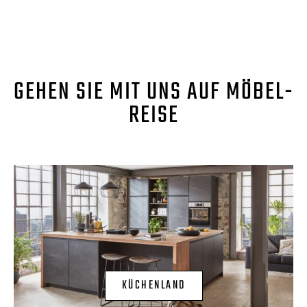
GEHEN SIE MIT UNS AUF MÖBEL-
REISE
KÜCHENLAND