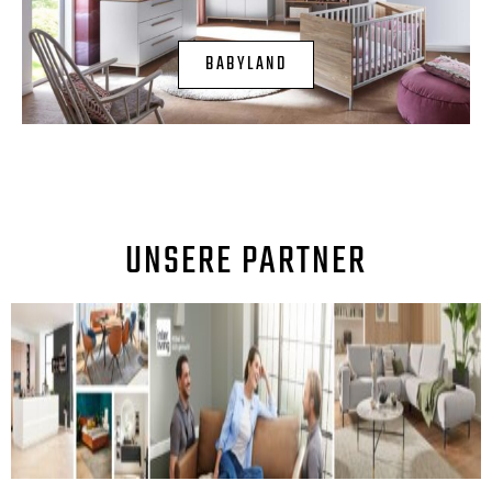
BABYLAND
UNSERE PARTNER