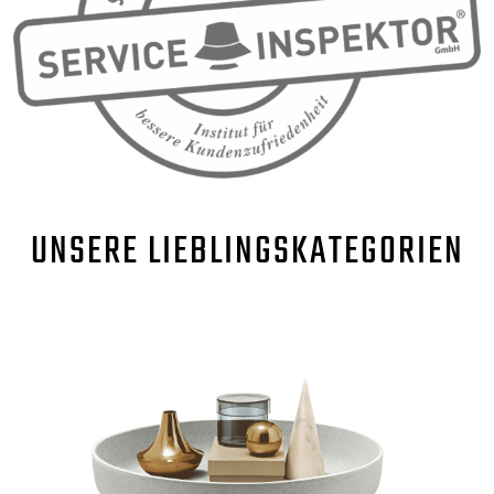
UNSERE
LIEBLINGSKATEGORIEN