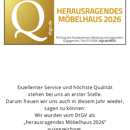
Exzellenter Service und höchste Qualität
stehen bei uns an erster Stelle.
Darum freuen wir uns auch in diesem Jahr wieder,
sagen zu können:
Wir wurden vom DtGV als
„herausragendes Möbelhaus 2026“
ausgezeichnet.