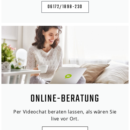
06172/1898-230
ONLINE-BERATUNG
Per Videochat beraten lassen, als wären Sie
live vor Ort.