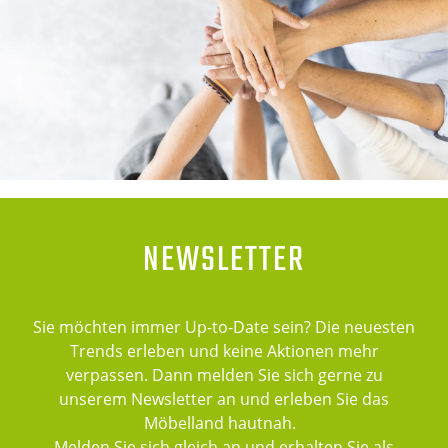
NEWSLETTER
Sie möchten immer Up-to-Date sein? Die neuesten
Trends erleben und keine Aktionen mehr
verpassen. Dann melden Sie sich gerne zu
unserem Newsletter an und erleben Sie das
Möbelland hautnah.
Melden Sie sich gleich an und erhalten Sie als