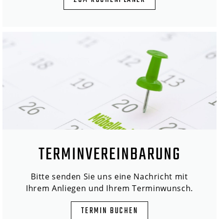
ZUM KÜCHENPLANER
TERMINVEREINBARUNG
Bitte senden Sie uns eine Nachricht mit
Ihrem Anliegen und Ihrem Terminwunsch.
TERMIN BUCHEN