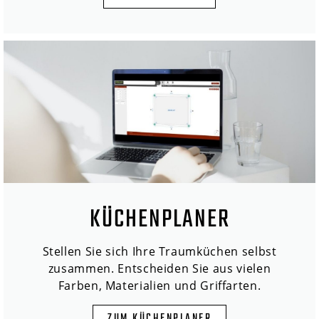
KÜCHENPLANER
Stellen Sie sich Ihre Traumküchen selbst
zusammen. Entscheiden Sie aus vielen
Farben, Materialien und Griffarten.