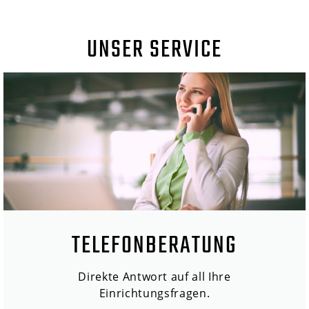
UNSER SERVICE
TELEFONBERATUNG
Direkte Antwort auf all Ihre
Einrichtungsfragen.