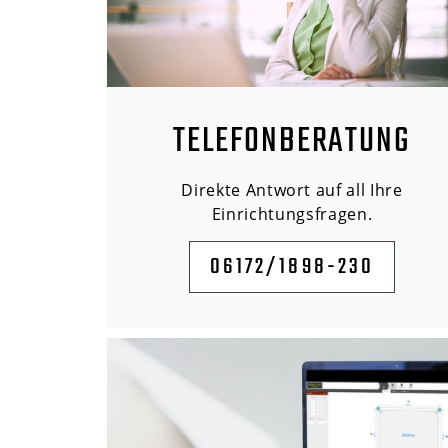
TELEFONBERATUNG
Direkte Antwort auf all Ihre
Einrichtungsfragen.
06172/1898-230