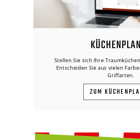
KÜCHENPLA
Stellen Sie sich Ihre Traumküche
Entscheiden Sie aus vielen Farbe
Griffarten.
ZUM KÜCHENPL