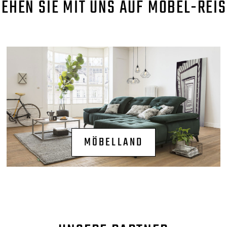
GEHEN SIE MIT UNS AUF MÖBEL-REIS
MÖBELLAND