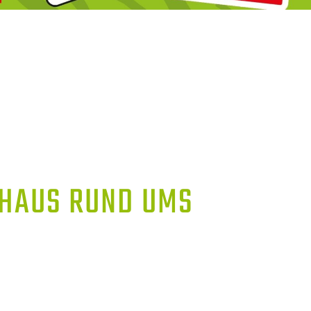
AUS RUND UMS S