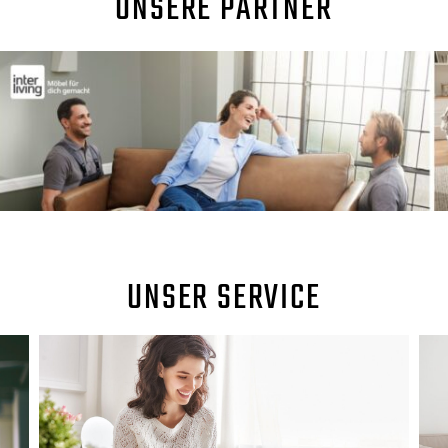
UNSERE PARTNER
UNSER SERVICE