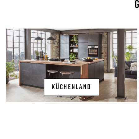
KÜCHENLAND