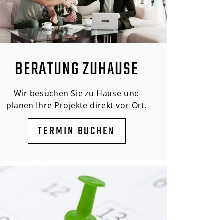
BERATUNG ZUHAUSE
Wir besuchen Sie zu Hause und
planen Ihre Projekte direkt vor Ort.
TERMIN BUCHEN