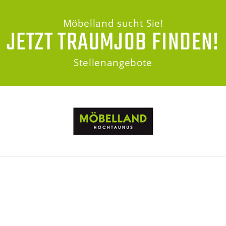
Möbelland sucht Sie!
JETZT TRAUMJOB FINDEN!
Stellenangebote