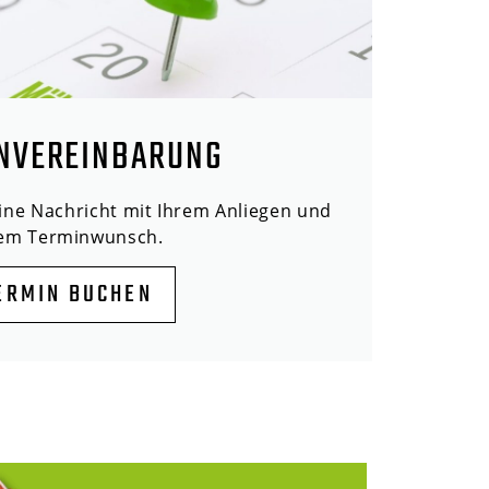
NVEREINBARUNG
eine Nachricht mit Ihrem Anliegen und
rem Terminwunsch.
ERMIN BUCHEN