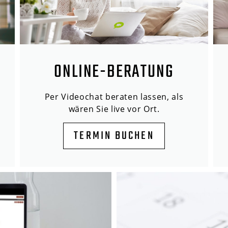
ONLINE-BERATUNG
Per Videochat beraten lassen, als
wären Sie live vor Ort.
TERMIN BUCHEN