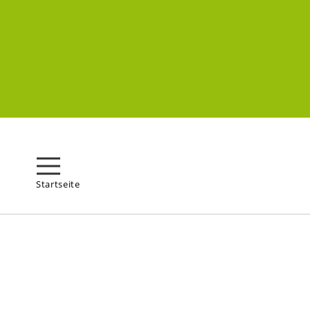
Startseite