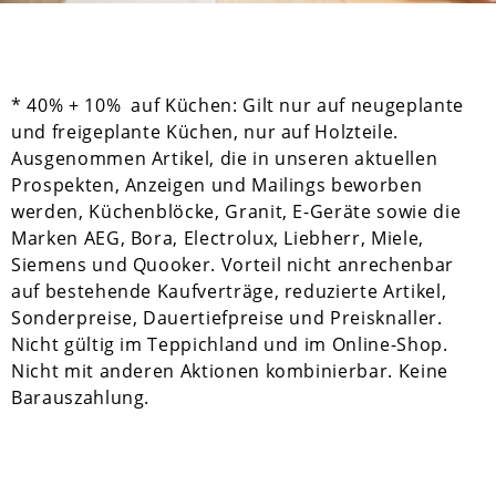
* 40% + 10% auf Küchen: Gilt nur auf neugeplante
und freigeplante Küchen, nur auf Holzteile.
Ausgenommen Artikel, die in unseren aktuellen
Prospekten, Anzeigen und Mailings beworben
werden, Küchenblöcke, Granit, E-Geräte sowie die
Marken AEG, Bora, Electrolux, Liebherr, Miele,
Siemens und Quooker. Vorteil nicht anrechenbar
auf bestehende Kaufverträge, reduzierte Artikel,
Sonderpreise, Dauertiefpreise und Preisknaller.
Nicht gültig im Teppichland und im Online-Shop.
Nicht mit anderen Aktionen kombinierbar. Keine
Barauszahlung.