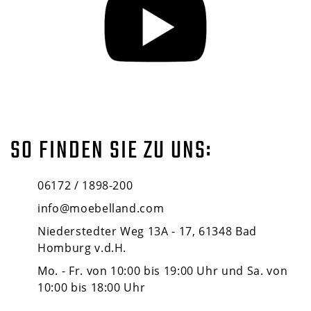
SO FINDEN SIE ZU UNS:
06172 / 1898-200
info@moebelland.com
Niederstedter Weg 13A - 17, 61348 Bad
Homburg v.d.H.
Mo. - Fr. von 10:00 bis 19:00 Uhr und Sa. von
10:00 bis 18:00 Uhr