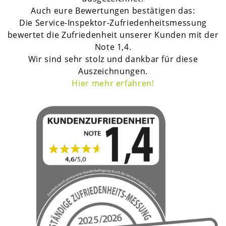
Auch eure Bewertungen bestätigen das:
Die Service-Inspektor-Zufriedenheitsmessung
bewertet die Zufriedenheit unserer Kunden mit der
Note 1,4.
Wir sind sehr stolz und dankbar für diese
Auszeichnungen.
H
ier mehr erfahren!