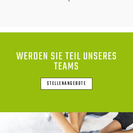
WERDEN SIE TEIL UNSERES
TEAMS
STELLENANGEBOTE