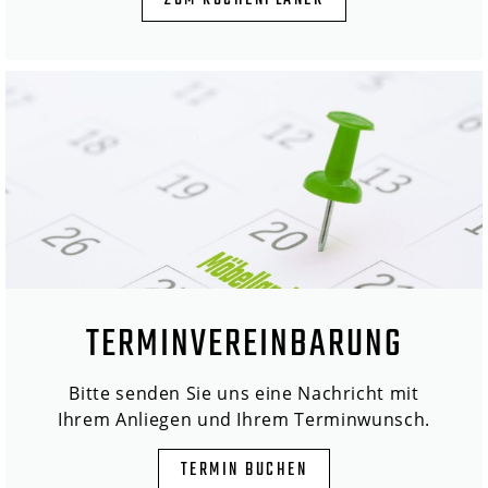
ZUM KÜCHENPLANER
TERMINVEREINBARUNG
Bitte senden Sie uns eine Nachricht mit
Ihrem Anliegen und Ihrem Terminwunsch.
TERMIN BUCHEN