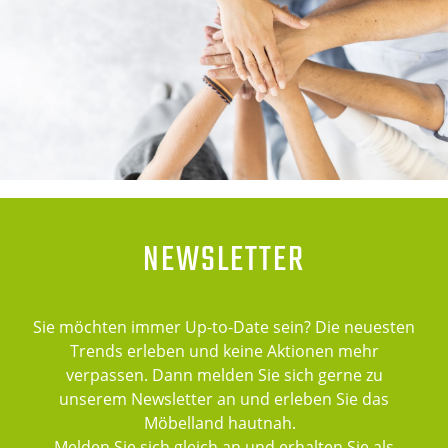
NEWSLETTER
Sie möchten immer Up-to-Date sein? Die neuesten
Trends erleben und keine Aktionen mehr
verpassen. Dann melden Sie sich gerne zu
unserem Newsletter an und erleben Sie das
Möbelland hautnah.
Melden Sie sich gleich an und erhalten Sie als