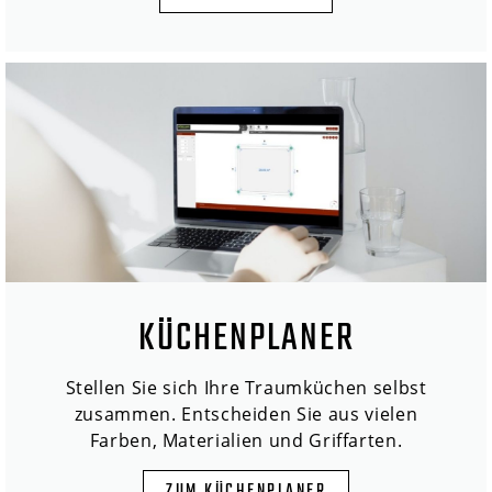
KÜCHENPLANER
Stellen Sie sich Ihre Traumküchen selbst
zusammen. Entscheiden Sie aus vielen
Farben, Materialien und Griffarten.