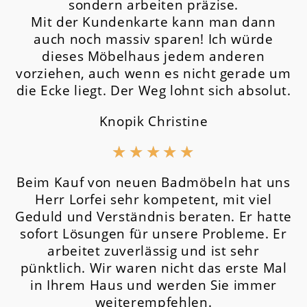
sondern arbeiten präzise.
Mit der Kundenkarte kann man dann
auch noch massiv sparen! Ich würde
dieses Möbelhaus jedem anderen
vorziehen, auch wenn es nicht gerade um
die Ecke liegt. Der Weg lohnt sich absolut.
Knopik Christine
★
★
★
★
★
Beim Kauf von neuen Badmöbeln hat uns
Herr Lorfei sehr kompetent, mit viel
Geduld und Verständnis beraten. Er hatte
sofort Lösungen für unsere Probleme. Er
arbeitet zuverlässig und ist sehr
pünktlich. Wir waren nicht das erste Mal
in Ihrem Haus und werden Sie immer
weiterempfehlen.