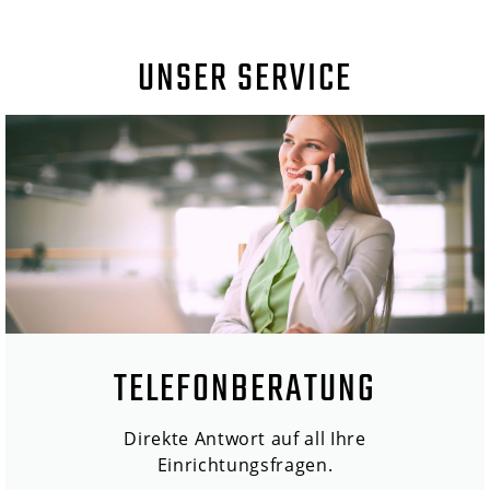
UNSER SERVICE
TELEFONBERATUNG
Direkte Antwort auf all Ihre
Einrichtungsfragen.