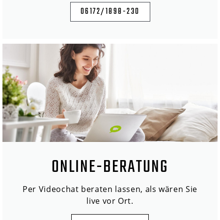
06172/1898-230
ONLINE-BERATUNG
Per Videochat beraten lassen, als wären Sie
live vor Ort.