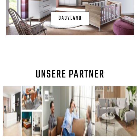
BABYLAND
UNSERE PARTNER