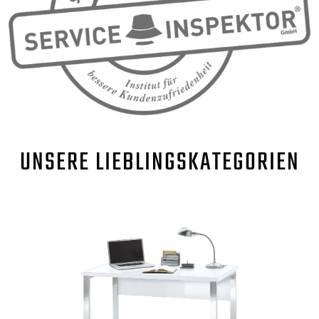
UNSERE
LIEBLINGSKATEGORIEN