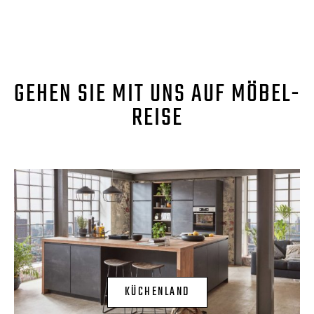
GEHEN SIE MIT UNS AUF MÖBEL-
REISE
KÜCHENLAND