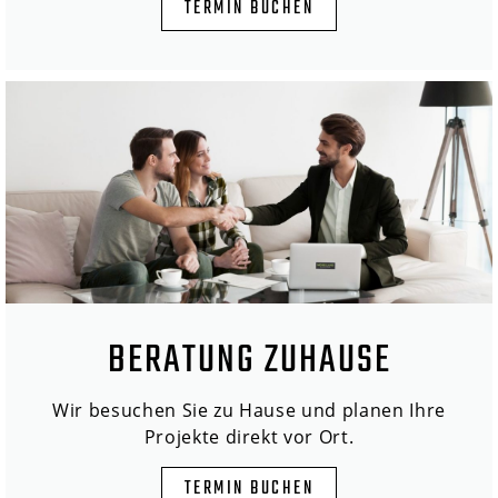
TERMIN BUCHEN
BERATUNG ZUHAUSE
Wir besuchen Sie zu Hause und planen Ihre
Projekte direkt vor Ort.
TERMIN BUCHEN