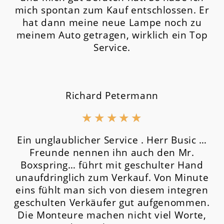
mich spontan zum Kauf entschlossen. Er
hat dann meine neue Lampe noch zu
meinem Auto getragen, wirklich ein Top
Service.
Richard Petermann
★
★
★
★
★
Ein unglaublicher Service . Herr Busic …
Freunde nennen ihn auch den Mr.
Boxspring… führt mit geschulter Hand
unaufdringlich zum Verkauf. Von Minute
eins fühlt man sich von diesem integren
geschulten Verkäufer gut aufgenommen.
Die Monteure machen nicht viel Worte,