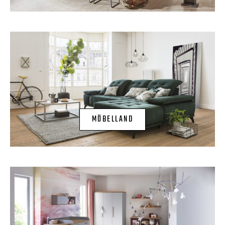
MÖBELLAND