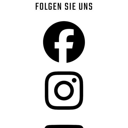
FOLGEN SIE UNS