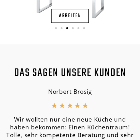
DAS SAGEN UNSERE KUNDEN
Norbert Brosig
★
★
★
★
★
Wir wollten nur eine neue Küche und
haben bekommen: Einen Küchentraum!
Tolle, sehr kompetente Beratung und sehr