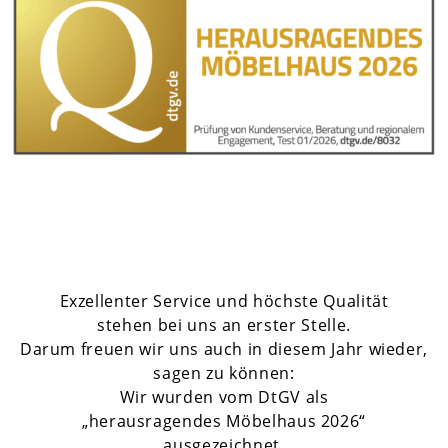
Exzellenter Service und höchste Qualität
stehen bei uns an erster Stelle.
Darum freuen wir uns auch in diesem Jahr wieder,
sagen zu können:
Wir wurden vom DtGV als
„herausragendes Möbelhaus 2026“
ausgezeichnet.