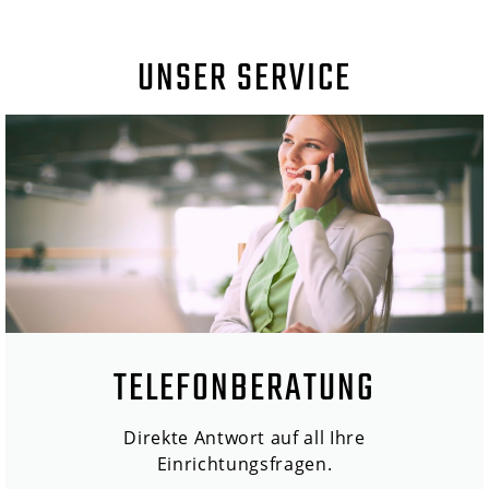
UNSER SERVICE
TELEFONBERATUNG
Direkte Antwort auf all Ihre
Einrichtungsfragen.