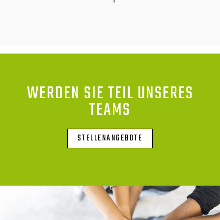
WERDEN SIE TEIL UNSERES
TEAMS
STELLENANGEBOTE