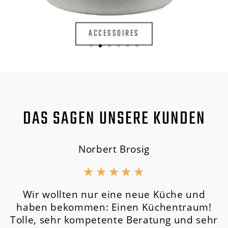
ACCESSOIRES
DAS SAGEN UNSERE KUNDEN
Norbert Brosig
★
★
★
★
★
Wir wollten nur eine neue Küche und
haben bekommen: Einen Küchentraum!
Tolle, sehr kompetente Beratung und sehr