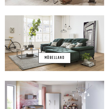
MÖBELLAND