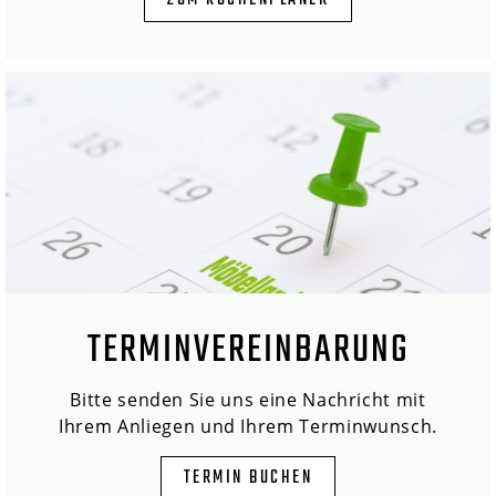
ZUM KÜCHENPLANER
TERMINVEREINBARUNG
Bitte senden Sie uns eine Nachricht mit
Ihrem Anliegen und Ihrem Terminwunsch.
TERMIN BUCHEN