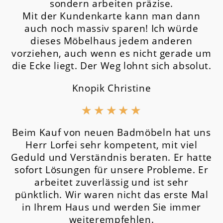
sondern arbeiten präzise.
Mit der Kundenkarte kann man dann
auch noch massiv sparen! Ich würde
dieses Möbelhaus jedem anderen
vorziehen, auch wenn es nicht gerade um
die Ecke liegt. Der Weg lohnt sich absolut.
Knopik Christine
★
★
★
★
★
Beim Kauf von neuen Badmöbeln hat uns
Herr Lorfei sehr kompetent, mit viel
Geduld und Verständnis beraten. Er hatte
sofort Lösungen für unsere Probleme. Er
arbeitet zuverlässig und ist sehr
pünktlich. Wir waren nicht das erste Mal
in Ihrem Haus und werden Sie immer
weiterempfehlen.