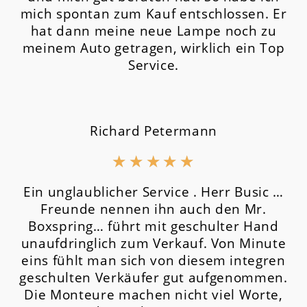
mich spontan zum Kauf entschlossen. Er
hat dann meine neue Lampe noch zu
meinem Auto getragen, wirklich ein Top
Service.
Richard Petermann
★
★
★
★
★
Ein unglaublicher Service . Herr Busic …
Freunde nennen ihn auch den Mr.
Boxspring… führt mit geschulter Hand
unaufdringlich zum Verkauf. Von Minute
eins fühlt man sich von diesem integren
geschulten Verkäufer gut aufgenommen.
Die Monteure machen nicht viel Worte,