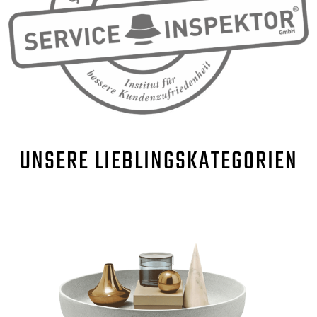
UNSERE
LIEBLINGSKATEGORIEN