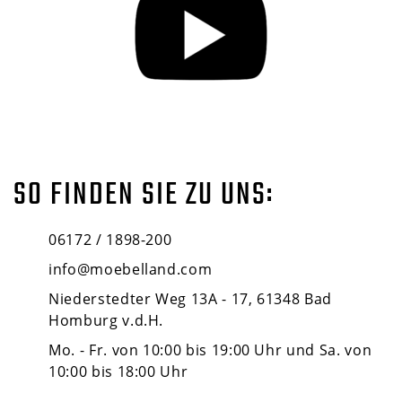
SO FINDEN SIE ZU UNS:
06172 / 1898-200
info@moebelland.com
Niederstedter Weg 13A - 17, 61348 Bad
Homburg v.d.H.
Mo. - Fr. von 10:00 bis 19:00 Uhr und Sa. von
10:00 bis 18:00 Uhr