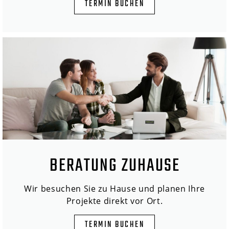
TERMIN BUCHEN
BERATUNG ZUHAUSE
Wir besuchen Sie zu Hause und planen Ihre
Projekte direkt vor Ort.
TERMIN BUCHEN