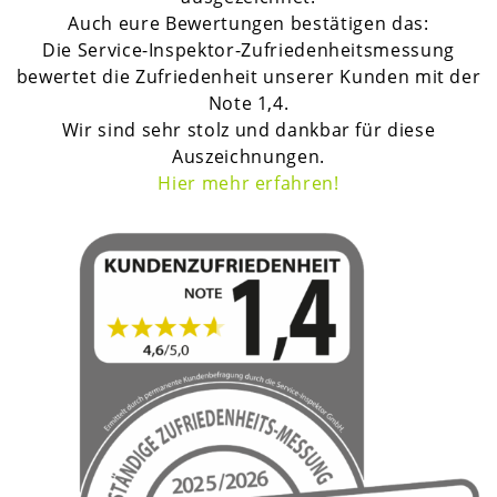
Auch eure Bewertungen bestätigen das:
Die Service-Inspektor-Zufriedenheitsmessung
bewertet die Zufriedenheit unserer Kunden mit der
Note 1,4.
Wir sind sehr stolz und dankbar für diese
Auszeichnungen.
H
ier mehr erfahren!