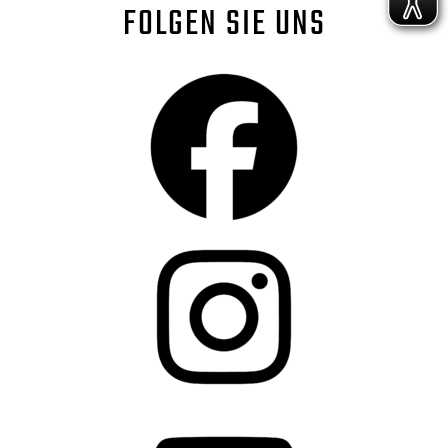
FOLGEN SIE UNS