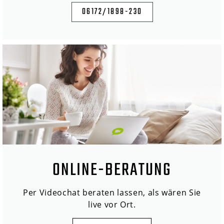
06172/1898-230
ONLINE-BERATUNG
Per Videochat beraten lassen, als wären Sie
live vor Ort.