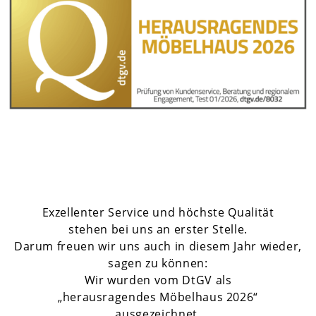
Exzellenter Service und höchste Qualität
stehen bei uns an erster Stelle.
Darum freuen wir uns auch in diesem Jahr wieder,
sagen zu können:
Wir wurden vom DtGV als
„herausragendes Möbelhaus 2026“
ausgezeichnet.