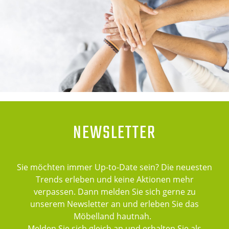
NEWSLETTER
Sie möchten immer Up-to-Date sein? Die neuesten
Trends erleben und keine Aktionen mehr
verpassen. Dann melden Sie sich gerne zu
unserem Newsletter an und erleben Sie das
Möbelland hautnah.
Melden Sie sich gleich an und erhalten Sie als