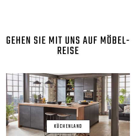
GEHEN SIE MIT UNS AUF MÖBEL-
REISE
KÜCHENLAND