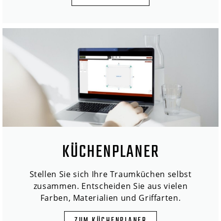
KÜCHENPLANER
Stellen Sie sich Ihre Traumküchen selbst
zusammen. Entscheiden Sie aus vielen
Farben, Materialien und Griffarten.