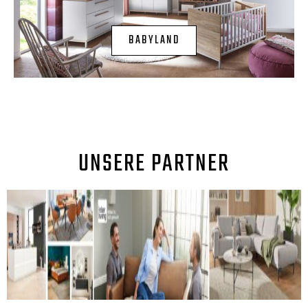
BABYLAND
UNSERE PARTNER