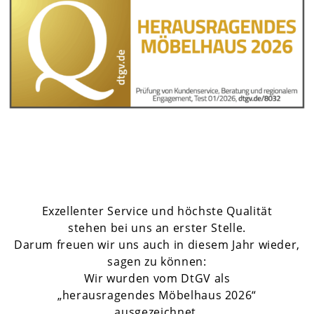
Exzellenter Service und höchste Qualität
stehen bei uns an erster Stelle.
Darum freuen wir uns auch in diesem Jahr wieder,
sagen zu können:
Wir wurden vom DtGV als
„herausragendes Möbelhaus 2026“
ausgezeichnet.