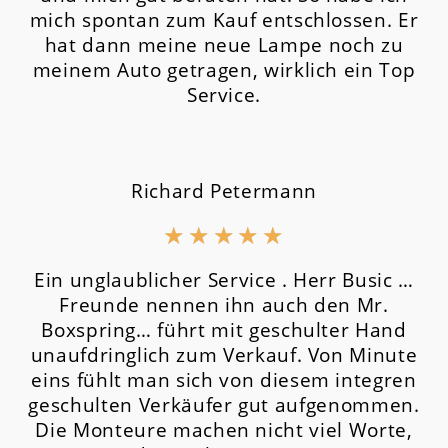
mich spontan zum Kauf entschlossen. Er
hat dann meine neue Lampe noch zu
meinem Auto getragen, wirklich ein Top
Service.
Richard Petermann
★
★
★
★
★
Ein unglaublicher Service . Herr Busic …
Freunde nennen ihn auch den Mr.
Boxspring… führt mit geschulter Hand
unaufdringlich zum Verkauf. Von Minute
eins fühlt man sich von diesem integren
geschulten Verkäufer gut aufgenommen.
Die Monteure machen nicht viel Worte,