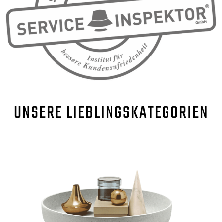
UNSERE
LIEBLINGSKATEGORIEN