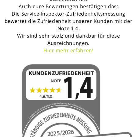
Auch eure Bewertungen bestätigen das:
Die Service-Inspektor-Zufriedenheitsmessung
bewertet die Zufriedenheit unserer Kunden mit der
Note 1,4.
Wir sind sehr stolz und dankbar für diese
Auszeichnungen.
H
ier mehr erfahren!