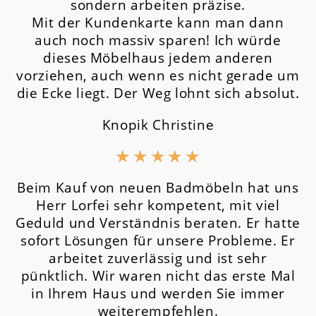
sondern arbeiten präzise.
Mit der Kundenkarte kann man dann
auch noch massiv sparen! Ich würde
dieses Möbelhaus jedem anderen
vorziehen, auch wenn es nicht gerade um
die Ecke liegt. Der Weg lohnt sich absolut.
Knopik Christine
★
★
★
★
★
Beim Kauf von neuen Badmöbeln hat uns
Herr Lorfei sehr kompetent, mit viel
Geduld und Verständnis beraten. Er hatte
sofort Lösungen für unsere Probleme. Er
arbeitet zuverlässig und ist sehr
pünktlich. Wir waren nicht das erste Mal
in Ihrem Haus und werden Sie immer
weiterempfehlen.