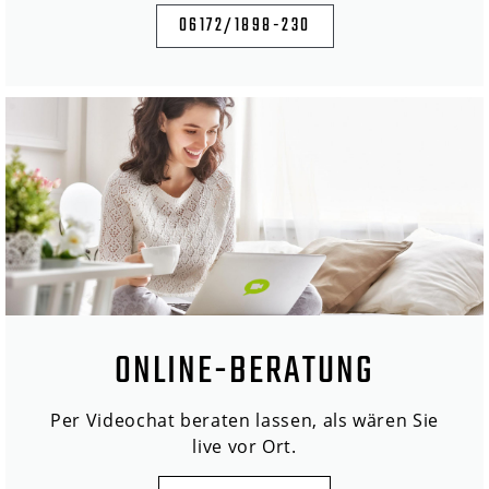
06172/1898-230
ONLINE-BERATUNG
Per Videochat beraten lassen, als wären Sie
live vor Ort.