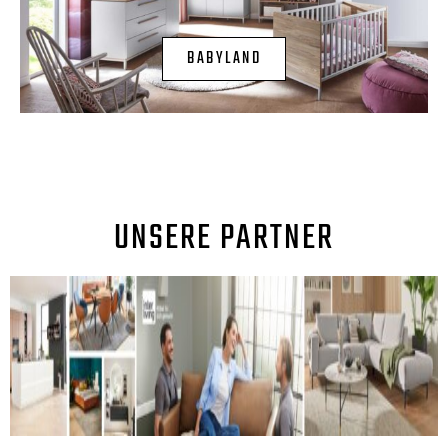
BABYLAND
UNSERE PARTNER