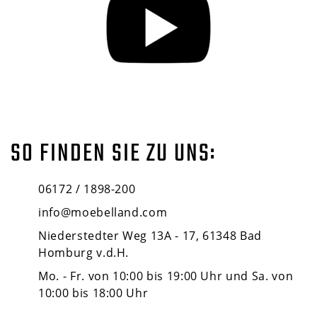
SO FINDEN SIE ZU UNS:
06172 / 1898-200
info@moebelland.com
Niederstedter Weg 13A - 17, 61348 Bad
Homburg v.d.H.
Mo. - Fr. von 10:00 bis 19:00 Uhr und Sa. von
10:00 bis 18:00 Uhr