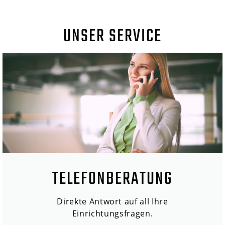
UNSER SERVICE
TELEFONBERATUNG
Direkte Antwort auf all Ihre
Einrichtungsfragen.