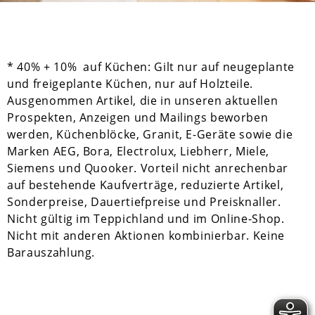
* 40% + 10% auf Küchen: Gilt nur auf neugeplante
und freigeplante Küchen, nur auf Holzteile.
Ausgenommen Artikel, die in unseren aktuellen
Prospekten, Anzeigen und Mailings beworben
werden, Küchenblöcke, Granit, E-Geräte sowie die
Marken AEG, Bora, Electrolux, Liebherr, Miele,
Siemens und Quooker. Vorteil nicht anrechenbar
auf bestehende Kaufverträge, reduzierte Artikel,
Sonderpreise, Dauertiefpreise und Preisknaller.
Nicht gültig im Teppichland und im Online-Shop.
Nicht mit anderen Aktionen kombinierbar. Keine
Barauszahlung.