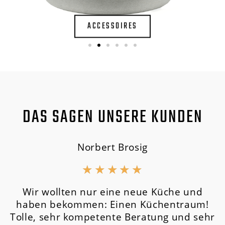
ACCESSOIRES
DAS SAGEN UNSERE KUNDEN
Norbert Brosig
★
★
★
★
★
Wir wollten nur eine neue Küche und
haben bekommen: Einen Küchentraum!
Tolle, sehr kompetente Beratung und sehr