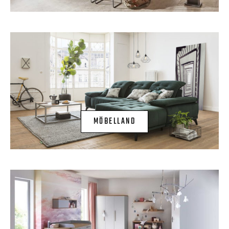
MÖBELLAND