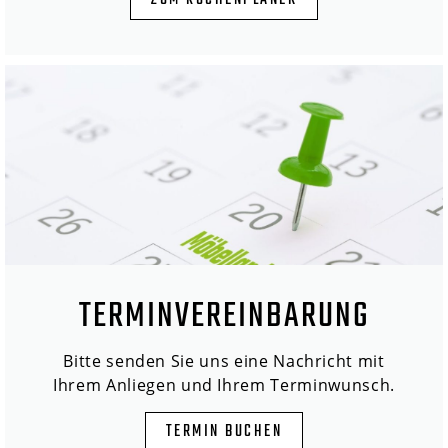
ZUM KÜCHENPLANER
TERMINVEREINBARUNG
Bitte senden Sie uns eine Nachricht mit
Ihrem Anliegen und Ihrem Terminwunsch.
TERMIN BUCHEN