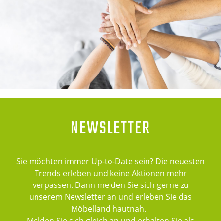
NEWSLETTER
Sie möchten immer Up-to-Date sein? Die neuesten
Trends erleben und keine Aktionen mehr
verpassen. Dann melden Sie sich gerne zu
unserem Newsletter an und erleben Sie das
Möbelland hautnah.
Melden Sie sich gleich an und erhalten Sie als