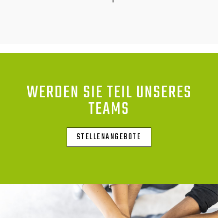
WERDEN SIE TEIL UNSERES
TEAMS
STELLENANGEBOTE