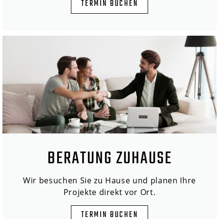
TERMIN BUCHEN
BERATUNG ZUHAUSE
Wir besuchen Sie zu Hause und planen Ihre
Projekte direkt vor Ort.
TERMIN BUCHEN