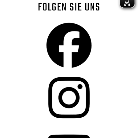
FOLGEN SIE UNS