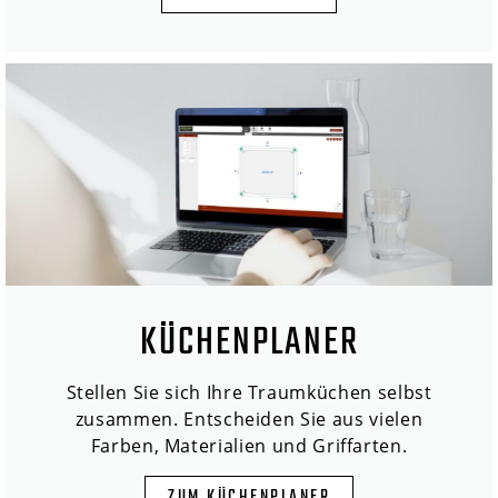
KÜCHENPLANER
Stellen Sie sich Ihre Traumküchen selbst
zusammen. Entscheiden Sie aus vielen
Farben, Materialien und Griffarten.