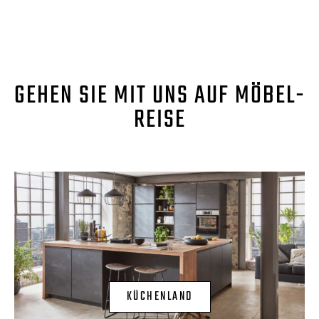
GEHEN SIE MIT UNS AUF MÖBEL-
REISE
KÜCHENLAND