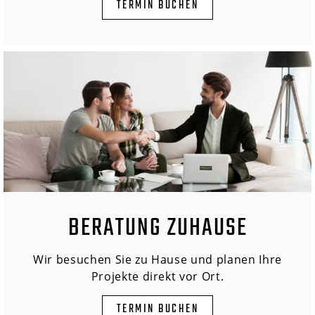
TERMIN BUCHEN
BERATUNG ZUHAUSE
Wir besuchen Sie zu Hause und planen Ihre
Projekte direkt vor Ort.
TERMIN BUCHEN