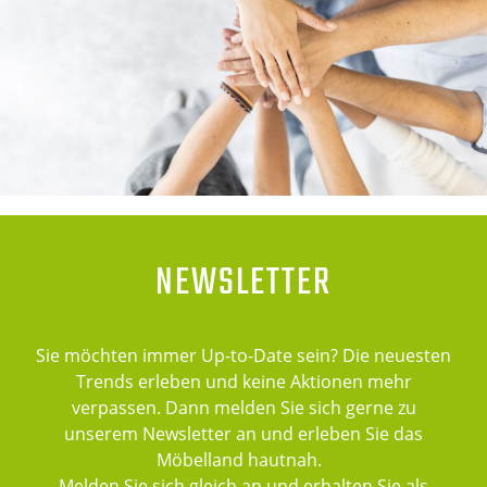
NEWSLETTER
Sie möchten immer Up-to-Date sein? Die neuesten
Trends erleben und keine Aktionen mehr
verpassen. Dann melden Sie sich gerne zu
unserem Newsletter an und erleben Sie das
Möbelland hautnah.
Melden Sie sich gleich an und erhalten Sie als