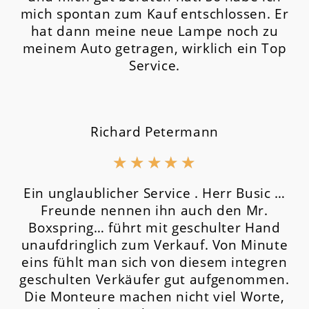
mich spontan zum Kauf entschlossen. Er
hat dann meine neue Lampe noch zu
meinem Auto getragen, wirklich ein Top
Service.
Richard Petermann
★
★
★
★
★
Ein unglaublicher Service . Herr Busic …
Freunde nennen ihn auch den Mr.
Boxspring… führt mit geschulter Hand
unaufdringlich zum Verkauf. Von Minute
eins fühlt man sich von diesem integren
geschulten Verkäufer gut aufgenommen.
Die Monteure machen nicht viel Worte,