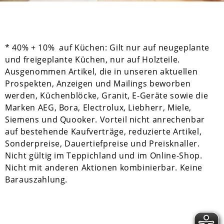
* 40% + 10% auf Küchen: Gilt nur auf neugeplante
und freigeplante Küchen, nur auf Holzteile.
Ausgenommen Artikel, die in unseren aktuellen
Prospekten, Anzeigen und Mailings beworben
werden, Küchenblöcke, Granit, E-Geräte sowie die
Marken AEG, Bora, Electrolux, Liebherr, Miele,
Siemens und Quooker. Vorteil nicht anrechenbar
auf bestehende Kaufverträge, reduzierte Artikel,
Sonderpreise, Dauertiefpreise und Preisknaller.
Nicht gültig im Teppichland und im Online-Shop.
Nicht mit anderen Aktionen kombinierbar. Keine
Barauszahlung.