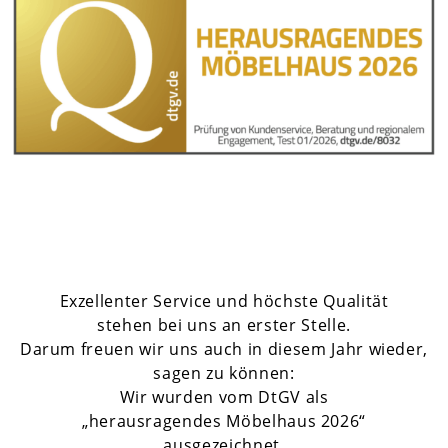
Exzellenter Service und höchste Qualität
stehen bei uns an erster Stelle.
Darum freuen wir uns auch in diesem Jahr wieder,
sagen zu können:
Wir wurden vom DtGV als
„herausragendes Möbelhaus 2026“
ausgezeichnet.