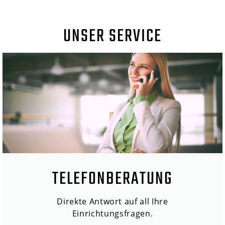
UNSER SERVICE
TELEFONBERATUNG
Direkte Antwort auf all Ihre
Einrichtungsfragen.