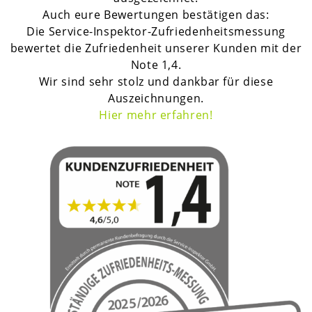
Auch eure Bewertungen bestätigen das:
Die Service-Inspektor-Zufriedenheitsmessung
bewertet die Zufriedenheit unserer Kunden mit der
Note 1,4.
Wir sind sehr stolz und dankbar für diese
Auszeichnungen.
H
ier mehr erfahren!