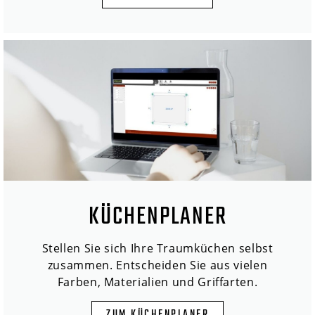
KÜCHENPLANER
Stellen Sie sich Ihre Traumküchen selbst
zusammen. Entscheiden Sie aus vielen
Farben, Materialien und Griffarten.