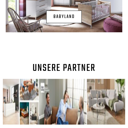
BABYLAND
UNSERE PARTNER