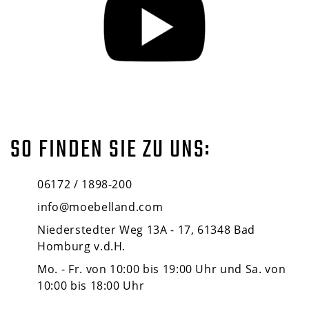
SO FINDEN SIE ZU UNS:
06172 / 1898-200
info@moebelland.com
Niederstedter Weg 13A - 17, 61348 Bad
Homburg v.d.H.
Mo. - Fr. von 10:00 bis 19:00 Uhr und Sa. von
10:00 bis 18:00 Uhr