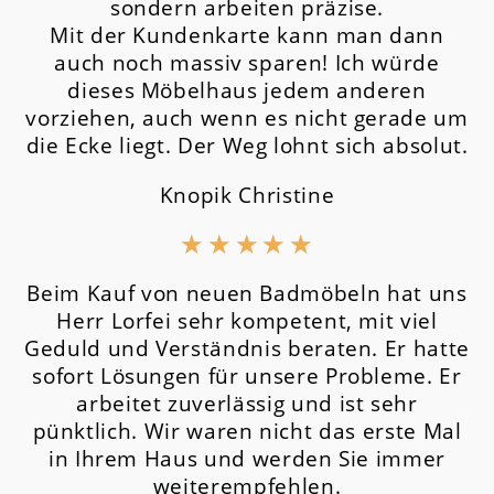
sondern arbeiten präzise.
Mit der Kundenkarte kann man dann
auch noch massiv sparen! Ich würde
dieses Möbelhaus jedem anderen
vorziehen, auch wenn es nicht gerade um
die Ecke liegt. Der Weg lohnt sich absolut.
Knopik Christine
★
★
★
★
★
Beim Kauf von neuen Badmöbeln hat uns
Herr Lorfei sehr kompetent, mit viel
Geduld und Verständnis beraten. Er hatte
sofort Lösungen für unsere Probleme. Er
arbeitet zuverlässig und ist sehr
pünktlich. Wir waren nicht das erste Mal
in Ihrem Haus und werden Sie immer
weiterempfehlen.