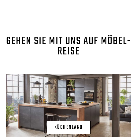
GEHEN SIE MIT UNS AUF MÖBEL-
REISE
KÜCHENLAND