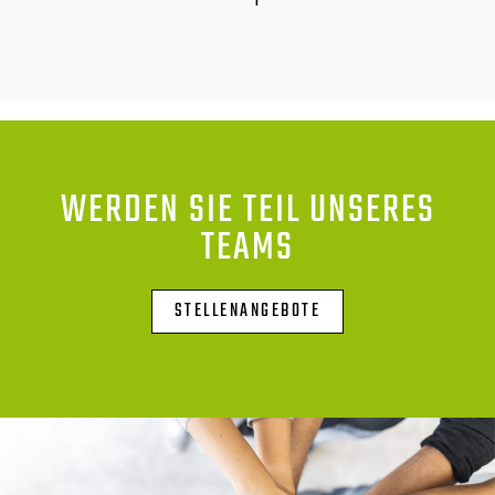
WERDEN SIE TEIL UNSERES
TEAMS
STELLENANGEBOTE