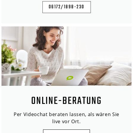
06172/1898-230
ONLINE-BERATUNG
Per Videochat beraten lassen, als wären Sie
live vor Ort.