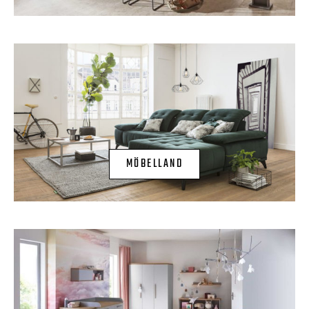
MÖBELLAND