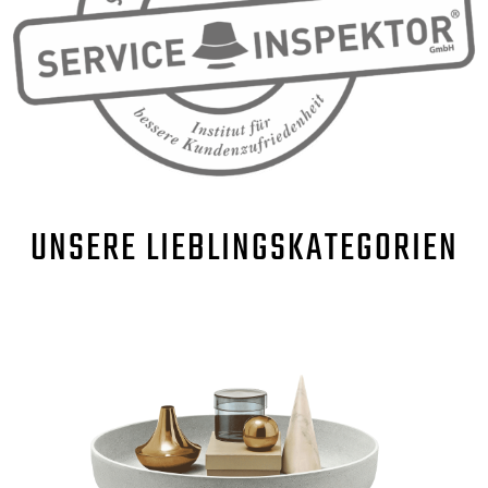
UNSERE
LIEBLINGSKATEGORIEN