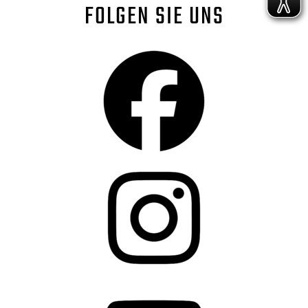
FOLGEN SIE UNS