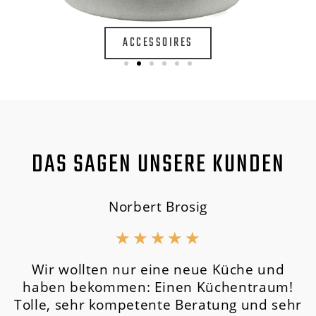
ACCESSOIRES
DAS SAGEN UNSERE KUNDEN
Norbert Brosig
★
★
★
★
★
Wir wollten nur eine neue Küche und
haben bekommen: Einen Küchentraum!
Tolle, sehr kompetente Beratung und sehr