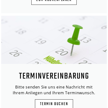
ZUM KÜCHENPLANER
TERMINVEREINBARUNG
Bitte senden Sie uns eine Nachricht mit
Ihrem Anliegen und Ihrem Terminwunsch.
TERMIN BUCHEN