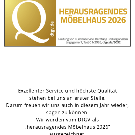
Exzellenter Service und höchste Qualität
stehen bei uns an erster Stelle.
Darum freuen wir uns auch in diesem Jahr wieder,
sagen zu können:
Wir wurden vom DtGV als
„herausragendes Möbelhaus 2026“
ausgezeichnet.