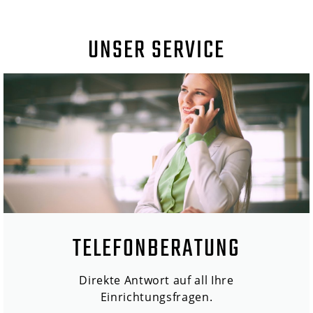
UNSER SERVICE
TELEFONBERATUNG
Direkte Antwort auf all Ihre
Einrichtungsfragen.