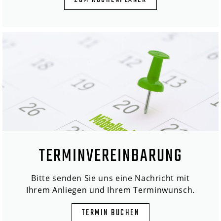
ZUM KÜCHENPLANER
TERMINVEREINBARUNG
Bitte senden Sie uns eine Nachricht mit
Ihrem Anliegen und Ihrem Terminwunsch.
TERMIN BUCHEN