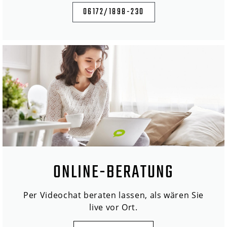
06172/1898-230
ONLINE-BERATUNG
Per Videochat beraten lassen, als wären Sie
live vor Ort.