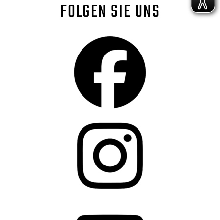
FOLGEN SIE UNS