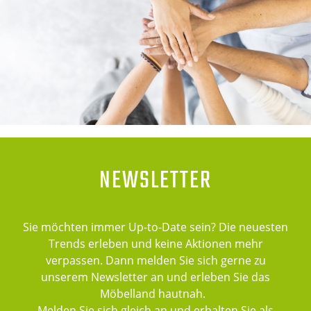
NEWSLETTER
Sie möchten immer Up-to-Date sein? Die neuesten
Trends erleben und keine Aktionen mehr
verpassen. Dann melden Sie sich gerne zu
unserem Newsletter an und erleben Sie das
Möbelland hautnah.
Melden Sie sich gleich an und erhalten Sie als