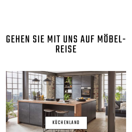
GEHEN SIE MIT UNS AUF MÖBEL-
REISE
KÜCHENLAND