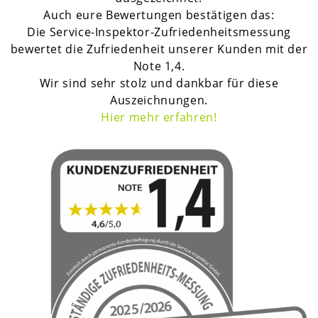
Auch eure Bewertungen bestätigen das:
Die Service-Inspektor-Zufriedenheitsmessung
bewertet die Zufriedenheit unserer Kunden mit der
Note 1,4.
Wir sind sehr stolz und dankbar für diese
Auszeichnungen.
H
ier mehr erfahren!