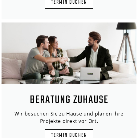
TERMIN BUCHEN
BERATUNG ZUHAUSE
Wir besuchen Sie zu Hause und planen Ihre
Projekte direkt vor Ort.
TERMIN BUCHEN