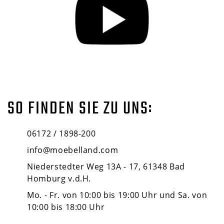
SO FINDEN SIE ZU UNS:
06172 / 1898-200
info@moebelland.com
Niederstedter Weg 13A - 17, 61348 Bad
Homburg v.d.H.
Mo. - Fr. von 10:00 bis 19:00 Uhr und Sa. von
10:00 bis 18:00 Uhr