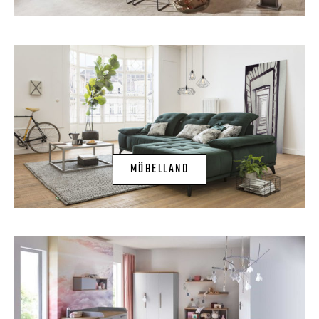
MÖBELLAND