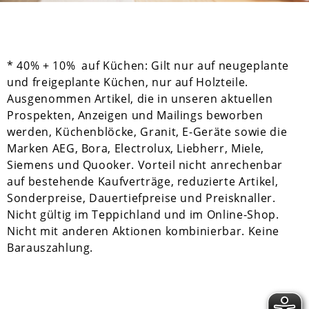
* 40% + 10% auf Küchen: Gilt nur auf neugeplante
und freigeplante Küchen, nur auf Holzteile.
Ausgenommen Artikel, die in unseren aktuellen
Prospekten, Anzeigen und Mailings beworben
werden, Küchenblöcke, Granit, E-Geräte sowie die
Marken AEG, Bora, Electrolux, Liebherr, Miele,
Siemens und Quooker. Vorteil nicht anrechenbar
auf bestehende Kaufverträge, reduzierte Artikel,
Sonderpreise, Dauertiefpreise und Preisknaller.
Nicht gültig im Teppichland und im Online-Shop.
Nicht mit anderen Aktionen kombinierbar. Keine
Barauszahlung.