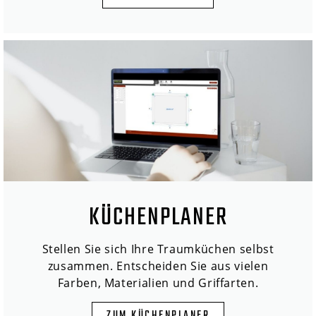
KÜCHENPLANER
Stellen Sie sich Ihre Traumküchen selbst
zusammen. Entscheiden Sie aus vielen
Farben, Materialien und Griffarten.