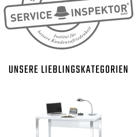
UNSERE
LIEBLINGSKATEGORIEN