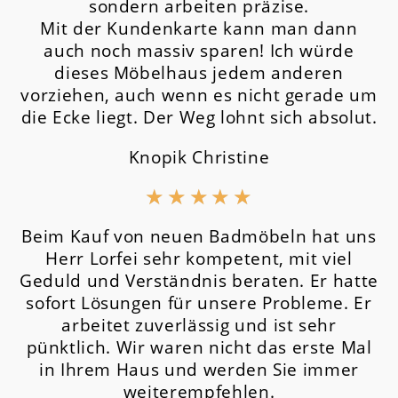
sondern arbeiten präzise.
Mit der Kundenkarte kann man dann
auch noch massiv sparen! Ich würde
dieses Möbelhaus jedem anderen
vorziehen, auch wenn es nicht gerade um
die Ecke liegt. Der Weg lohnt sich absolut.
Knopik Christine
★
★
★
★
★
Beim Kauf von neuen Badmöbeln hat uns
Herr Lorfei sehr kompetent, mit viel
Geduld und Verständnis beraten. Er hatte
sofort Lösungen für unsere Probleme. Er
arbeitet zuverlässig und ist sehr
pünktlich. Wir waren nicht das erste Mal
in Ihrem Haus und werden Sie immer
weiterempfehlen.