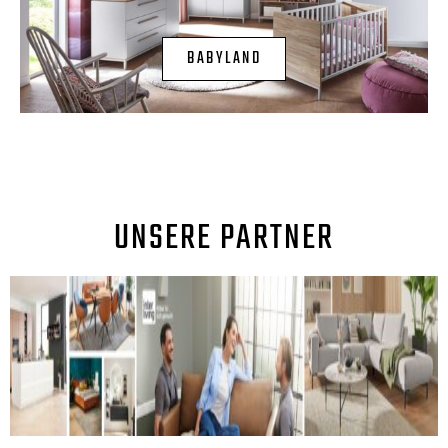
BABYLAND
UNSERE PARTNER