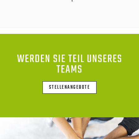
WERDEN SIE TEIL UNSERES
TEAMS
STELLENANGEBOTE