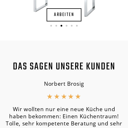
ARBEITEN
DAS SAGEN UNSERE KUNDEN
Norbert Brosig
★
★
★
★
★
Wir wollten nur eine neue Küche und
haben bekommen: Einen Küchentraum!
Tolle, sehr kompetente Beratung und sehr