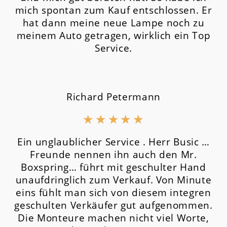
mich spontan zum Kauf entschlossen. Er
hat dann meine neue Lampe noch zu
meinem Auto getragen, wirklich ein Top
Service.
Richard Petermann
★
★
★
★
★
Ein unglaublicher Service . Herr Busic …
Freunde nennen ihn auch den Mr.
Boxspring… führt mit geschulter Hand
unaufdringlich zum Verkauf. Von Minute
eins fühlt man sich von diesem integren
geschulten Verkäufer gut aufgenommen.
Die Monteure machen nicht viel Worte,