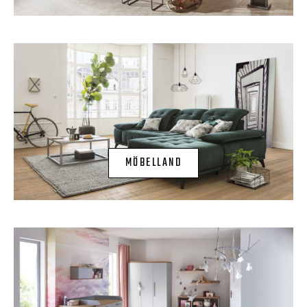
MÖBELLAND