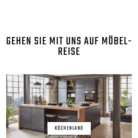
GEHEN SIE MIT UNS AUF MÖBEL-
REISE
KÜCHENLAND