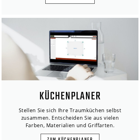
KÜCHENPLANER
Stellen Sie sich Ihre Traumküchen selbst
zusammen. Entscheiden Sie aus vielen
Farben, Materialien und Griffarten.