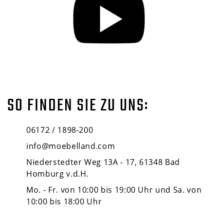
SO FINDEN SIE ZU UNS:
06172 / 1898-200
info@moebelland.com
Niederstedter Weg 13A - 17, 61348 Bad
Homburg v.d.H.
Mo. - Fr. von 10:00 bis 19:00 Uhr und Sa. von
10:00 bis 18:00 Uhr