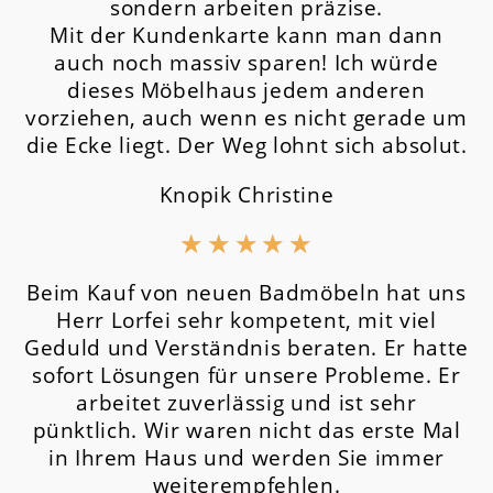
sondern arbeiten präzise.
Mit der Kundenkarte kann man dann
auch noch massiv sparen! Ich würde
dieses Möbelhaus jedem anderen
vorziehen, auch wenn es nicht gerade um
die Ecke liegt. Der Weg lohnt sich absolut.
Knopik Christine
★
★
★
★
★
Beim Kauf von neuen Badmöbeln hat uns
Herr Lorfei sehr kompetent, mit viel
Geduld und Verständnis beraten. Er hatte
sofort Lösungen für unsere Probleme. Er
arbeitet zuverlässig und ist sehr
pünktlich. Wir waren nicht das erste Mal
in Ihrem Haus und werden Sie immer
weiterempfehlen.