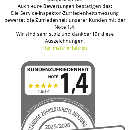
Auch eure Bewertungen bestätigen das:
Die Service-Inspektor-Zufriedenheitsmessung
bewertet die Zufriedenheit unserer Kunden mit der
Note 1,4.
Wir sind sehr stolz und dankbar für diese
Auszeichnungen.
H
ier mehr erfahren!