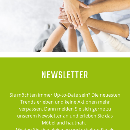
NEWSLETTER
Sie möchten immer Up-to-Date sein? Die neuesten
Trends erleben und keine Aktionen mehr
verpassen. Dann melden Sie sich gerne zu
unserem Newsletter an und erleben Sie das
Möbelland hautnah.
Melden Sie sich gleich an und erhalten Sie als