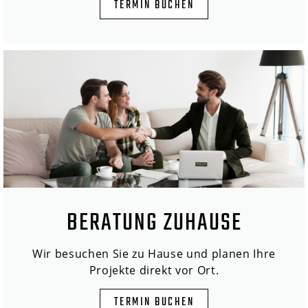
TERMIN BUCHEN
BERATUNG ZUHAUSE
Wir besuchen Sie zu Hause und planen Ihre
Projekte direkt vor Ort.
TERMIN BUCHEN