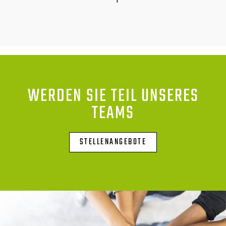
WERDEN SIE TEIL UNSERES
TEAMS
STELLENANGEBOTE