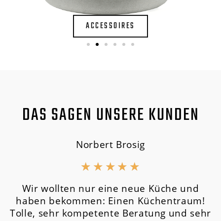
ACCESSOIRES
DAS SAGEN UNSERE KUNDEN
Norbert Brosig
★
★
★
★
★
Wir wollten nur eine neue Küche und
haben bekommen: Einen Küchentraum!
Tolle, sehr kompetente Beratung und sehr