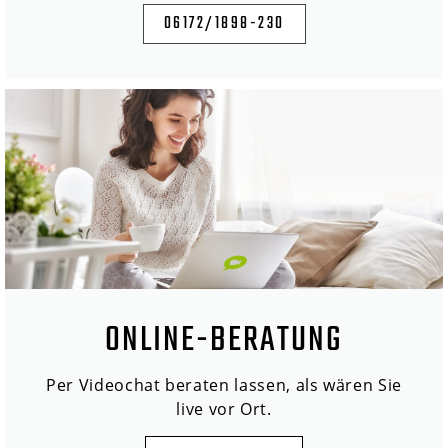
06172/1898-230
ONLINE-BERATUNG
Per Videochat beraten lassen, als wären Sie
live vor Ort.