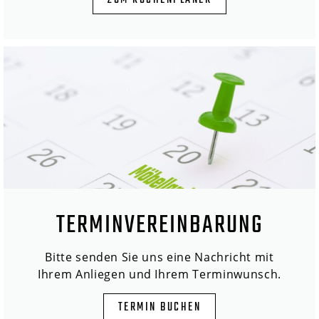
ZUM KÜCHENPLANER
TERMINVEREINBARUNG
Bitte senden Sie uns eine Nachricht mit
Ihrem Anliegen und Ihrem Terminwunsch.
TERMIN BUCHEN