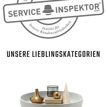
UNSERE
LIEBLINGSKATEGORIEN