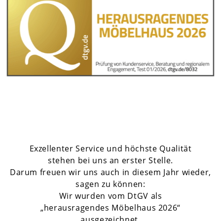
Exzellenter Service und höchste Qualität
stehen bei uns an erster Stelle.
Darum freuen wir uns auch in diesem Jahr wieder,
sagen zu können:
Wir wurden vom DtGV als
„herausragendes Möbelhaus 2026“
ausgezeichnet.