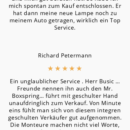
mich spontan zum Kauf entschlossen. Er
hat dann meine neue Lampe noch zu
meinem Auto getragen, wirklich ein Top
Service.
Richard Petermann
★
★
★
★
★
Ein unglaublicher Service . Herr Busic …
Freunde nennen ihn auch den Mr.
Boxspring… führt mit geschulter Hand
unaufdringlich zum Verkauf. Von Minute
eins fühlt man sich von diesem integren
geschulten Verkäufer gut aufgenommen.
Die Monteure machen nicht viel Worte,