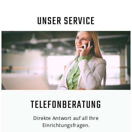
UNSER SERVICE
TELEFONBERATUNG
Direkte Antwort auf all Ihre
Einrichtungsfragen.