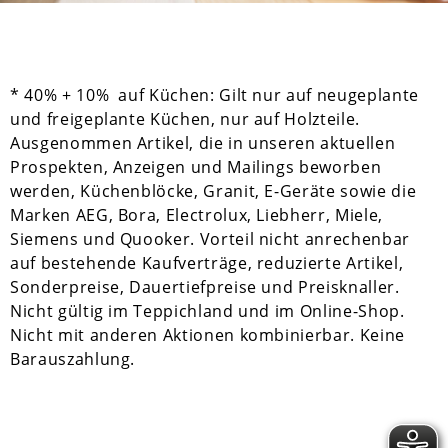
* 40% + 10% auf Küchen: Gilt nur auf neugeplante
und freigeplante Küchen, nur auf Holzteile.
Ausgenommen Artikel, die in unseren aktuellen
Prospekten, Anzeigen und Mailings beworben
werden, Küchenblöcke, Granit, E-Geräte sowie die
Marken AEG, Bora, Electrolux, Liebherr, Miele,
Siemens und Quooker. Vorteil nicht anrechenbar
auf bestehende Kaufverträge, reduzierte Artikel,
Sonderpreise, Dauertiefpreise und Preisknaller.
Nicht gültig im Teppichland und im Online-Shop.
Nicht mit anderen Aktionen kombinierbar. Keine
Barauszahlung.