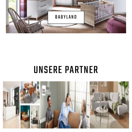
BABYLAND
UNSERE PARTNER