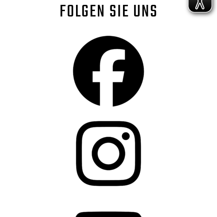
FOLGEN SIE UNS