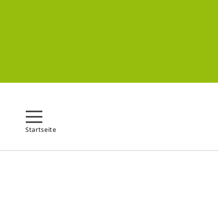
Startseite