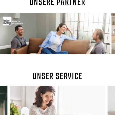
UNSERE PARTNER
UNSER SERVICE