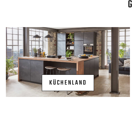
KÜCHENLAND