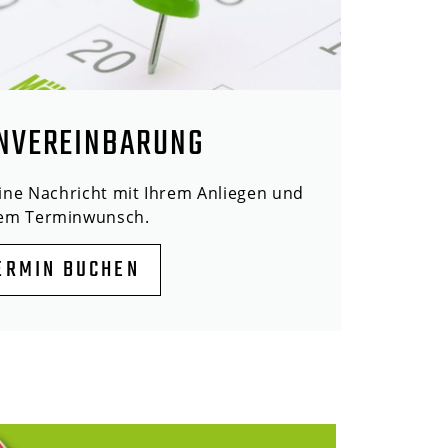
NVEREINBARUNG
eine Nachricht mit Ihrem Anliegen und
rem Terminwunsch.
ERMIN BUCHEN