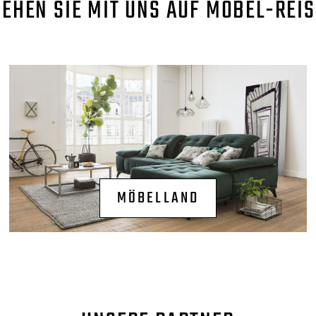
GEHEN SIE MIT UNS AUF MÖBEL-REIS
MÖBELLAND