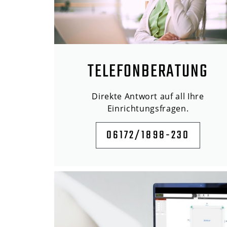
TELEFONBERATUNG
Direkte Antwort auf all Ihre
Einrichtungsfragen.
06172/1898-230