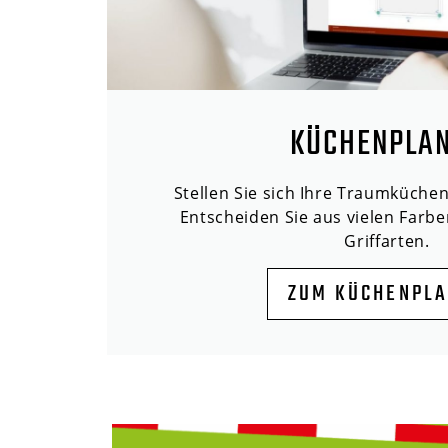
KÜCHENPLA
Stellen Sie sich Ihre Traumküche
Entscheiden Sie aus vielen Farbe
Griffarten.
ZUM KÜCHENPL