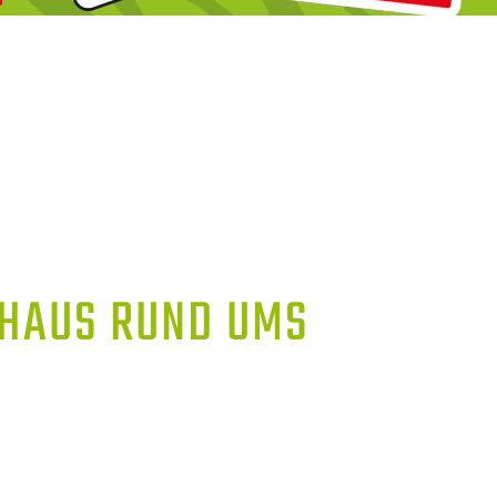
AUS RUND UMS S