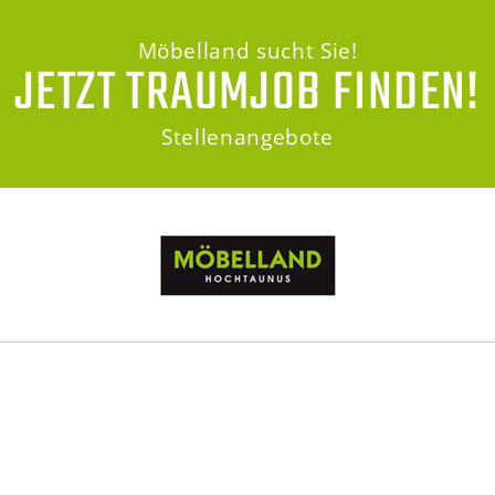
Möbelland sucht Sie!
JETZT TRAUMJOB FINDEN!
Stellenangebote