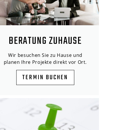
BERATUNG ZUHAUSE
Wir besuchen Sie zu Hause und
planen Ihre Projekte direkt vor Ort.
TERMIN BUCHEN