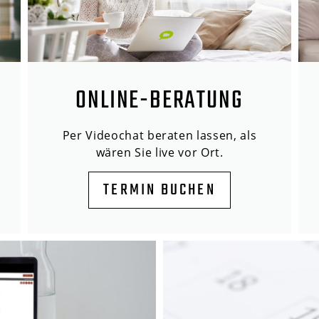
ONLINE-BERATUNG
Per Videochat beraten lassen, als
wären Sie live vor Ort.
TERMIN BUCHEN