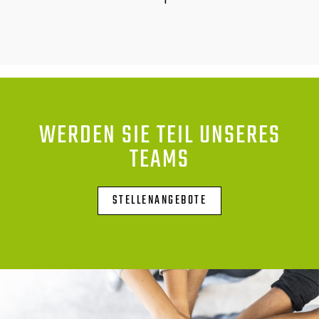
WERDEN SIE TEIL UNSERES
TEAMS
STELLENANGEBOTE