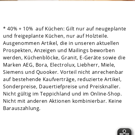
* 40% + 10% auf Küchen: Gilt nur auf neugeplante
und freigeplante Küchen, nur auf Holzteile.
Ausgenommen Artikel, die in unseren aktuellen
Prospekten, Anzeigen und Mailings beworben
werden, Küchenblöcke, Granit, E-Geräte sowie die
Marken AEG, Bora, Electrolux, Liebherr, Miele,
Siemens und Quooker. Vorteil nicht anrechenbar
auf bestehende Kaufverträge, reduzierte Artikel,
Sonderpreise, Dauertiefpreise und Preisknaller.
Nicht gültig im Teppichland und im Online-Shop.
Nicht mit anderen Aktionen kombinierbar. Keine
Barauszahlung.