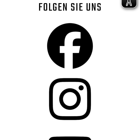
FOLGEN SIE UNS