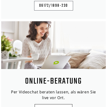
06172/1898-230
ONLINE-BERATUNG
Per Videochat beraten lassen, als wären Sie
live vor Ort.