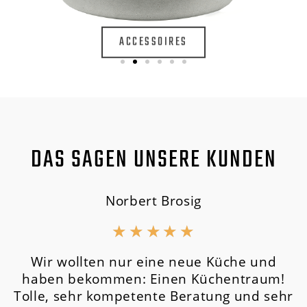
ACCESSOIRES
DAS SAGEN UNSERE KUNDEN
Norbert Brosig
★
★
★
★
★
Wir wollten nur eine neue Küche und
haben bekommen: Einen Küchentraum!
Tolle, sehr kompetente Beratung und sehr