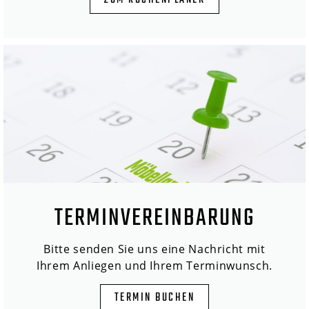
ZUM KÜCHENPLANER
TERMINVEREINBARUNG
Bitte senden Sie uns eine Nachricht mit
Ihrem Anliegen und Ihrem Terminwunsch.
TERMIN BUCHEN