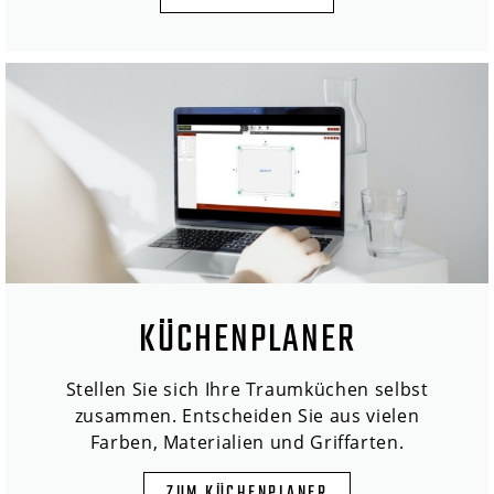
KÜCHENPLANER
Stellen Sie sich Ihre Traumküchen selbst
zusammen. Entscheiden Sie aus vielen
Farben, Materialien und Griffarten.