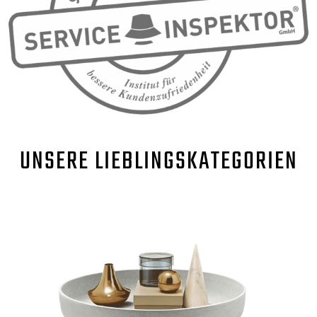
UNSERE
LIEBLINGSKATEGORIEN