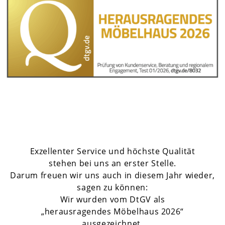
Exzellenter Service und höchste Qualität
stehen bei uns an erster Stelle.
Darum freuen wir uns auch in diesem Jahr wieder,
sagen zu können:
Wir wurden vom DtGV als
„herausragendes Möbelhaus 2026“
ausgezeichnet.