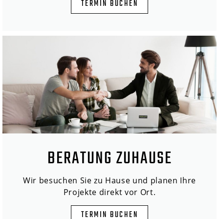
TERMIN BUCHEN
BERATUNG ZUHAUSE
Wir besuchen Sie zu Hause und planen Ihre
Projekte direkt vor Ort.
TERMIN BUCHEN