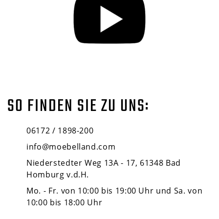
SO FINDEN SIE ZU UNS:
06172 / 1898-200
info@moebelland.com
Niederstedter Weg 13A - 17, 61348 Bad
Homburg v.d.H.
Mo. - Fr. von 10:00 bis 19:00 Uhr und Sa. von
10:00 bis 18:00 Uhr