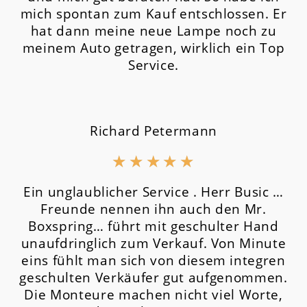
mich spontan zum Kauf entschlossen. Er
hat dann meine neue Lampe noch zu
meinem Auto getragen, wirklich ein Top
Service.
Richard Petermann
★
★
★
★
★
Ein unglaublicher Service . Herr Busic …
Freunde nennen ihn auch den Mr.
Boxspring… führt mit geschulter Hand
unaufdringlich zum Verkauf. Von Minute
eins fühlt man sich von diesem integren
geschulten Verkäufer gut aufgenommen.
Die Monteure machen nicht viel Worte,