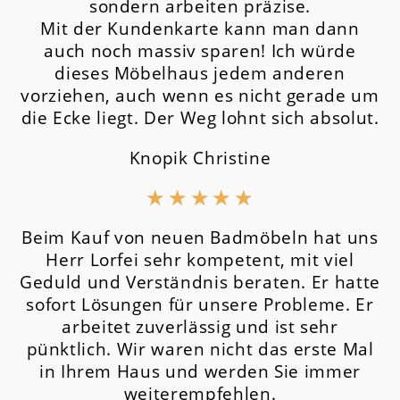
sondern arbeiten präzise.
Mit der Kundenkarte kann man dann
auch noch massiv sparen! Ich würde
dieses Möbelhaus jedem anderen
vorziehen, auch wenn es nicht gerade um
die Ecke liegt. Der Weg lohnt sich absolut.
Knopik Christine
★
★
★
★
★
Beim Kauf von neuen Badmöbeln hat uns
Herr Lorfei sehr kompetent, mit viel
Geduld und Verständnis beraten. Er hatte
sofort Lösungen für unsere Probleme. Er
arbeitet zuverlässig und ist sehr
pünktlich. Wir waren nicht das erste Mal
in Ihrem Haus und werden Sie immer
weiterempfehlen.