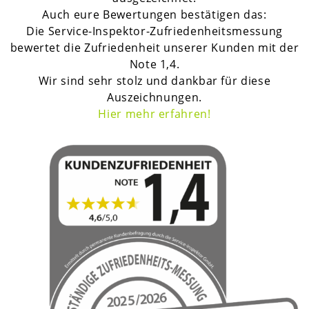
Auch eure Bewertungen bestätigen das:
Die Service-Inspektor-Zufriedenheitsmessung
bewertet die Zufriedenheit unserer Kunden mit der
Note 1,4.
Wir sind sehr stolz und dankbar für diese
Auszeichnungen.
H
ier mehr erfahren!