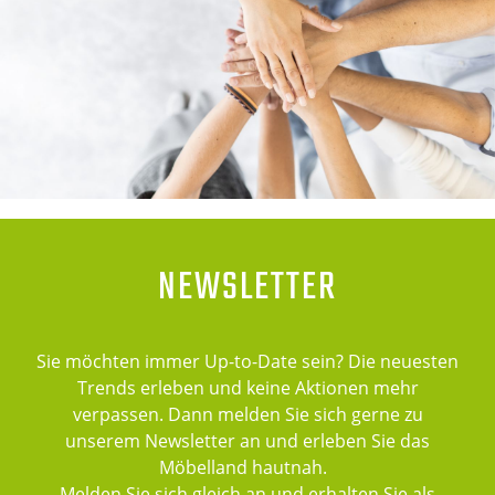
NEWSLETTER
Sie möchten immer Up-to-Date sein? Die neuesten
Trends erleben und keine Aktionen mehr
verpassen. Dann melden Sie sich gerne zu
unserem Newsletter an und erleben Sie das
Möbelland hautnah.
Melden Sie sich gleich an und erhalten Sie als