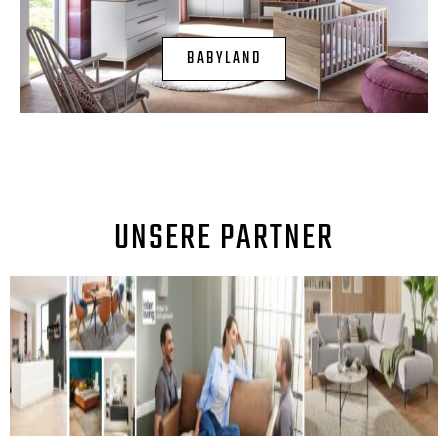
BABYLAND
UNSERE PARTNER