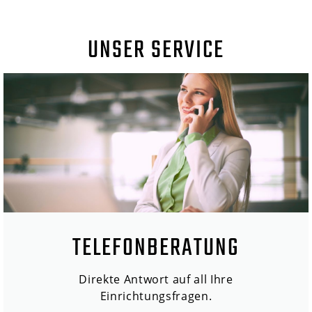
UNSER SERVICE
TELEFONBERATUNG
Direkte Antwort auf all Ihre
Einrichtungsfragen.