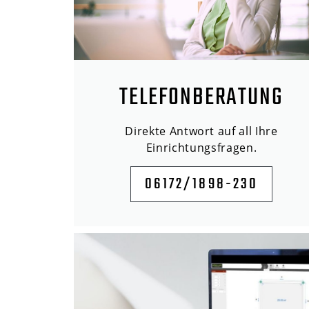
TELEFONBERATUNG
Direkte Antwort auf all Ihre
Einrichtungsfragen.
06172/1898-230