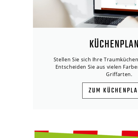
KÜCHENPLA
Stellen Sie sich Ihre Traumküche
Entscheiden Sie aus vielen Farbe
Griffarten.
ZUM KÜCHENPL