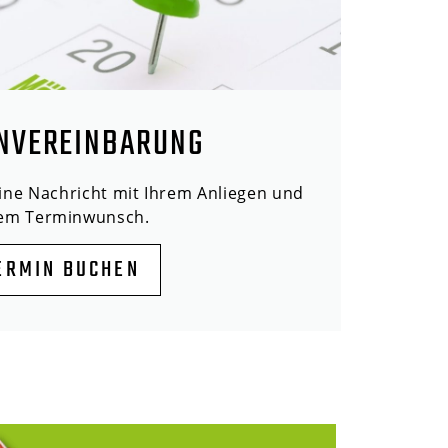
NVEREINBARUNG
eine Nachricht mit Ihrem Anliegen und
rem Terminwunsch.
ERMIN BUCHEN