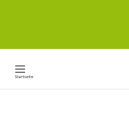
Startseite