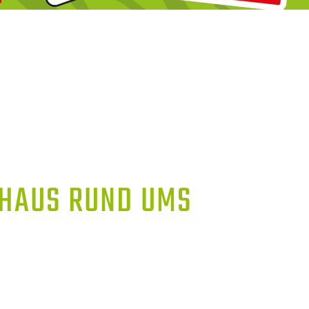
AUS RUND UMS S