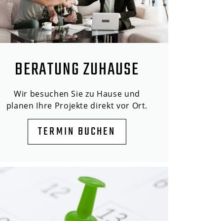
BERATUNG ZUHAUSE
Wir besuchen Sie zu Hause und
planen Ihre Projekte direkt vor Ort.
TERMIN BUCHEN