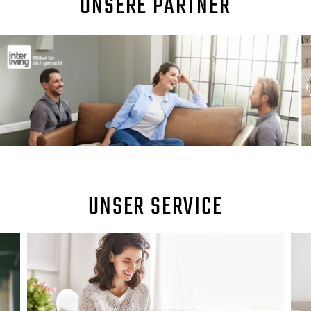
UNSERE PARTNER
UNSER SERVICE