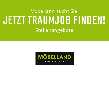
Möbelland sucht Sie!
JETZT TRAUMJOB FINDEN!
Stellenangebote