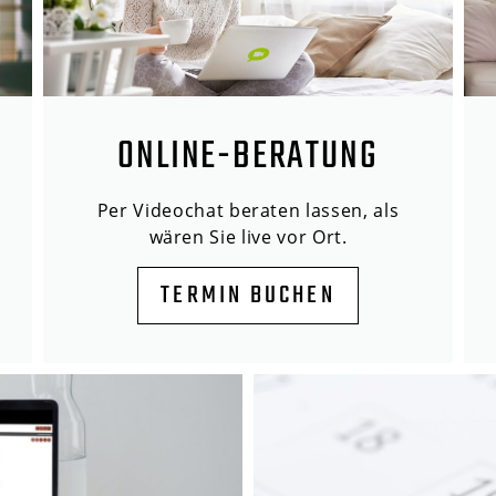
ONLINE-BERATUNG
Per Videochat beraten lassen, als
wären Sie live vor Ort.
TERMIN BUCHEN