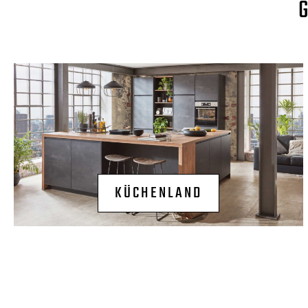
KÜCHENLAND