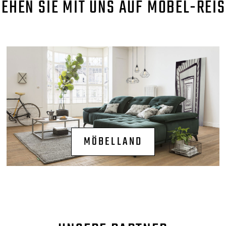
GEHEN SIE MIT UNS AUF MÖBEL-REIS
MÖBELLAND