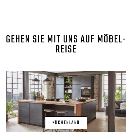
GEHEN SIE MIT UNS AUF MÖBEL-
REISE
KÜCHENLAND