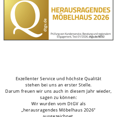
Exzellenter Service und höchste Qualität
stehen bei uns an erster Stelle.
Darum freuen wir uns auch in diesem Jahr wieder,
sagen zu können:
Wir wurden vom DtGV als
„herausragendes Möbelhaus 2026“
ausgezeichnet.