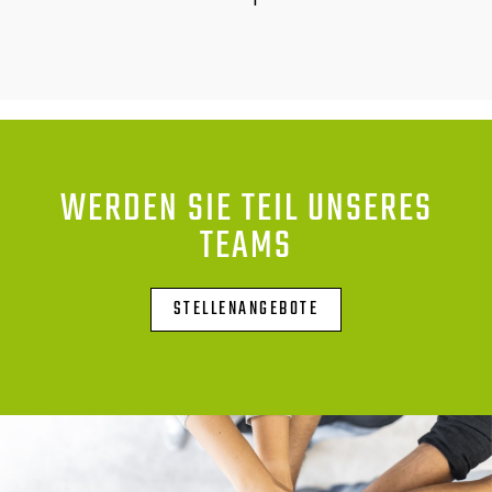
WERDEN SIE TEIL UNSERES
TEAMS
STELLENANGEBOTE