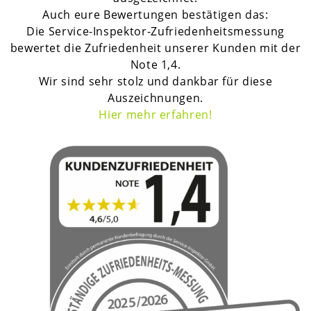
Auch eure Bewertungen bestätigen das:
Die Service-Inspektor-Zufriedenheitsmessung
bewertet die Zufriedenheit unserer Kunden mit der
Note 1,4.
Wir sind sehr stolz und dankbar für diese
Auszeichnungen.
H
ier mehr erfahren!