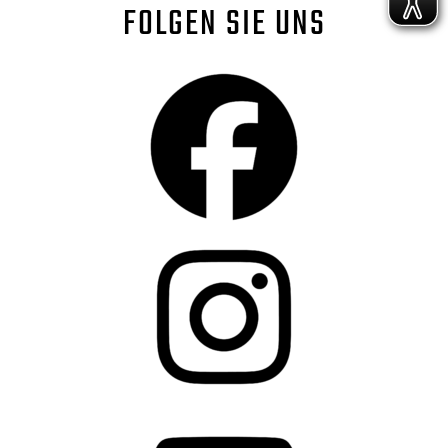
FOLGEN SIE UNS