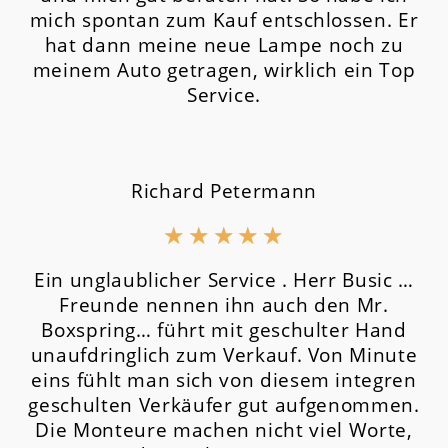
mich spontan zum Kauf entschlossen. Er
hat dann meine neue Lampe noch zu
meinem Auto getragen, wirklich ein Top
Service.
Richard Petermann
★
★
★
★
★
Ein unglaublicher Service . Herr Busic …
Freunde nennen ihn auch den Mr.
Boxspring… führt mit geschulter Hand
unaufdringlich zum Verkauf. Von Minute
eins fühlt man sich von diesem integren
geschulten Verkäufer gut aufgenommen.
Die Monteure machen nicht viel Worte,