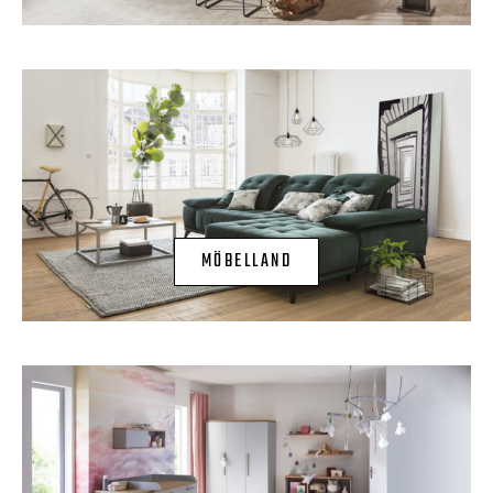
MÖBELLAND