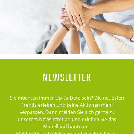
NEWSLETTER
Sie möchten immer Up-to-Date sein? Die neuesten
Trends erleben und keine Aktionen mehr
verpassen. Dann melden Sie sich gerne zu
unserem Newsletter an und erleben Sie das
Möbelland hautnah.
Melden Sie sich gleich an und erhalten Sie als