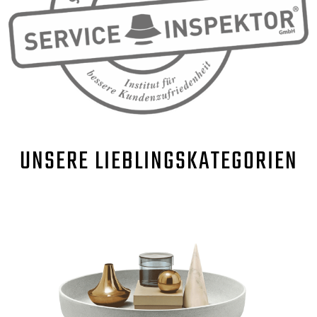
UNSERE
LIEBLINGSKATEGORIEN