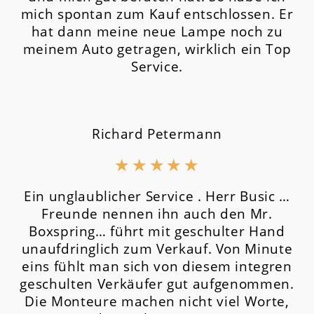
mich spontan zum Kauf entschlossen. Er
hat dann meine neue Lampe noch zu
meinem Auto getragen, wirklich ein Top
Service.
Richard Petermann
★
★
★
★
★
Ein unglaublicher Service . Herr Busic …
Freunde nennen ihn auch den Mr.
Boxspring… führt mit geschulter Hand
unaufdringlich zum Verkauf. Von Minute
eins fühlt man sich von diesem integren
geschulten Verkäufer gut aufgenommen.
Die Monteure machen nicht viel Worte,