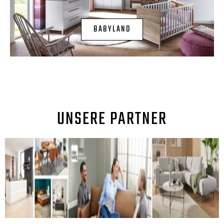
BABYLAND
UNSERE PARTNER