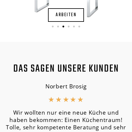
ARBEITEN
DAS SAGEN UNSERE KUNDEN
Norbert Brosig
★
★
★
★
★
Wir wollten nur eine neue Küche und
haben bekommen: Einen Küchentraum!
Tolle, sehr kompetente Beratung und sehr