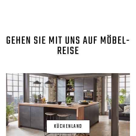
GEHEN SIE MIT UNS AUF MÖBEL-
REISE
KÜCHENLAND