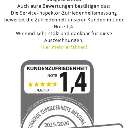
Auch eure Bewertungen bestätigen das:
Die Service-Inspektor-Zufriedenheitsmessung
bewertet die Zufriedenheit unserer Kunden mit der
Note 1,4.
Wir sind sehr stolz und dankbar für diese
Auszeichnungen.
H
ier mehr erfahren!