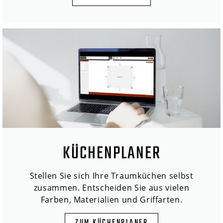
KÜCHENPLANER
Stellen Sie sich Ihre Traumküchen selbst
zusammen. Entscheiden Sie aus vielen
Farben, Materialien und Griffarten.