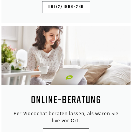
06172/1898-230
ONLINE-BERATUNG
Per Videochat beraten lassen, als wären Sie
live vor Ort.