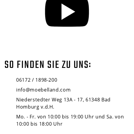
SO FINDEN SIE ZU UNS:
06172 / 1898-200
info@moebelland.com
Niederstedter Weg 13A - 17, 61348 Bad
Homburg v.d.H.
Mo. - Fr. von 10:00 bis 19:00 Uhr und Sa. von
10:00 bis 18:00 Uhr