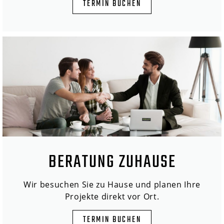
TERMIN BUCHEN
BERATUNG ZUHAUSE
Wir besuchen Sie zu Hause und planen Ihre
Projekte direkt vor Ort.
TERMIN BUCHEN