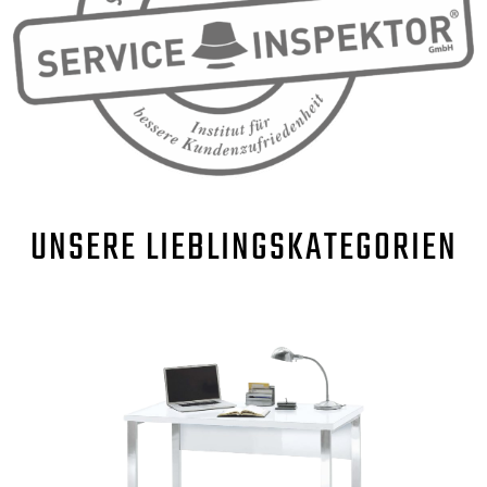
UNSERE
LIEBLINGSKATEGORIEN