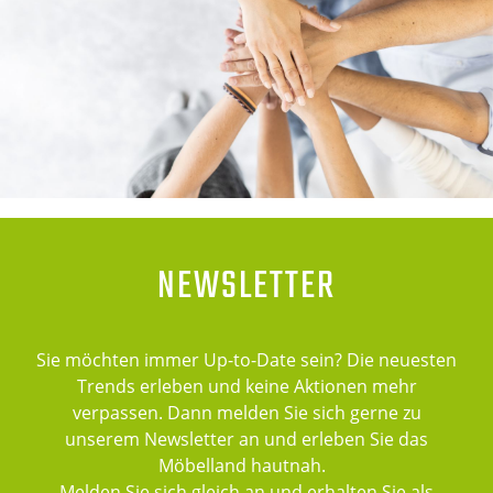
NEWSLETTER
Sie möchten immer Up-to-Date sein? Die neuesten
Trends erleben und keine Aktionen mehr
verpassen. Dann melden Sie sich gerne zu
unserem Newsletter an und erleben Sie das
Möbelland hautnah.
Melden Sie sich gleich an und erhalten Sie als