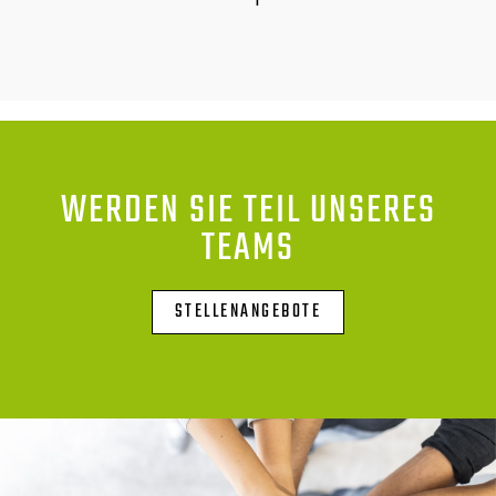
WERDEN SIE TEIL UNSERES
TEAMS
STELLENANGEBOTE