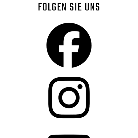
FOLGEN SIE UNS