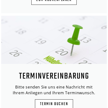
ZUM KÜCHENPLANER
TERMINVEREINBARUNG
Bitte senden Sie uns eine Nachricht mit
Ihrem Anliegen und Ihrem Terminwunsch.
TERMIN BUCHEN