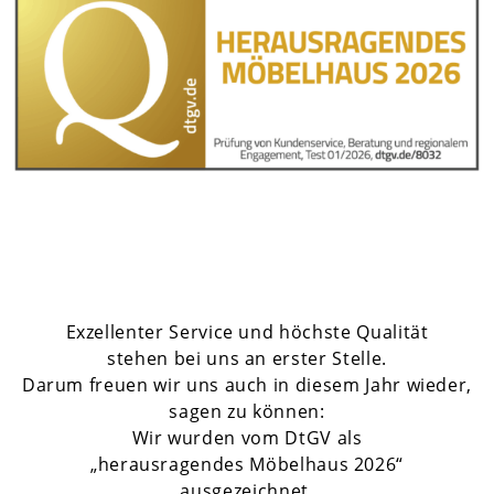
Exzellenter Service und höchste Qualität
stehen bei uns an erster Stelle.
Darum freuen wir uns auch in diesem Jahr wieder,
sagen zu können:
Wir wurden vom DtGV als
„herausragendes Möbelhaus 2026“
ausgezeichnet.