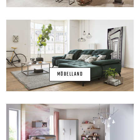
MÖBELLAND