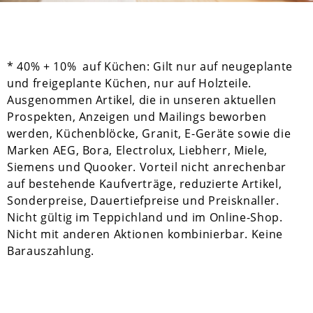
* 40% + 10% auf Küchen: Gilt nur auf neugeplante
und freigeplante Küchen, nur auf Holzteile.
Ausgenommen Artikel, die in unseren aktuellen
Prospekten, Anzeigen und Mailings beworben
werden, Küchenblöcke, Granit, E-Geräte sowie die
Marken AEG, Bora, Electrolux, Liebherr, Miele,
Siemens und Quooker. Vorteil nicht anrechenbar
auf bestehende Kaufverträge, reduzierte Artikel,
Sonderpreise, Dauertiefpreise und Preisknaller.
Nicht gültig im Teppichland und im Online-Shop.
Nicht mit anderen Aktionen kombinierbar. Keine
Barauszahlung.