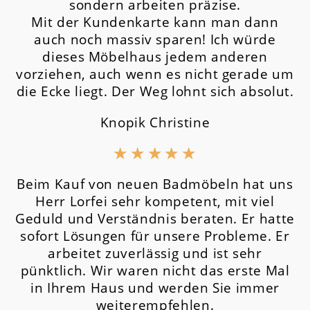
sondern arbeiten präzise.
Mit der Kundenkarte kann man dann
auch noch massiv sparen! Ich würde
dieses Möbelhaus jedem anderen
vorziehen, auch wenn es nicht gerade um
die Ecke liegt. Der Weg lohnt sich absolut.
Knopik Christine
★
★
★
★
★
Beim Kauf von neuen Badmöbeln hat uns
Herr Lorfei sehr kompetent, mit viel
Geduld und Verständnis beraten. Er hatte
sofort Lösungen für unsere Probleme. Er
arbeitet zuverlässig und ist sehr
pünktlich. Wir waren nicht das erste Mal
in Ihrem Haus und werden Sie immer
weiterempfehlen.