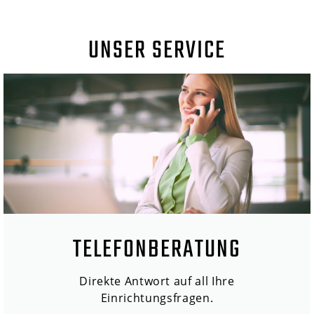
UNSER SERVICE
TELEFONBERATUNG
Direkte Antwort auf all Ihre
Einrichtungsfragen.