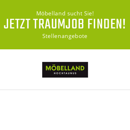
Möbelland sucht Sie!
JETZT TRAUMJOB FINDEN!
Stellenangebote