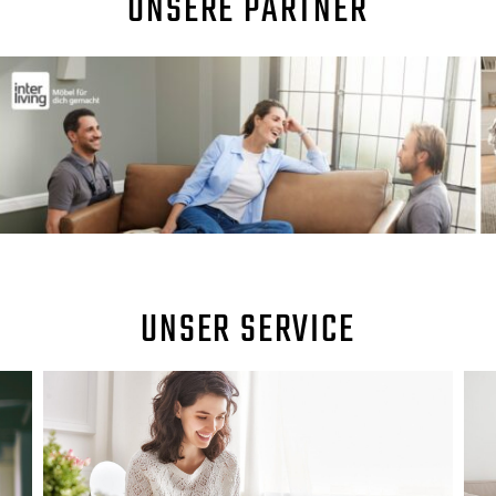
UNSERE PARTNER
UNSER SERVICE