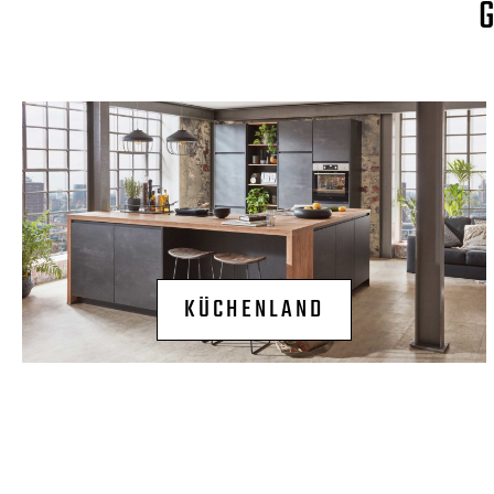
KÜCHENLAND