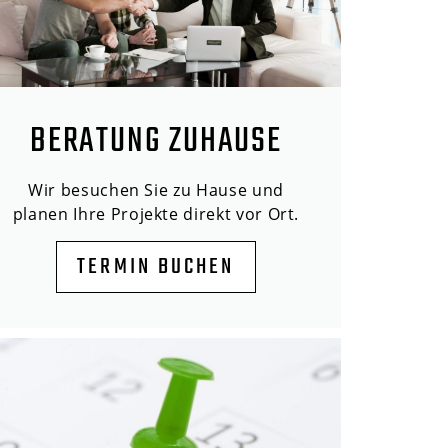
BERATUNG ZUHAUSE
Wir besuchen Sie zu Hause und
planen Ihre Projekte direkt vor Ort.
TERMIN BUCHEN