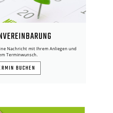
NVEREINBARUNG
eine Nachricht mit Ihrem Anliegen und
rem Terminwunsch.
ERMIN BUCHEN