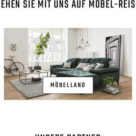
GEHEN SIE MIT UNS AUF MÖBEL-REIS
MÖBELLAND