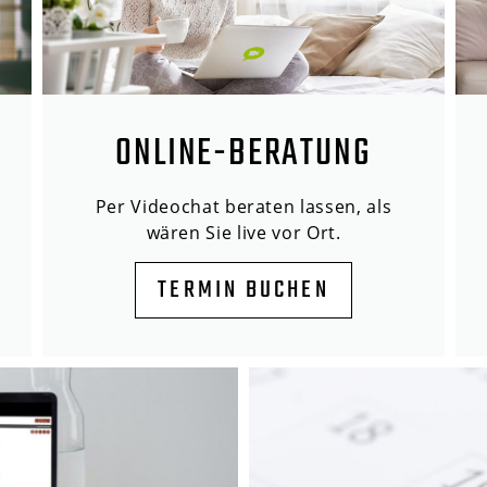
ONLINE-BERATUNG
Per Videochat beraten lassen, als
wären Sie live vor Ort.
TERMIN BUCHEN