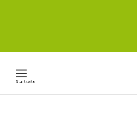
Startseite