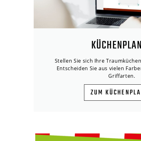
KÜCHENPLA
Stellen Sie sich Ihre Traumküche
Entscheiden Sie aus vielen Farbe
Griffarten.
ZUM KÜCHENPL