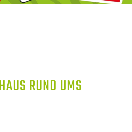
AUS RUND UMS S