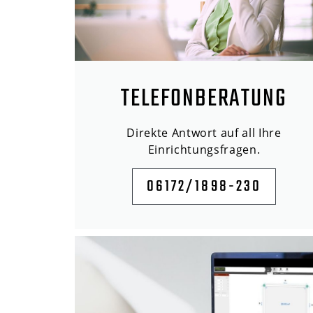
TELEFONBERATUNG
Direkte Antwort auf all Ihre
Einrichtungsfragen.
06172/1898-230