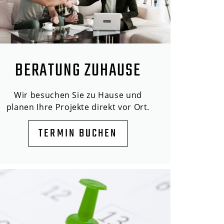
BERATUNG ZUHAUSE
Wir besuchen Sie zu Hause und
planen Ihre Projekte direkt vor Ort.
TERMIN BUCHEN