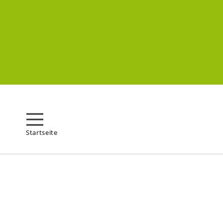
Startseite