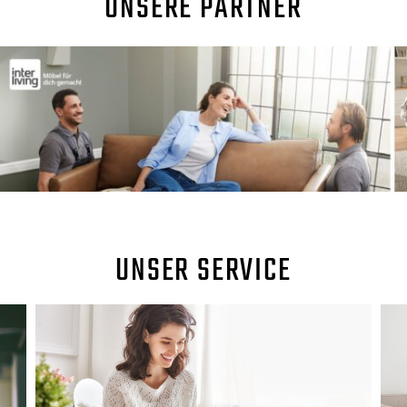
UNSERE PARTNER
UNSER SERVICE