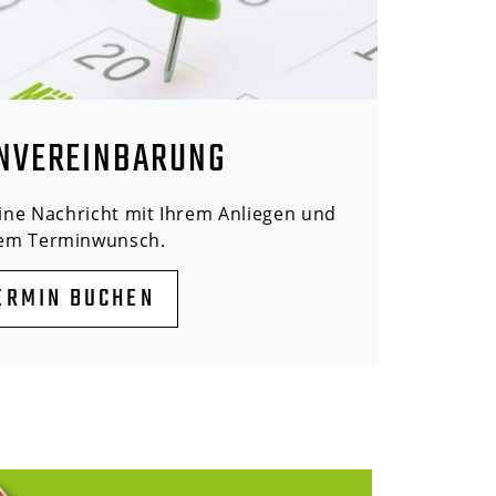
NVEREINBARUNG
eine Nachricht mit Ihrem Anliegen und
rem Terminwunsch.
ERMIN BUCHEN