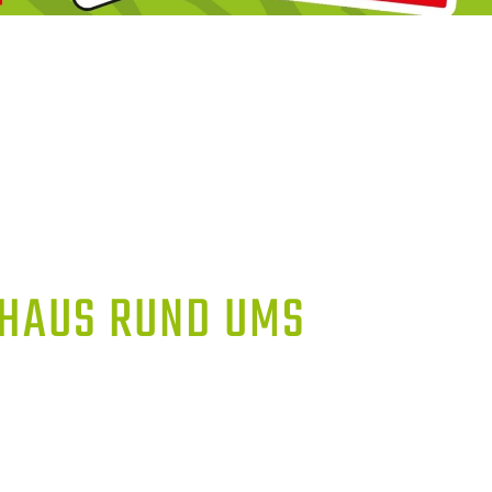
AUS RUND UMS S