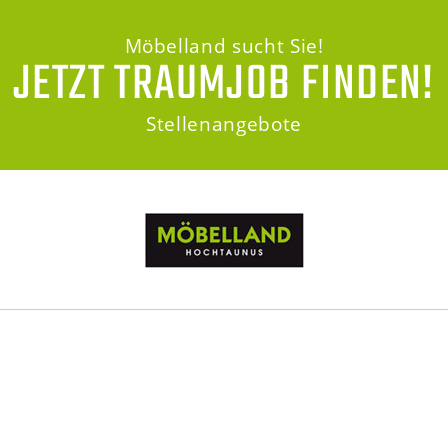
Möbelland sucht Sie!
JETZT TRAUMJOB FINDEN!
Stellenangebote