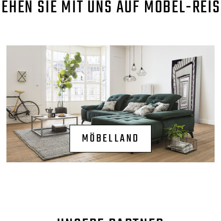
GEHEN SIE MIT UNS AUF MÖBEL-REIS
MÖBELLAND