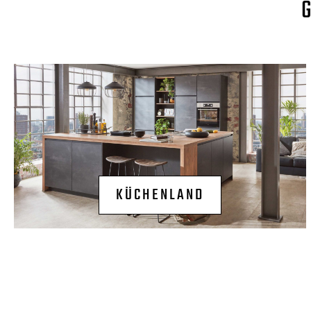
KÜCHENLAND