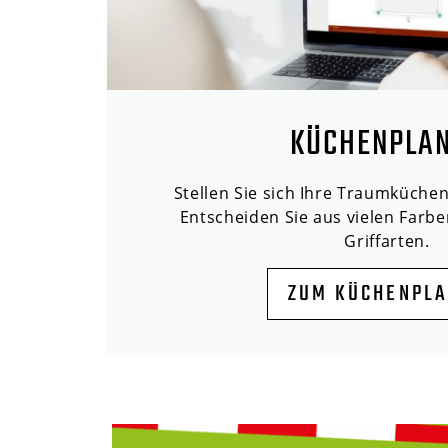
KÜCHENPLA
Stellen Sie sich Ihre Traumküche
Entscheiden Sie aus vielen Farbe
Griffarten.
ZUM KÜCHENPL