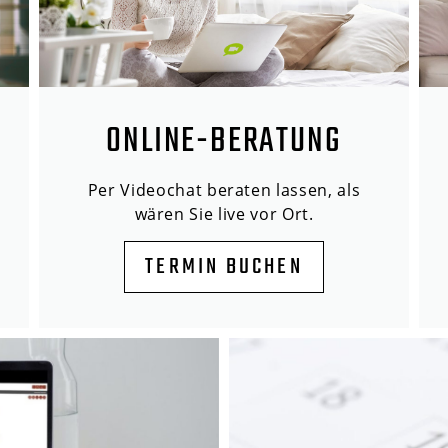
ONLINE-BERATUNG
Per Videochat beraten lassen, als
wären Sie live vor Ort.
TERMIN BUCHEN