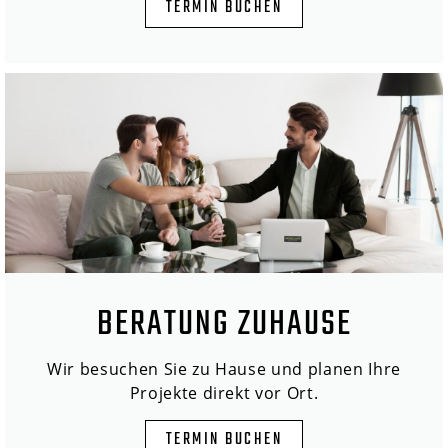
TERMIN BUCHEN
BERATUNG ZUHAUSE
Wir besuchen Sie zu Hause und planen Ihre
Projekte direkt vor Ort.
TERMIN BUCHEN