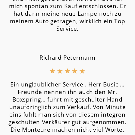
mich spontan zum Kauf entschlossen. Er
hat dann meine neue Lampe noch zu
meinem Auto getragen, wirklich ein Top
Service.
Richard Petermann
★
★
★
★
★
Ein unglaublicher Service . Herr Busic …
Freunde nennen ihn auch den Mr.
Boxspring… führt mit geschulter Hand
unaufdringlich zum Verkauf. Von Minute
eins fühlt man sich von diesem integren
geschulten Verkäufer gut aufgenommen.
Die Monteure machen nicht viel Worte,