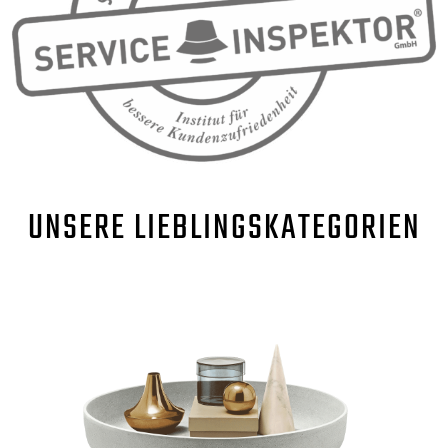
UNSERE
LIEBLINGSKATEGORIEN