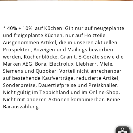
* 40% + 10% auf Küchen: Gilt nur auf neugeplante
und freigeplante Küchen, nur auf Holzteile.
Ausgenommen Artikel, die in unseren aktuellen
Prospekten, Anzeigen und Mailings beworben
werden, Küchenblöcke, Granit, E-Geräte sowie die
Marken AEG, Bora, Electrolux, Liebherr, Miele,
Siemens und Quooker. Vorteil nicht anrechenbar
auf bestehende Kaufverträge, reduzierte Artikel,
Sonderpreise, Dauertiefpreise und Preisknaller.
Nicht gültig im Teppichland und im Online-Shop.
Nicht mit anderen Aktionen kombinierbar. Keine
Barauszahlung.