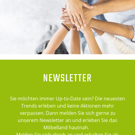
NEWSLETTER
Sie möchten immer Up-to-Date sein? Die neuesten
Trends erleben und keine Aktionen mehr
verpassen. Dann melden Sie sich gerne zu
unserem Newsletter an und erleben Sie das
Möbelland hautnah.
Melden Sie sich gleich an und erhalten Sie als