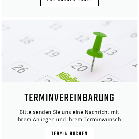
ZUM KÜCHENPLANER
TERMINVEREINBARUNG
Bitte senden Sie uns eine Nachricht mit
Ihrem Anliegen und Ihrem Terminwunsch.
TERMIN BUCHEN