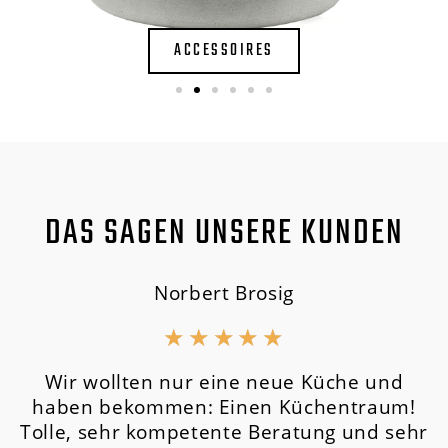
ACCESSOIRES
DAS SAGEN UNSERE KUNDEN
Norbert Brosig
★
★
★
★
★
Wir wollten nur eine neue Küche und
haben bekommen: Einen Küchentraum!
Tolle, sehr kompetente Beratung und sehr