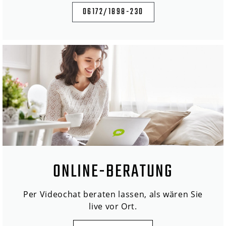
06172/1898-230
ONLINE-BERATUNG
Per Videochat beraten lassen, als wären Sie
live vor Ort.