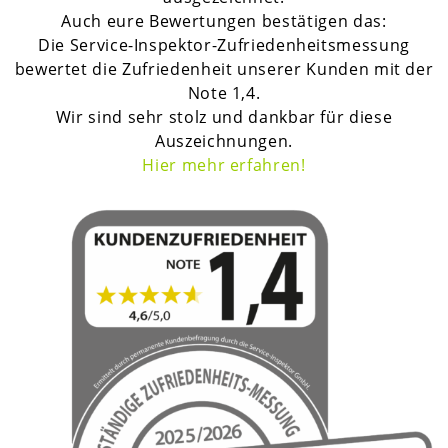
Auch eure Bewertungen bestätigen das:
Die Service-Inspektor-Zufriedenheitsmessung
bewertet die Zufriedenheit unserer Kunden mit der
Note 1,4.
Wir sind sehr stolz und dankbar für diese
Auszeichnungen.
H
ier mehr erfahren!