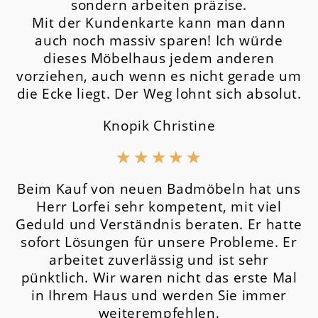
sondern arbeiten präzise.
Mit der Kundenkarte kann man dann
auch noch massiv sparen! Ich würde
dieses Möbelhaus jedem anderen
vorziehen, auch wenn es nicht gerade um
die Ecke liegt. Der Weg lohnt sich absolut.
Knopik Christine
★
★
★
★
★
Beim Kauf von neuen Badmöbeln hat uns
Herr Lorfei sehr kompetent, mit viel
Geduld und Verständnis beraten. Er hatte
sofort Lösungen für unsere Probleme. Er
arbeitet zuverlässig und ist sehr
pünktlich. Wir waren nicht das erste Mal
in Ihrem Haus und werden Sie immer
weiterempfehlen.