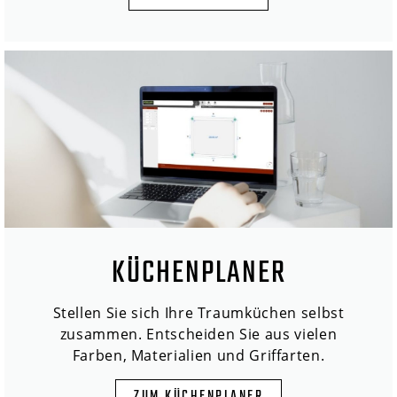
KÜCHENPLANER
Stellen Sie sich Ihre Traumküchen selbst
zusammen. Entscheiden Sie aus vielen
Farben, Materialien und Griffarten.