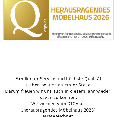
Exzellenter Service und höchste Qualität
stehen bei uns an erster Stelle.
Darum freuen wir uns auch in diesem Jahr wieder,
sagen zu können:
Wir wurden vom DtGV als
„herausragendes Möbelhaus 2026“
ausgezeichnet.