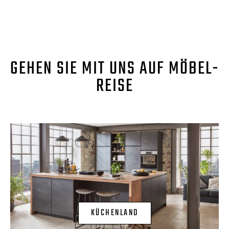
GEHEN SIE MIT UNS AUF MÖBEL-
REISE
KÜCHENLAND