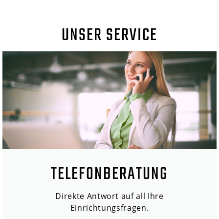
UNSER SERVICE
TELEFONBERATUNG
Direkte Antwort auf all Ihre
Einrichtungsfragen.