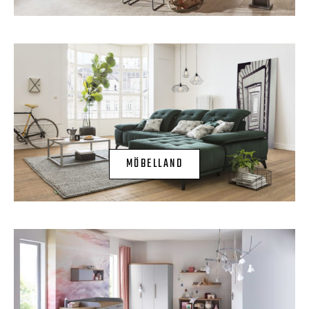
MÖBELLAND