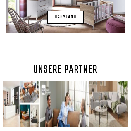
BABYLAND
UNSERE PARTNER