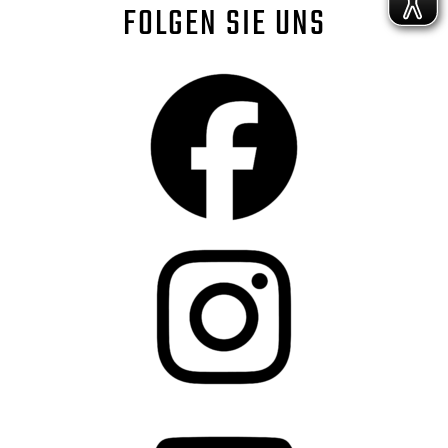
FOLGEN SIE UNS