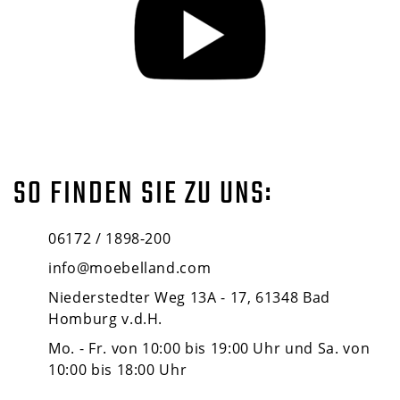
SO FINDEN SIE ZU UNS:
06172 / 1898-200
info@moebelland.com
Niederstedter Weg 13A - 17, 61348 Bad
Homburg v.d.H.
Mo. - Fr. von 10:00 bis 19:00 Uhr und Sa. von
10:00 bis 18:00 Uhr