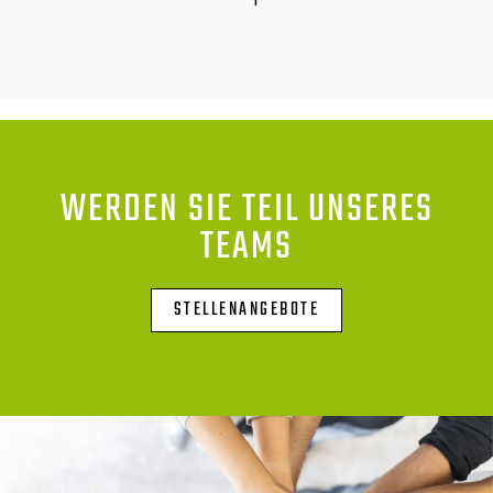
WERDEN SIE TEIL UNSERES
TEAMS
STELLENANGEBOTE